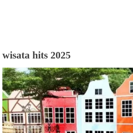
wisata hits 2025