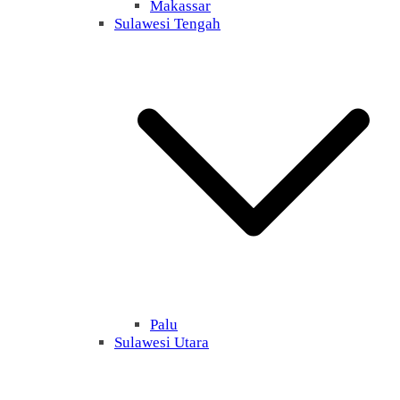
Makassar
Sulawesi Tengah
Palu
Sulawesi Utara