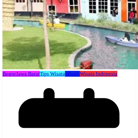
Bogor
Jawa Barat
Tips Wisata
Wisata
Wisata Indonesia