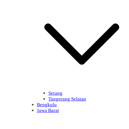
Serang
Tangerang Selatan
Bengkulu
Jawa Barat