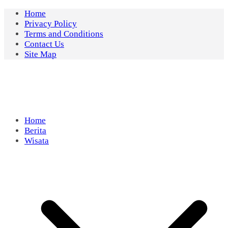
Skip
Home
to
Privacy Policy
content
Terms and Conditions
Contact Us
Site Map
Home
Berita
Wisata