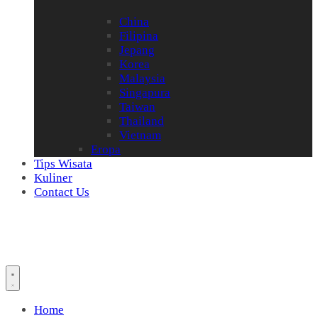
China
Filipina
Jepang
Korea
Malaysia
Singapura
Taiwan
Thailand
Vietnam
Eropa
Tips Wisata
Kuliner
Contact Us
Home