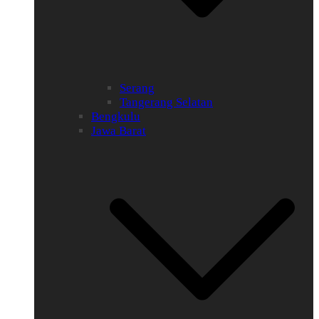
Serang
Tangerang Selatan
Bengkulu
Jawa Barat