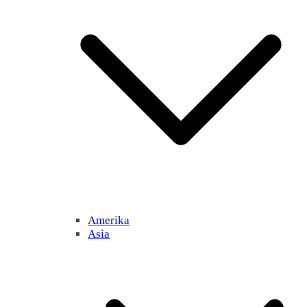
Amerika
Asia