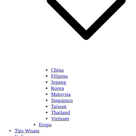
China
Filipina
Jepang
Korea
Malaysia
Singapura
Taiwan
Thailand
Vietnam
Eropa
Tips Wisata