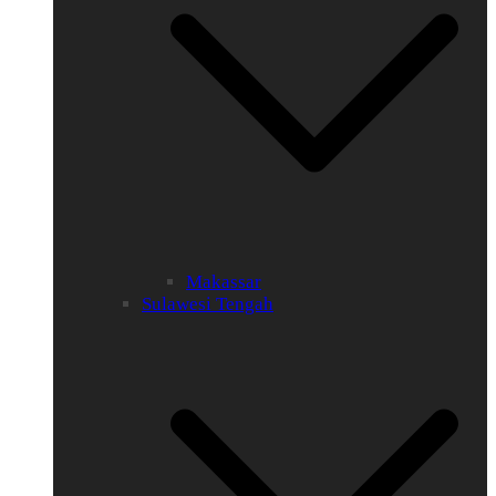
Makassar
Sulawesi Tengah