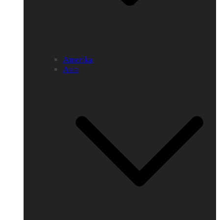
Amerika
Asia