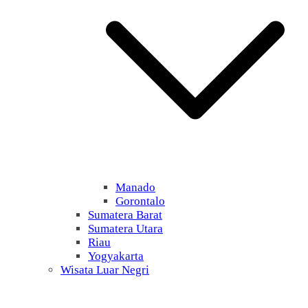
Manado
Gorontalo
Sumatera Barat
Sumatera Utara
Riau
Yogyakarta
Wisata Luar Negri