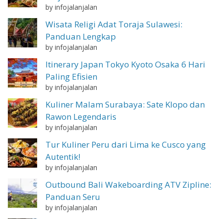
by infojalanjalan
Wisata Religi Adat Toraja Sulawesi:
Panduan Lengkap
by infojalanjalan
Itinerary Japan Tokyo Kyoto Osaka 6 Hari
Paling Efisien
by infojalanjalan
Kuliner Malam Surabaya: Sate Klopo dan
Rawon Legendaris
by infojalanjalan
Tur Kuliner Peru dari Lima ke Cusco yang
Autentik!
by infojalanjalan
Outbound Bali Wakeboarding ATV Zipline:
Panduan Seru
by infojalanjalan