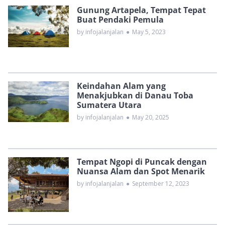
Gunung Artapela, Tempat Tepat
Buat Pendaki Pemula
by infojalanjalan
●
May 5, 2023
Keindahan Alam yang
Menakjubkan di Danau Toba
Sumatera Utara
by infojalanjalan
●
May 20, 2025
Tempat Ngopi di Puncak dengan
Nuansa Alam dan Spot Menarik
by infojalanjalan
●
September 12, 2023