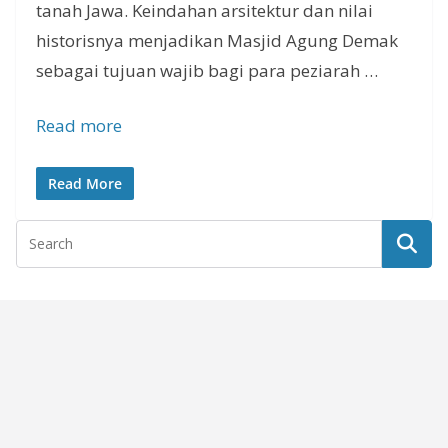
tanah Jawa. Keindahan arsitektur dan nilai
historisnya menjadikan Masjid Agung Demak
sebagai tujuan wajib bagi para peziarah …
Read more
Read More