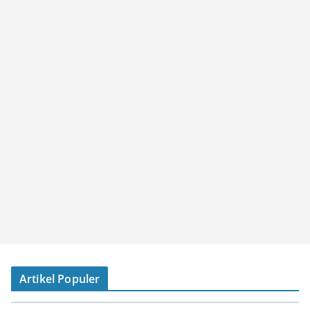
Artikel Populer