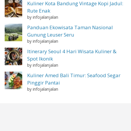
Kuliner Kota Bandung Vintage Kopi Jadul:
Rute Enak
by infojalanjalan
Panduan Ekowisata Taman Nasional
Gunung Leuser Seru
by infojalanjalan
Itinerary Seoul 4 Hari Wisata Kuliner &
Spot Ikonik
by infojalanjalan
Kuliner Amed Bali Timur: Seafood Segar
Pinggir Pantai
by infojalanjalan