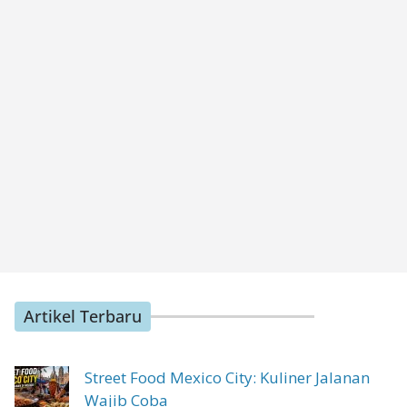
Artikel Terbaru
Street Food Mexico City: Kuliner Jalanan
Wajib Coba