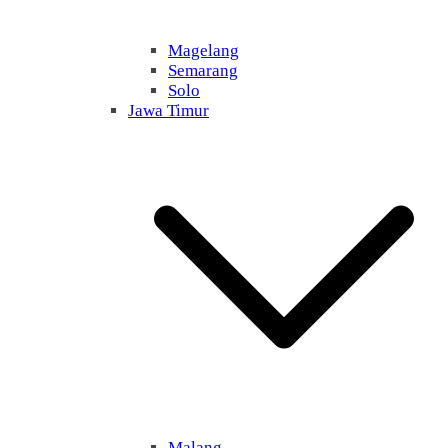
Magelang
Semarang
Solo
Jawa Timur
Malang