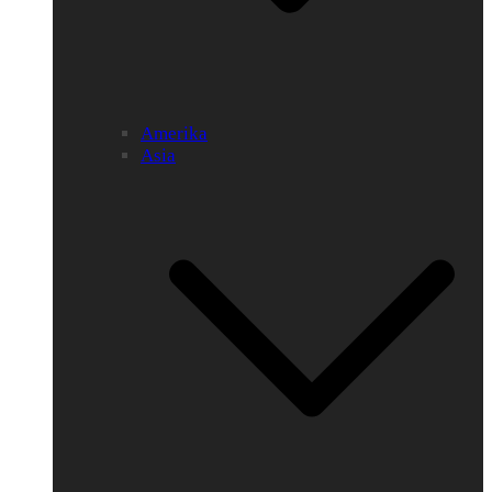
Amerika
Asia