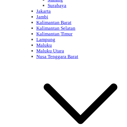
Surabaya
Jakarta
Jambi
Kalimantan Barat
Kalimantan Selatan
Kalimantan Timur
Lampung
Maluku
Maluku Utara
Nusa Tenggara Barat