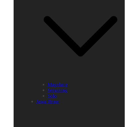
Magelang
Semarang
Solo
Jawa Timur