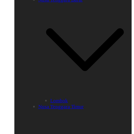
Lombok
Nusa Tenggara Timur