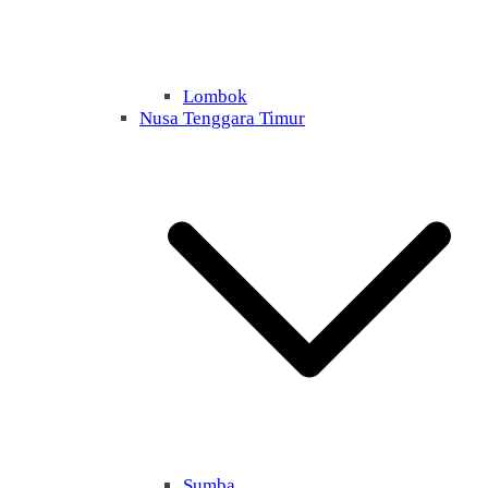
Lombok
Nusa Tenggara Timur
Sumba