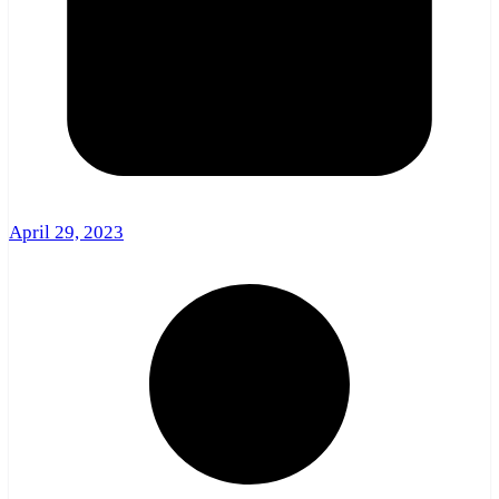
April 29, 2023