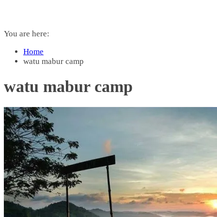
You are here:
Home
watu mabur camp
watu mabur camp