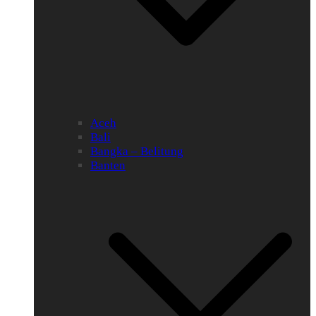
Aceh
Bali
Bangka – Belitung
Banten