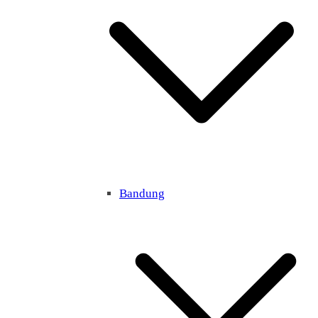
Bandung