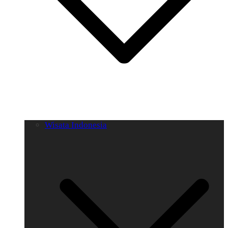
Wisata Indonesia