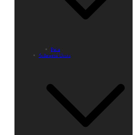
Palu
Sulawesi Utara