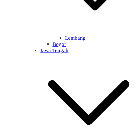
Lembang
Bogor
Jawa Tengah