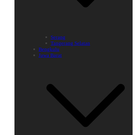
Serang
Tangerang Selatan
Bengkulu
Jawa Barat