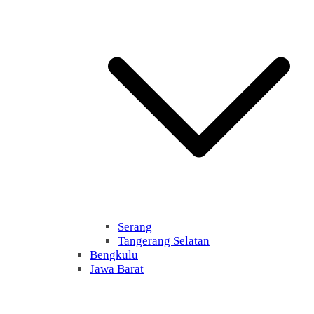
Serang
Tangerang Selatan
Bengkulu
Jawa Barat