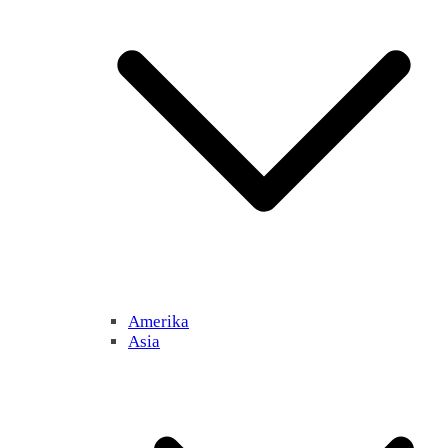
Amerika
Asia