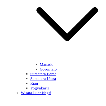
Manado
Gorontalo
Sumatera Barat
Sumatera Utara
Riau
Yogyakarta
Wisata Luar Negri