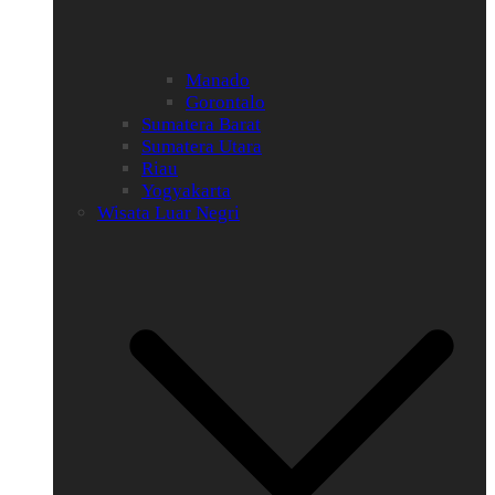
Manado
Gorontalo
Sumatera Barat
Sumatera Utara
Riau
Yogyakarta
Wisata Luar Negri