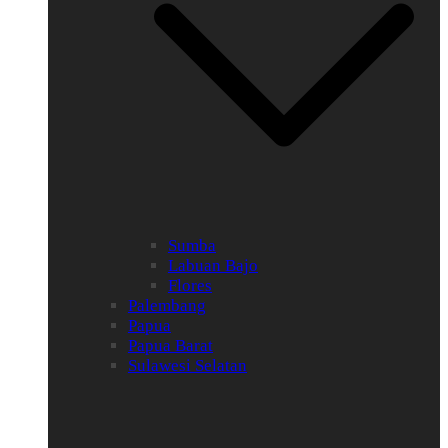
Sumba
Labuan Bajo
Flores
Palembang
Papua
Papua Barat
Sulawesi Selatan