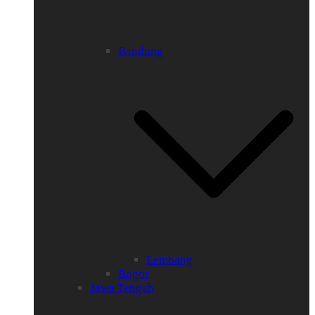
Bandung
Lembang
Bogor
Jawa Tengah