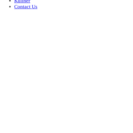
Kuliner
Contact Us