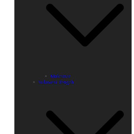
Makassar
Sulawesi Tengah