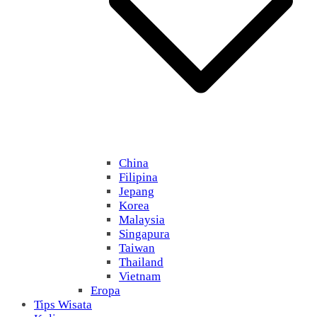
China
Filipina
Jepang
Korea
Malaysia
Singapura
Taiwan
Thailand
Vietnam
Eropa
Tips Wisata