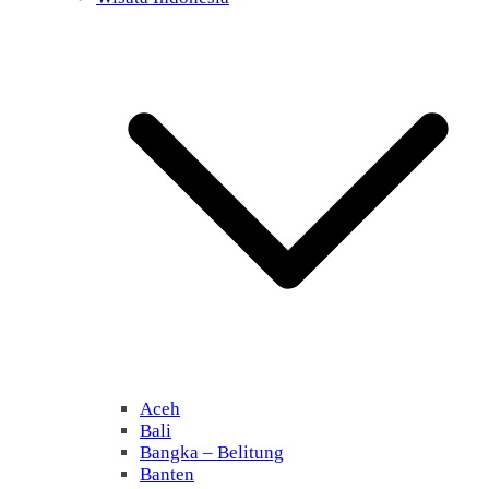
Aceh
Bali
Bangka – Belitung
Banten