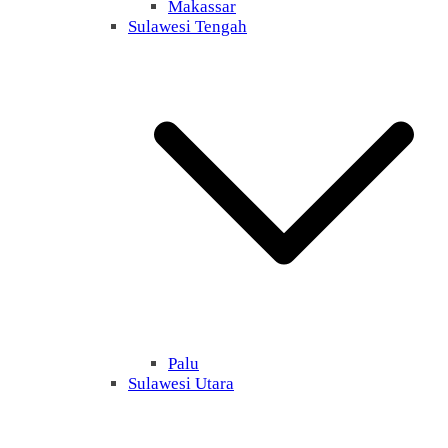
Makassar
Sulawesi Tengah
Palu
Sulawesi Utara