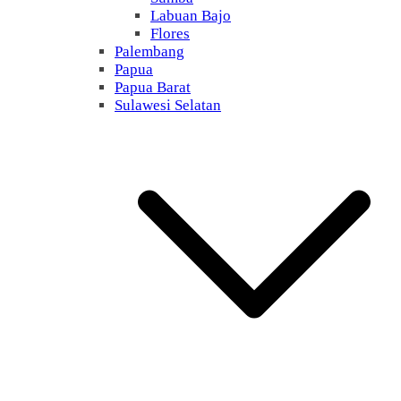
Labuan Bajo
Flores
Palembang
Papua
Papua Barat
Sulawesi Selatan