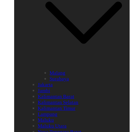
Malang
Surabaya
Jakarta
Jambi
Kalimantan Barat
Kalimantan Selatan
Kalimantan Timur
Lampung
Maluku
Maluku Utara
Nusa Tenggara Barat