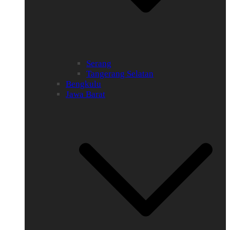
Serang
Tangerang Selatan
Bengkulu
Jawa Barat