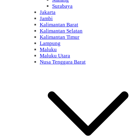
Surabaya
Jakarta
Jambi
Kalimantan Barat
Kalimantan Selatan
Kalimantan Timur
Lampung
Maluku
Maluku Utara
Nusa Tenggara Barat