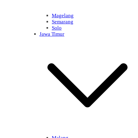
Magelang
Semarang
Solo
Jawa Timur
Malang