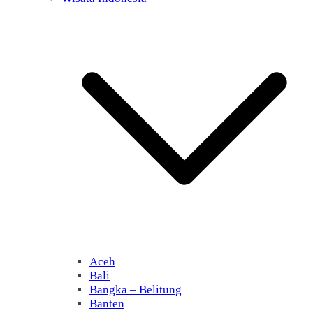
Aceh
Bali
Bangka – Belitung
Banten