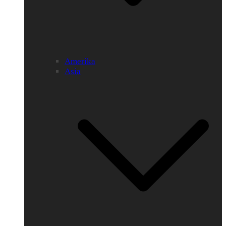
Amerika
Asia