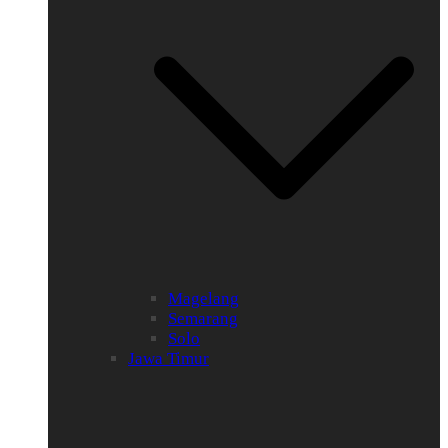
Magelang
Semarang
Solo
Jawa Timur