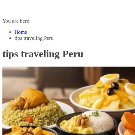
You are here:
Home
tips traveling Peru
tips traveling Peru