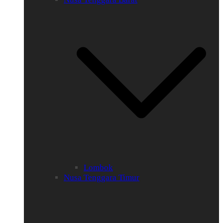
Lombok
Nusa Tenggara Timur