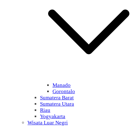
Manado
Gorontalo
Sumatera Barat
Sumatera Utara
Riau
Yogyakarta
Wisata Luar Negri