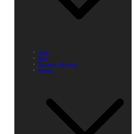
Aceh
Bali
Bangka – Belitung
Banten