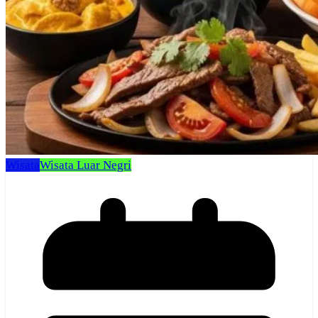
Wisata
Wisata Luar Negri