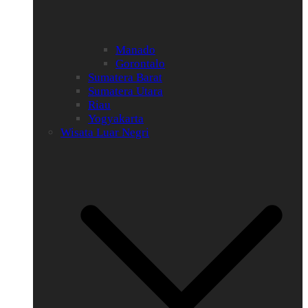
Manado
Gorontalo
Sumatera Barat
Sumatera Utara
Riau
Yogyakarta
Wisata Luar Negri