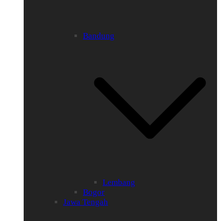
Bandung
Lembang
Bogor
Jawa Tengah