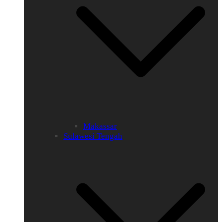
Makassar
Sulawesi Tengah