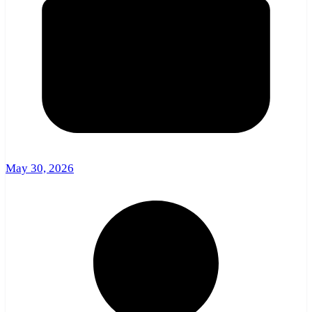
May 30, 2026