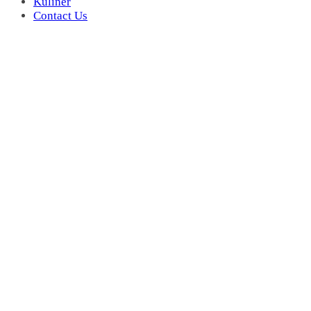
Kuliner
Contact Us