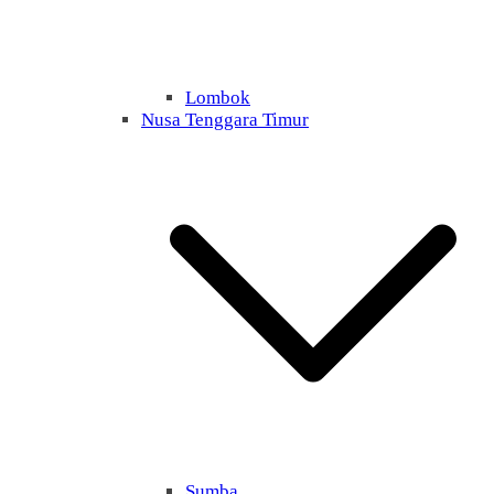
Lombok
Nusa Tenggara Timur
Sumba