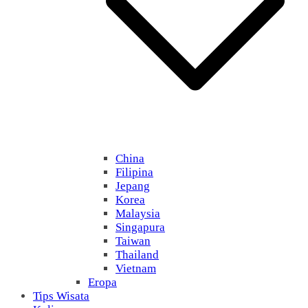
China
Filipina
Jepang
Korea
Malaysia
Singapura
Taiwan
Thailand
Vietnam
Eropa
Tips Wisata