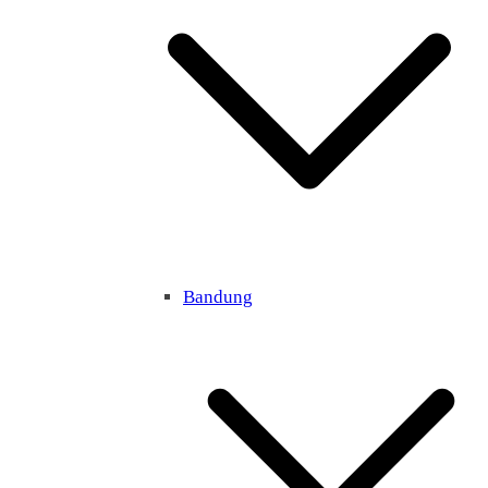
Bandung