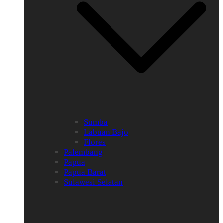
Sumba
Labuan Bajo
Flores
Palembang
Papua
Papua Barat
Sulawesi Selatan