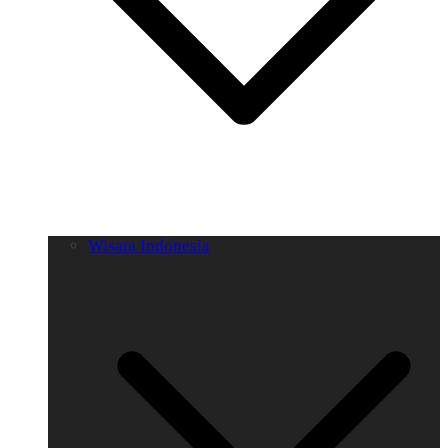
Wisata Indonesia