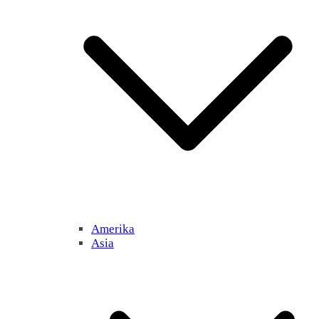
Amerika
Asia