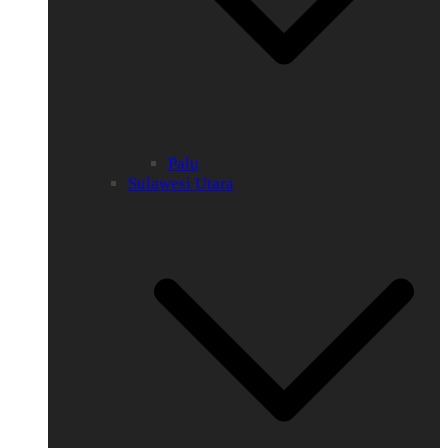
Palu
Sulawesi Utara