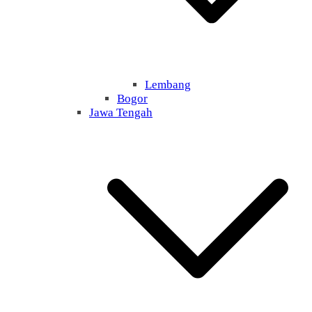
Lembang
Bogor
Jawa Tengah