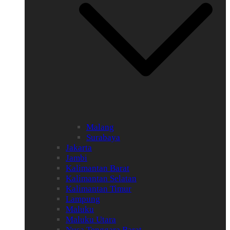
Malang
Surabaya
Jakarta
Jambi
Kalimantan Barat
Kalimantan Selatan
Kalimantan Timur
Lampung
Maluku
Maluku Utara
Nusa Tenggara Barat