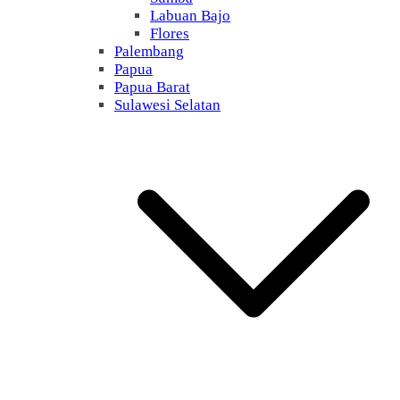
Labuan Bajo
Flores
Palembang
Papua
Papua Barat
Sulawesi Selatan