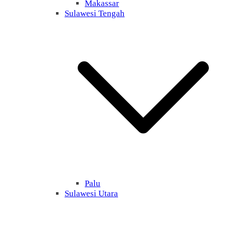
Makassar
Sulawesi Tengah
Palu
Sulawesi Utara