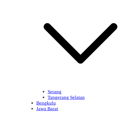
Serang
Tangerang Selatan
Bengkulu
Jawa Barat