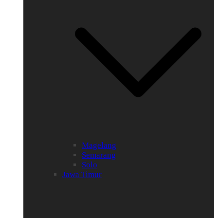
Magelang
Semarang
Solo
Jawa Timur