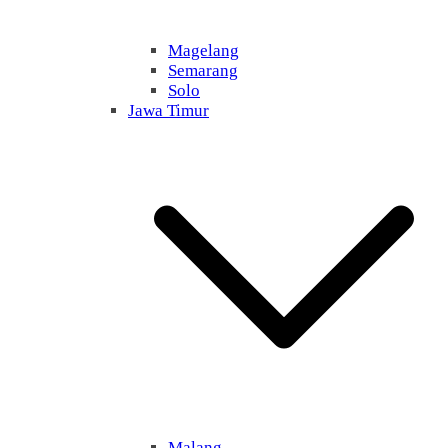
Magelang
Semarang
Solo
Jawa Timur
Malang