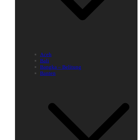
Aceh
Bali
Bangka – Belitung
Banten