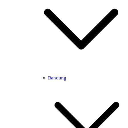
Bandung