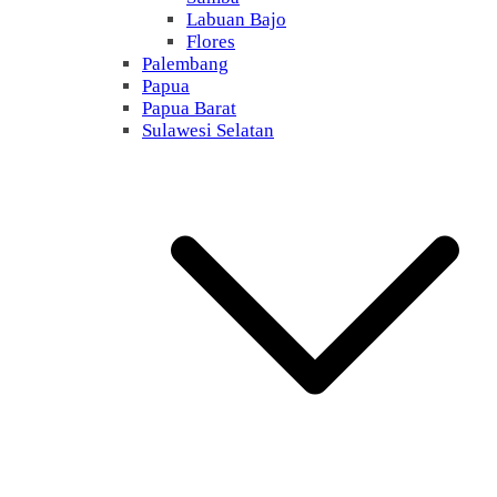
Labuan Bajo
Flores
Palembang
Papua
Papua Barat
Sulawesi Selatan