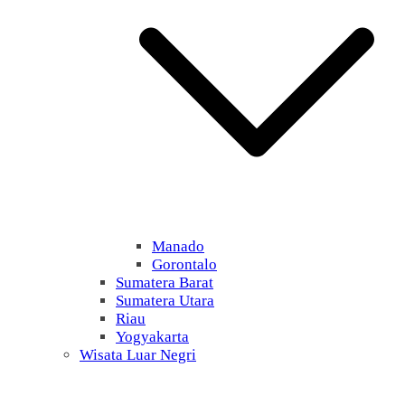
Manado
Gorontalo
Sumatera Barat
Sumatera Utara
Riau
Yogyakarta
Wisata Luar Negri