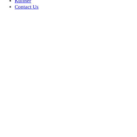
Kuliner
Contact Us