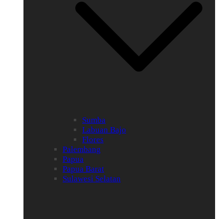
Sumba
Labuan Bajo
Flores
Palembang
Papua
Papua Barat
Sulawesi Selatan