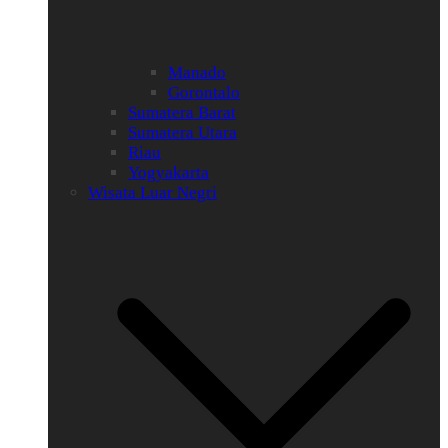
Manado
Gorontalo
Sumatera Barat
Sumatera Utara
Riau
Yogyakarta
Wisata Luar Negri