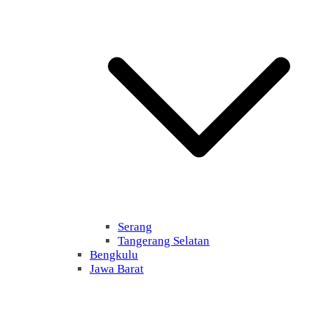
Serang
Tangerang Selatan
Bengkulu
Jawa Barat