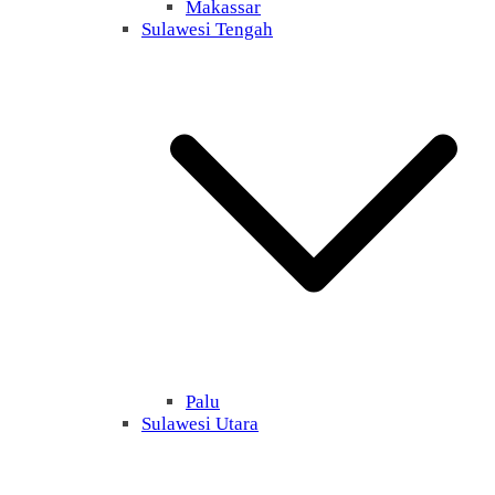
Makassar
Sulawesi Tengah
Palu
Sulawesi Utara