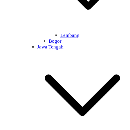
Lembang
Bogor
Jawa Tengah