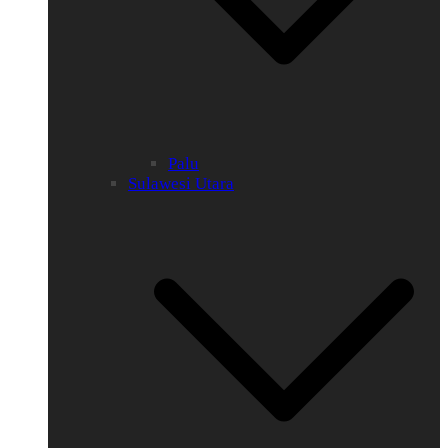
Palu
Sulawesi Utara