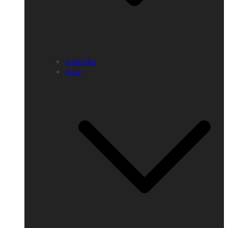
Amerika
Asia