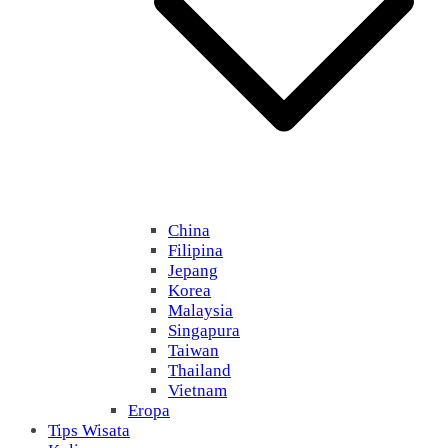
China
Filipina
Jepang
Korea
Malaysia
Singapura
Taiwan
Thailand
Vietnam
Eropa
Tips Wisata