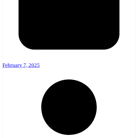
February 7, 2025