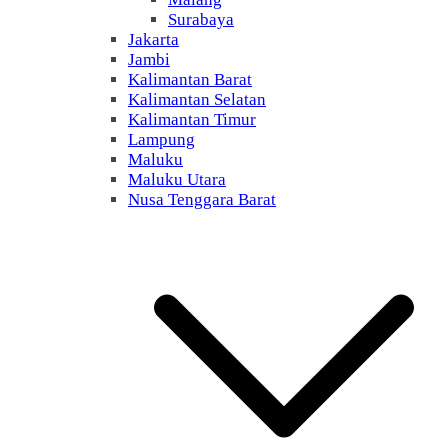
Surabaya
Jakarta
Jambi
Kalimantan Barat
Kalimantan Selatan
Kalimantan Timur
Lampung
Maluku
Maluku Utara
Nusa Tenggara Barat