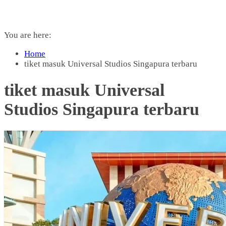
You are here:
Home
tiket masuk Universal Studios Singapura terbaru
tiket masuk Universal
Studios Singapura terbaru