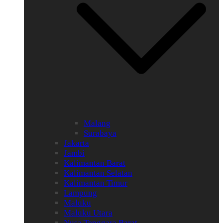
Malang
Surabaya
Jakarta
Jambi
Kalimantan Barat
Kalimantan Selatan
Kalimantan Timur
Lampung
Maluku
Maluku Utara
Nusa Tenggara Barat