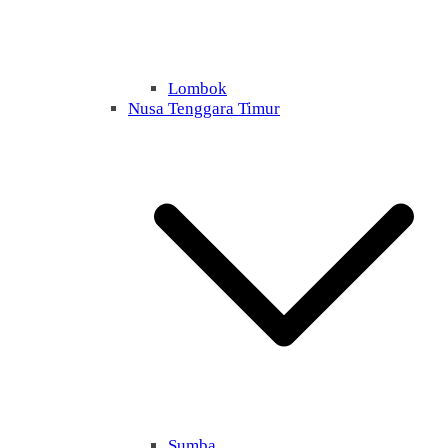
Lombok
Nusa Tenggara Timur
Sumba