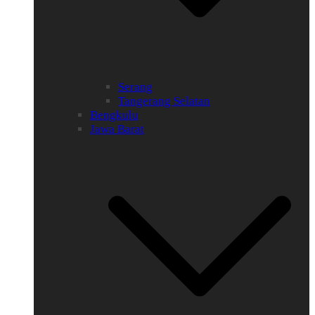
Serang
Tangerang Selatan
Bengkulu
Jawa Barat