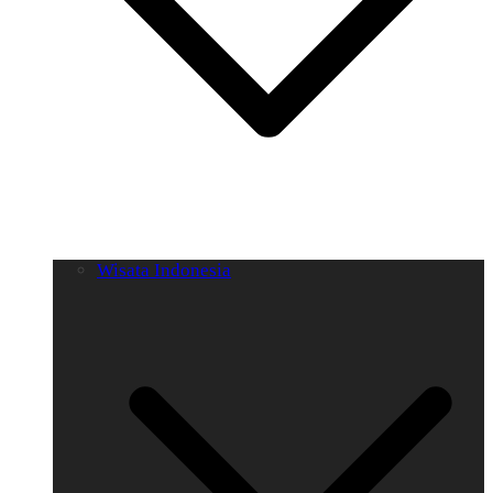
Wisata Indonesia