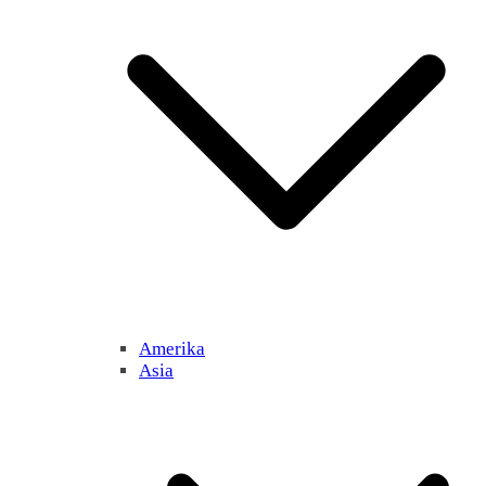
Amerika
Asia