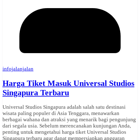
infojalanjalan
Harga Tiket Masuk Universal Studios
Singapura Terbaru
Universal Studios Singapura adalah salah satu destinasi
wisata paling populer di Asia Tenggara, menawarkan
berbagai wahana dan atraksi yang menarik bagi pengunjung
dari segala usia. Sebelum merencanakan kunjungan Anda,
penting untuk mengetahui harga tiket Universal Studios
Singapura terbaru agar dapat mempersiapkan anggaran