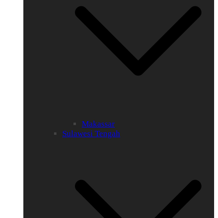
Makassar
Sulawesi Tengah