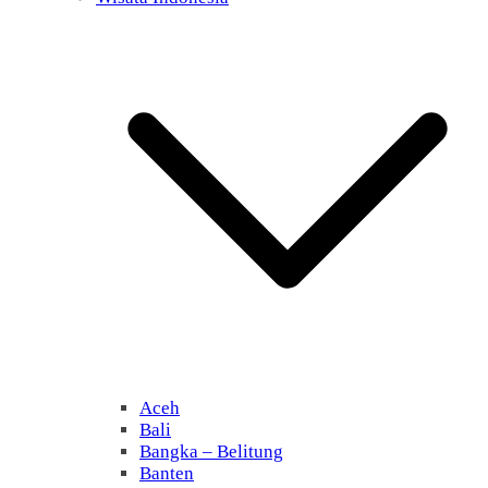
Aceh
Bali
Bangka – Belitung
Banten