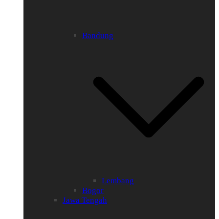
Bandung
Lembang
Bogor
Jawa Tengah