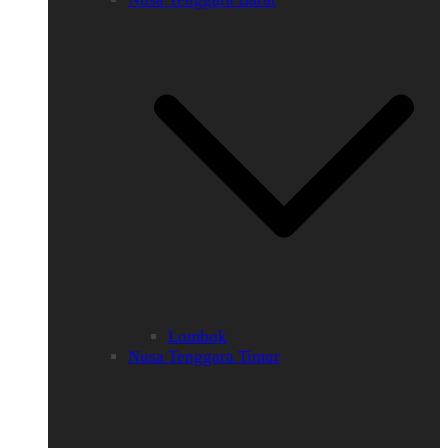
Lombok
Nusa Tenggara Timur