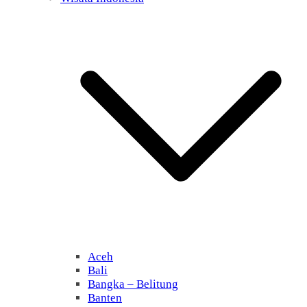
Aceh
Bali
Bangka – Belitung
Banten