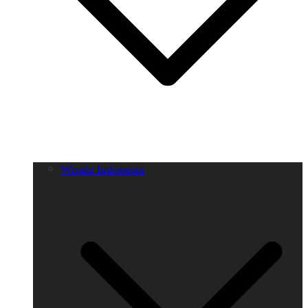
Wisata Indonesia