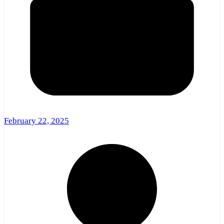
February 22, 2025