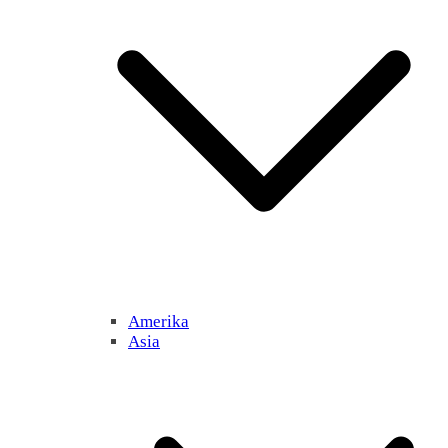
Amerika
Asia