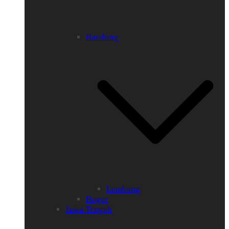
Bandung
Lembang
Bogor
Jawa Tengah