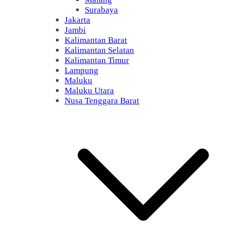
Surabaya
Jakarta
Jambi
Kalimantan Barat
Kalimantan Selatan
Kalimantan Timur
Lampung
Maluku
Maluku Utara
Nusa Tenggara Barat