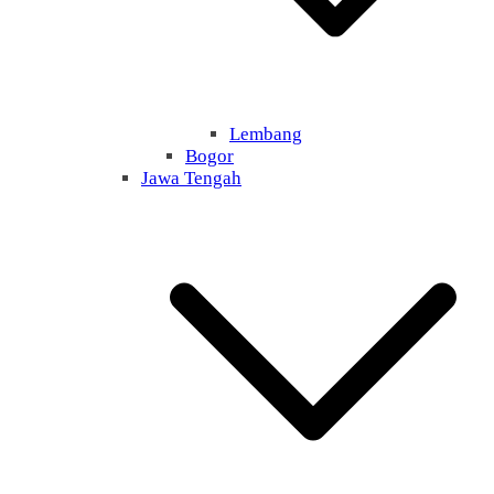
Lembang
Bogor
Jawa Tengah