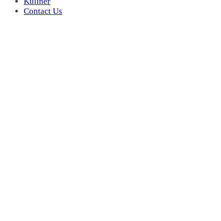
Kuliner
Contact Us