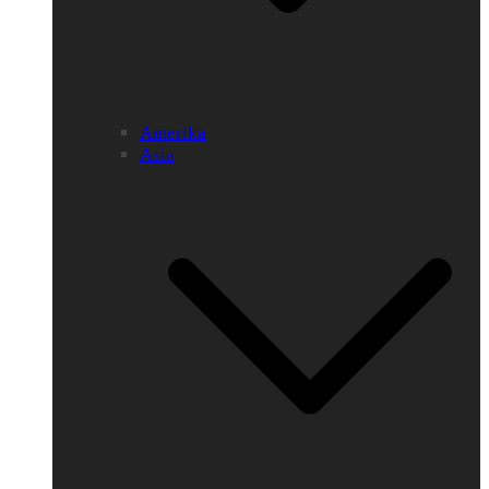
Amerika
Asia