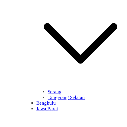
Serang
Tangerang Selatan
Bengkulu
Jawa Barat