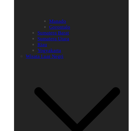
Manado
Gorontalo
Sumatera Barat
Sumatera Utara
Riau
Yogyakarta
Wisata Luar Negri