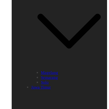
Magelang
Semarang
Solo
Jawa Timur