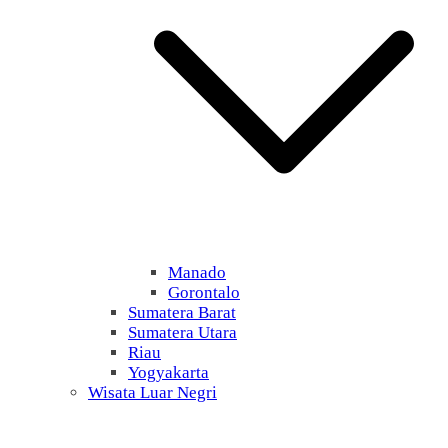
Manado
Gorontalo
Sumatera Barat
Sumatera Utara
Riau
Yogyakarta
Wisata Luar Negri