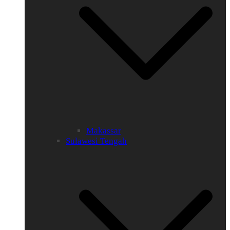
Makassar
Sulawesi Tengah