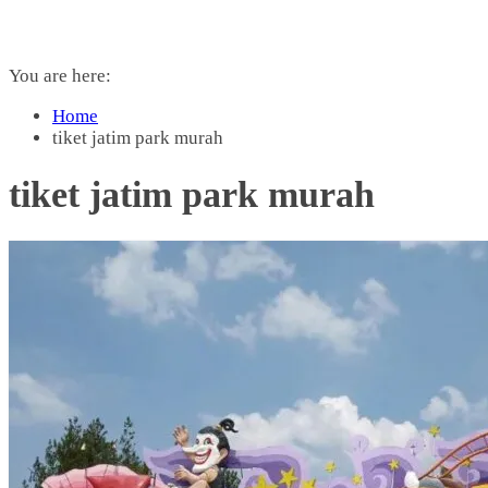
You are here:
Home
tiket jatim park murah
tiket jatim park murah