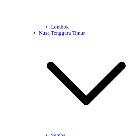
Lombok
Nusa Tenggara Timur
Sumba