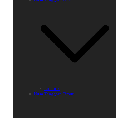
Lombok
Nusa Tenggara Timur