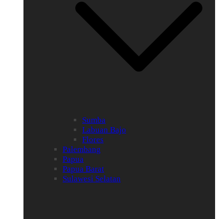
Sumba
Labuan Bajo
Flores
Palembang
Papua
Papua Barat
Sulawesi Selatan