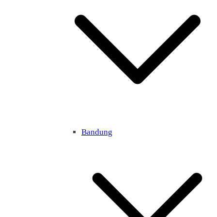
Bandung