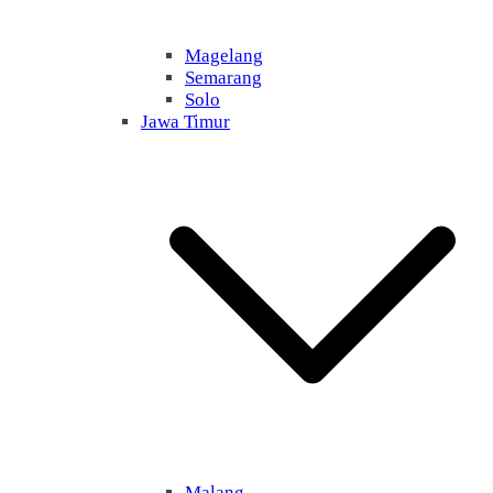
Magelang
Semarang
Solo
Jawa Timur
Malang