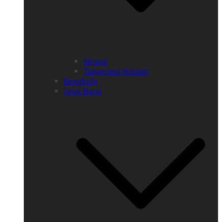
Serang
Tangerang Selatan
Bengkulu
Jawa Barat