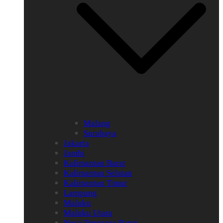
Malang
Surabaya
Jakarta
Jambi
Kalimantan Barat
Kalimantan Selatan
Kalimantan Timur
Lampung
Maluku
Maluku Utara
Nusa Tenggara Barat