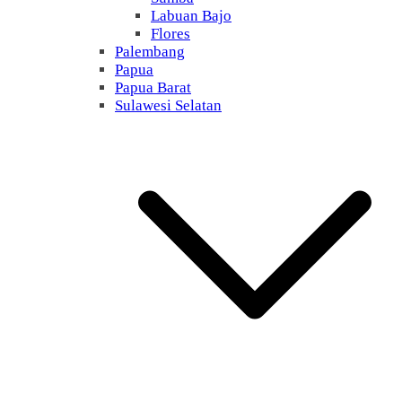
Labuan Bajo
Flores
Palembang
Papua
Papua Barat
Sulawesi Selatan