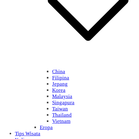
China
Filipina
Jepang
Korea
Malaysia
Singapura
Taiwan
Thailand
Vietnam
Eropa
Tips Wisata