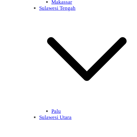
Makassar
Sulawesi Tengah
Palu
Sulawesi Utara