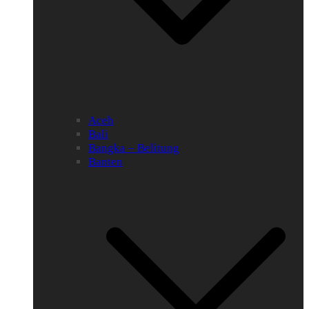
Aceh
Bali
Bangka – Belitung
Banten