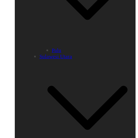
Palu
Sulawesi Utara