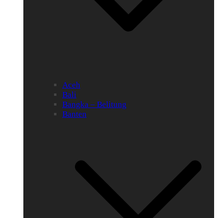
Aceh
Bali
Bangka – Belitung
Banten