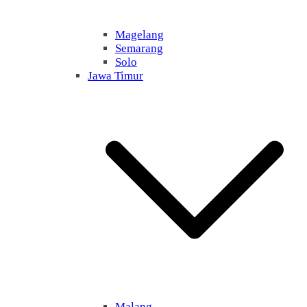
Magelang
Semarang
Solo
Jawa Timur
Malang