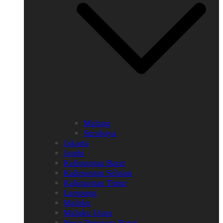
Malang
Surabaya
Jakarta
Jambi
Kalimantan Barat
Kalimantan Selatan
Kalimantan Timur
Lampung
Maluku
Maluku Utara
Nusa Tenggara Barat