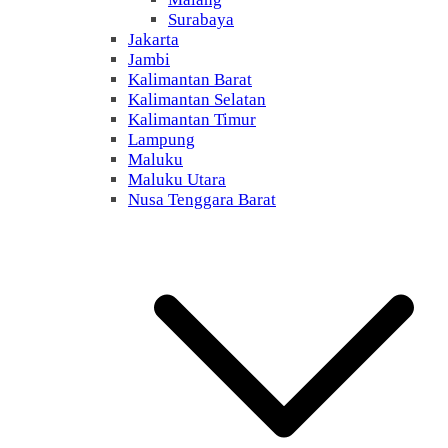
Surabaya
Jakarta
Jambi
Kalimantan Barat
Kalimantan Selatan
Kalimantan Timur
Lampung
Maluku
Maluku Utara
Nusa Tenggara Barat