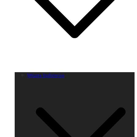
Wisata Indonesia