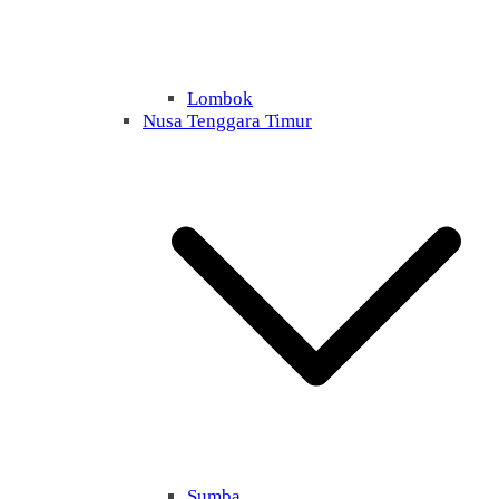
Lombok
Nusa Tenggara Timur
Sumba