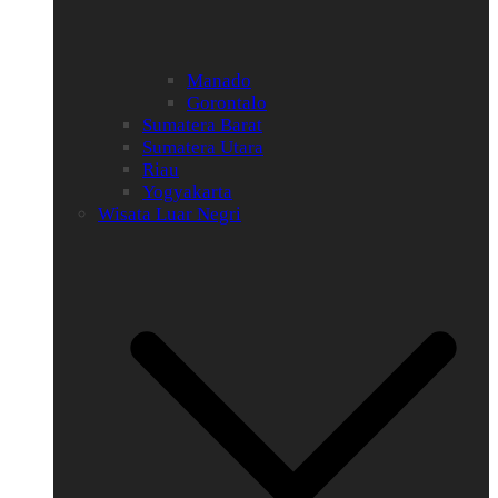
Manado
Gorontalo
Sumatera Barat
Sumatera Utara
Riau
Yogyakarta
Wisata Luar Negri