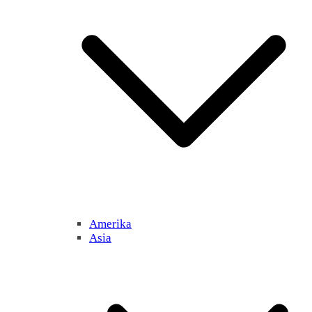
Amerika
Asia