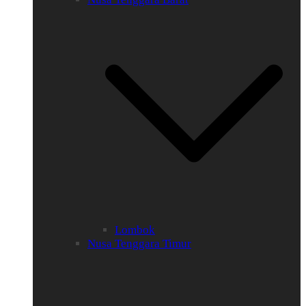
Lombok
Nusa Tenggara Timur