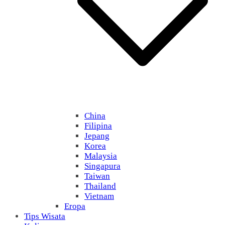
China
Filipina
Jepang
Korea
Malaysia
Singapura
Taiwan
Thailand
Vietnam
Eropa
Tips Wisata