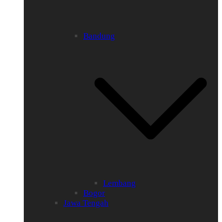
Bandung
Lembang
Bogor
Jawa Tengah