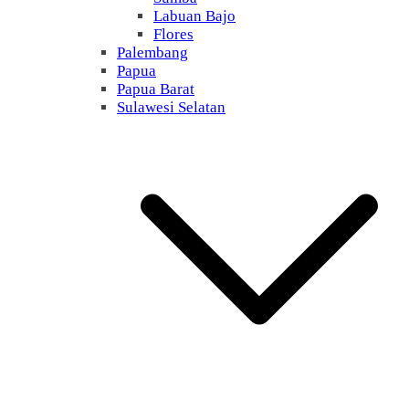
Labuan Bajo
Flores
Palembang
Papua
Papua Barat
Sulawesi Selatan