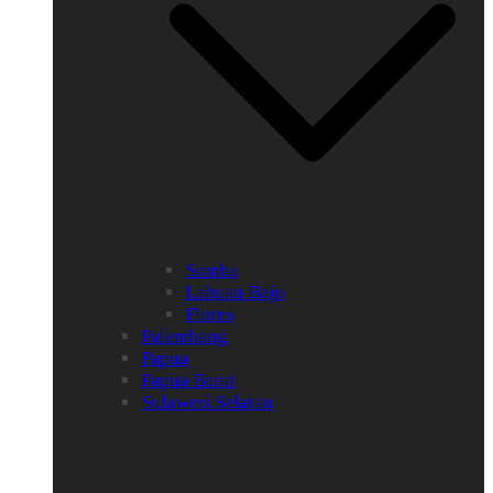
Sumba
Labuan Bajo
Flores
Palembang
Papua
Papua Barat
Sulawesi Selatan