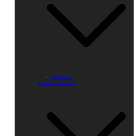
Makassar
Sulawesi Tengah