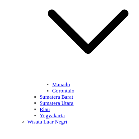
Manado
Gorontalo
Sumatera Barat
Sumatera Utara
Riau
Yogyakarta
Wisata Luar Negri