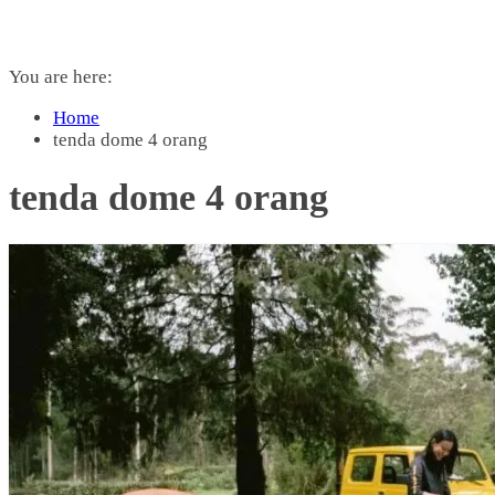
You are here:
Home
tenda dome 4 orang
tenda dome 4 orang