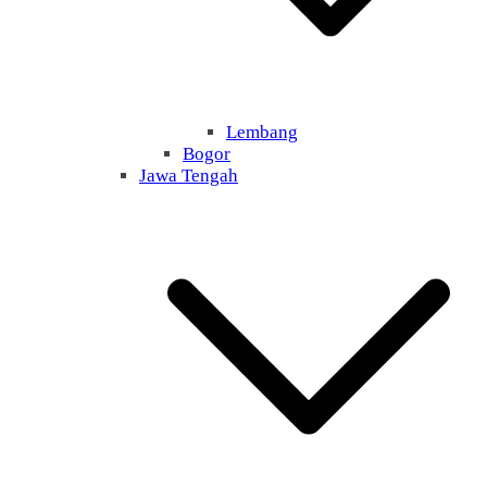
Lembang
Bogor
Jawa Tengah