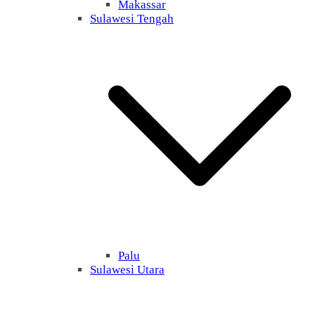
Makassar
Sulawesi Tengah
Palu
Sulawesi Utara