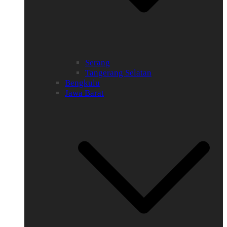
Serang
Tangerang Selatan
Bengkulu
Jawa Barat