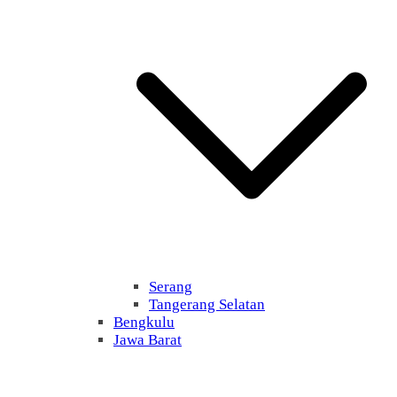
Serang
Tangerang Selatan
Bengkulu
Jawa Barat