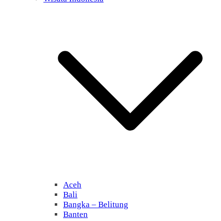
Aceh
Bali
Bangka – Belitung
Banten