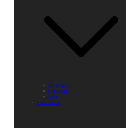
Magelang
Semarang
Solo
Jawa Timur