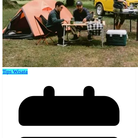
Tips Wisata