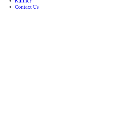
Kuliner
Contact Us