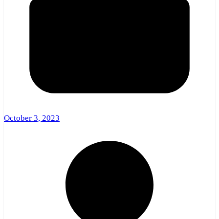
October 3, 2023