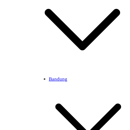
Bandung