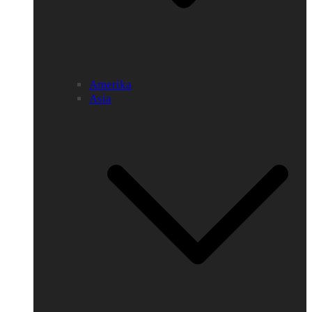
Amerika
Asia