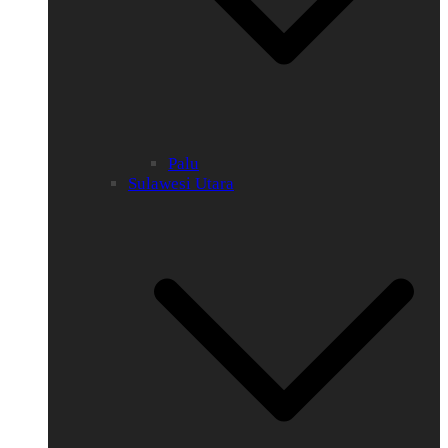
Palu
Sulawesi Utara