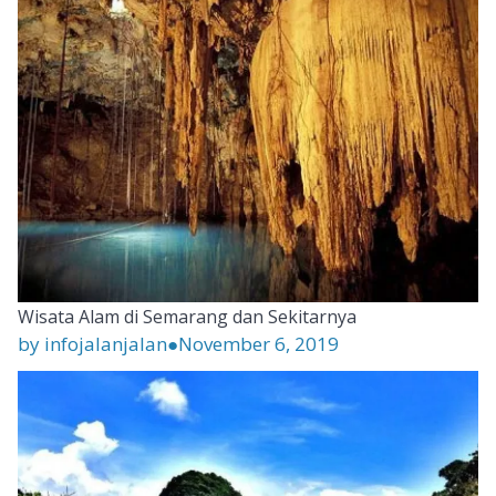
Wisata Alam di Semarang dan Sekitarnya
by infojalanjalan
●
November 6, 2019