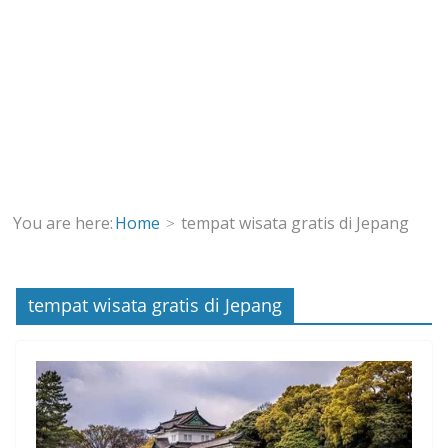
You are here:
Home
tempat wisata gratis di Jepang
tempat wisata gratis di Jepang