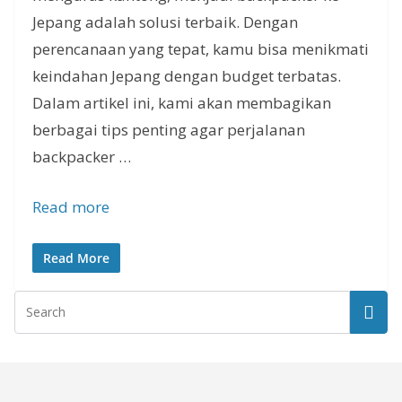
Jepang adalah solusi terbaik. Dengan
perencanaan yang tepat, kamu bisa menikmati
keindahan Jepang dengan budget terbatas.
Dalam artikel ini, kami akan membagikan
berbagai tips penting agar perjalanan
backpacker …
Read more
Read More