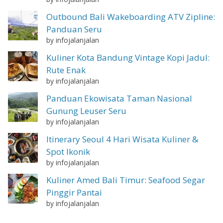
Outbound Bali Wakeboarding ATV Zipline:
Panduan Seru
by infojalanjalan
Kuliner Kota Bandung Vintage Kopi Jadul:
Rute Enak
by infojalanjalan
Panduan Ekowisata Taman Nasional
Gunung Leuser Seru
by infojalanjalan
Itinerary Seoul 4 Hari Wisata Kuliner &
Spot Ikonik
by infojalanjalan
Kuliner Amed Bali Timur: Seafood Segar
Pinggir Pantai
by infojalanjalan