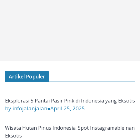
Artikel Populer
Eksplorasi 5 Pantai Pasir Pink di Indonesia yang Eksotis
by infojalanjalan
●
April 25, 2025
Wisata Hutan Pinus Indonesia: Spot Instagramable nan
Eksotis