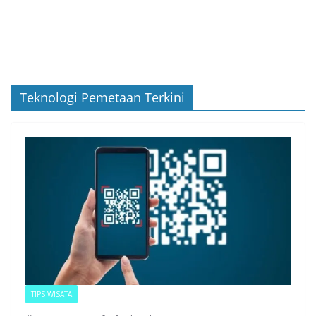
Teknologi Pemetaan Terkini
TIPS WISATA