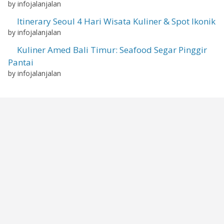
by infojalanjalan
Itinerary Seoul 4 Hari Wisata Kuliner & Spot Ikonik
by infojalanjalan
Kuliner Amed Bali Timur: Seafood Segar Pinggir
Pantai
by infojalanjalan