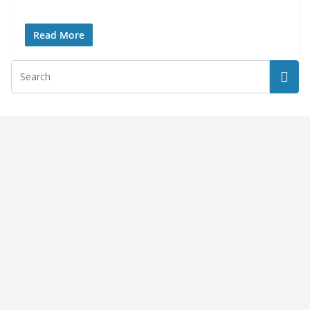
Read More