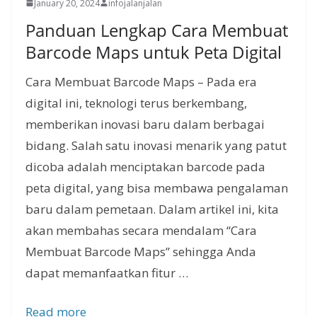
January 20, 2024
infojalanjalan
Panduan Lengkap Cara Membuat
Barcode Maps untuk Peta Digital
Cara Membuat Barcode Maps – Pada era
digital ini, teknologi terus berkembang,
memberikan inovasi baru dalam berbagai
bidang. Salah satu inovasi menarik yang patut
dicoba adalah menciptakan barcode pada
peta digital, yang bisa membawa pengalaman
baru dalam pemetaan. Dalam artikel ini, kita
akan membahas secara mendalam “Cara
Membuat Barcode Maps” sehingga Anda
dapat memanfaatkan fitur …
Read more