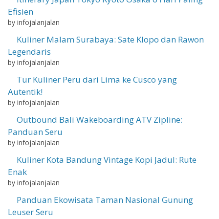
Efisien
by infojalanjalan
Kuliner Malam Surabaya: Sate Klopo dan Rawon
Legendaris
by infojalanjalan
Tur Kuliner Peru dari Lima ke Cusco yang
Autentik!
by infojalanjalan
Outbound Bali Wakeboarding ATV Zipline:
Panduan Seru
by infojalanjalan
Kuliner Kota Bandung Vintage Kopi Jadul: Rute
Enak
by infojalanjalan
Panduan Ekowisata Taman Nasional Gunung
Leuser Seru