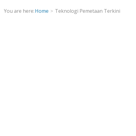
You are here:
Home
Teknologi Pemetaan Terkini