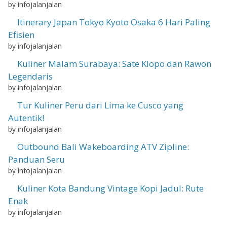
by infojalanjalan
Itinerary Japan Tokyo Kyoto Osaka 6 Hari Paling
Efisien
by infojalanjalan
Kuliner Malam Surabaya: Sate Klopo dan Rawon
Legendaris
by infojalanjalan
Tur Kuliner Peru dari Lima ke Cusco yang
Autentik!
by infojalanjalan
Outbound Bali Wakeboarding ATV Zipline:
Panduan Seru
by infojalanjalan
Kuliner Kota Bandung Vintage Kopi Jadul: Rute
Enak
by infojalanjalan