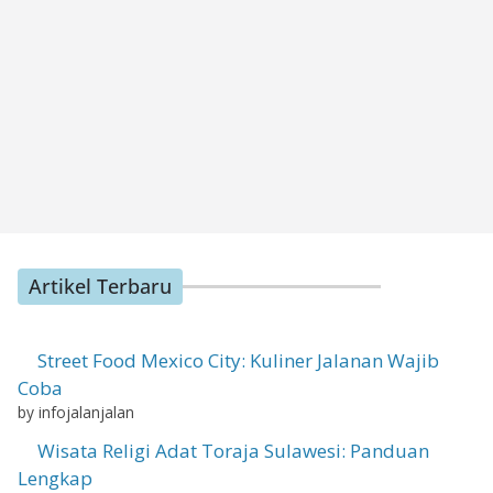
Artikel Terbaru
Street Food Mexico City: Kuliner Jalanan Wajib
Coba
by infojalanjalan
Wisata Religi Adat Toraja Sulawesi: Panduan
Lengkap