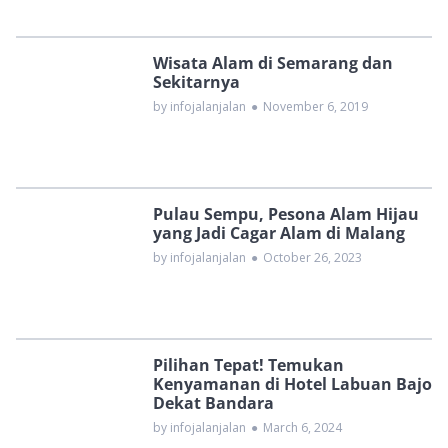
Wisata Alam di Semarang dan
Sekitarnya
by infojalanjalan
●
November 6, 2019
Pulau Sempu, Pesona Alam Hijau
yang Jadi Cagar Alam di Malang
by infojalanjalan
●
October 26, 2023
Pilihan Tepat! Temukan
Kenyamanan di Hotel Labuan Bajo
Dekat Bandara
by infojalanjalan
●
March 6, 2024