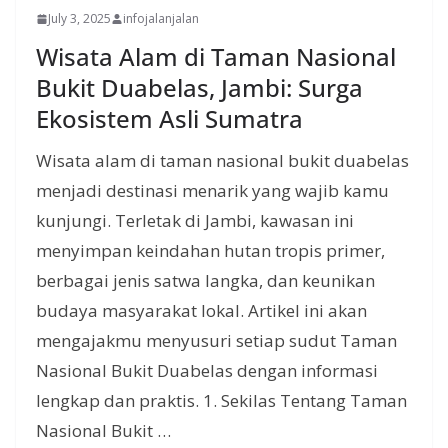
July 3, 2025
infojalanjalan
Wisata Alam di Taman Nasional
Bukit Duabelas, Jambi: Surga
Ekosistem Asli Sumatra
Wisata alam di taman nasional bukit duabelas
menjadi destinasi menarik yang wajib kamu
kunjungi. Terletak di Jambi, kawasan ini
menyimpan keindahan hutan tropis primer,
berbagai jenis satwa langka, dan keunikan
budaya masyarakat lokal. Artikel ini akan
mengajakmu menyusuri setiap sudut Taman
Nasional Bukit Duabelas dengan informasi
lengkap dan praktis. 1. Sekilas Tentang Taman
Nasional Bukit …