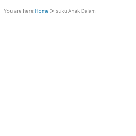
You are here:
Home
suku Anak Dalam