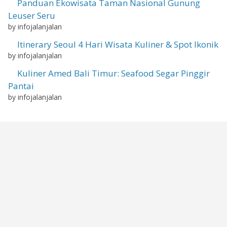
Panduan Ekowisata Taman Nasional Gunung
Leuser Seru
by infojalanjalan
Itinerary Seoul 4 Hari Wisata Kuliner & Spot Ikonik
by infojalanjalan
Kuliner Amed Bali Timur: Seafood Segar Pinggir
Pantai
by infojalanjalan