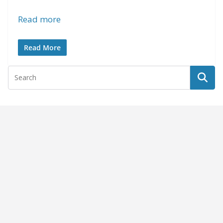
Read more
Read More