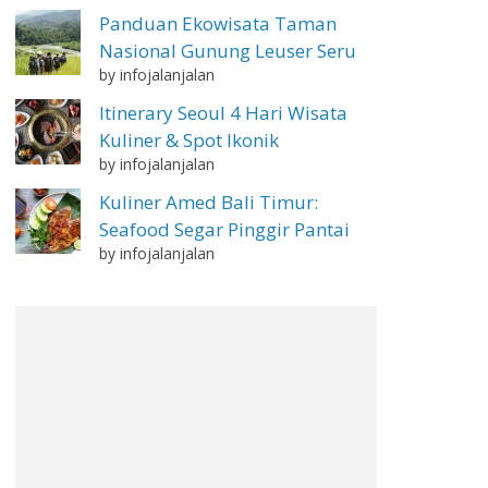
Panduan Ekowisata Taman
Nasional Gunung Leuser Seru
by infojalanjalan
Itinerary Seoul 4 Hari Wisata
Kuliner & Spot Ikonik
by infojalanjalan
Kuliner Amed Bali Timur:
Seafood Segar Pinggir Pantai
by infojalanjalan