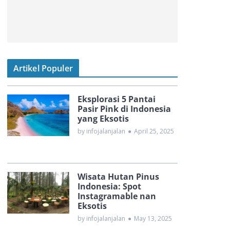
Artikel Populer
Eksplorasi 5 Pantai
Pasir Pink di Indonesia
yang Eksotis
by infojalanjalan
●
April 25, 2025
Wisata Hutan Pinus
Indonesia: Spot
Instagramable nan
Eksotis
by infojalanjalan
●
May 13, 2025