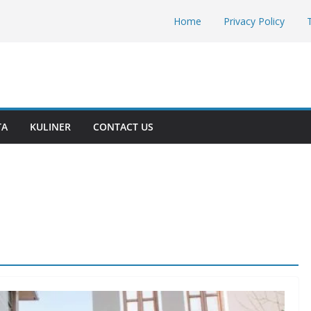
Home
Privacy Policy
TA
KULINER
CONTACT US