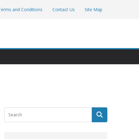
Terms and Conditions
Contact Us
Site Map