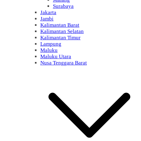
Surabaya
Jakarta
Jambi
Kalimantan Barat
Kalimantan Selatan
Kalimantan Timur
Lampung
Maluku
Maluku Utara
Nusa Tenggara Barat