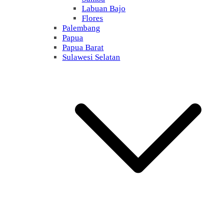
Labuan Bajo
Flores
Palembang
Papua
Papua Barat
Sulawesi Selatan