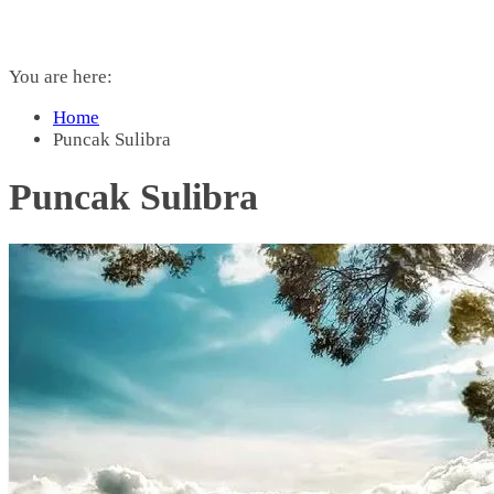
You are here:
Home
Puncak Sulibra
Puncak Sulibra