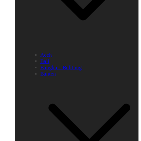
Aceh
Bali
Bangka – Belitung
Banten