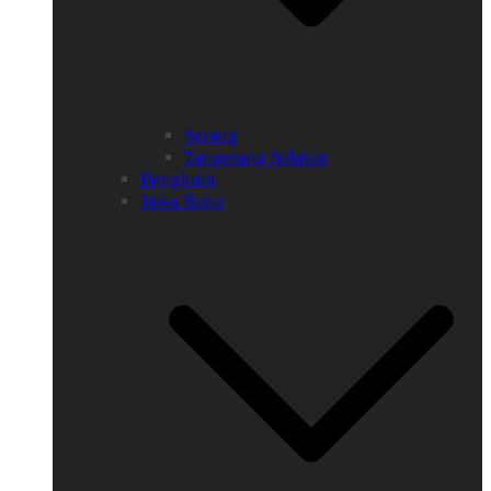
Serang
Tangerang Selatan
Bengkulu
Jawa Barat