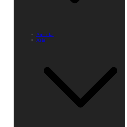
Amerika
Asia