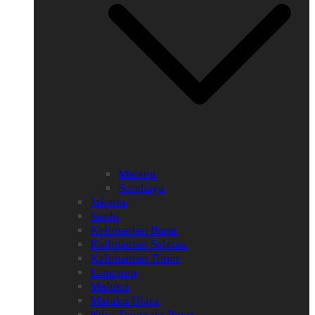
Malang
Surabaya
Jakarta
Jambi
Kalimantan Barat
Kalimantan Selatan
Kalimantan Timur
Lampung
Maluku
Maluku Utara
Nusa Tenggara Barat