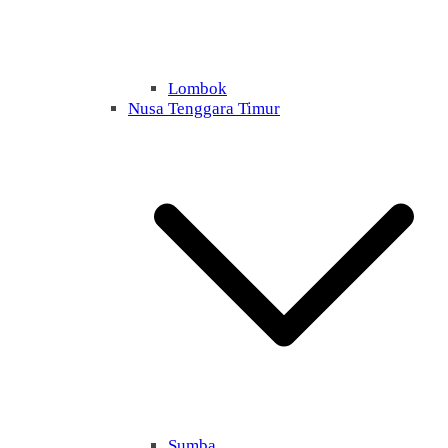
Lombok
Nusa Tenggara Timur
Sumba