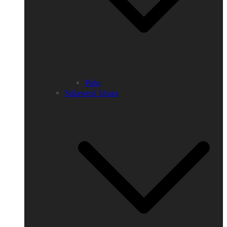
Palu
Sulawesi Utara