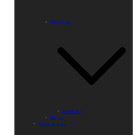
Bandung
Lembang
Bogor
Jawa Tengah