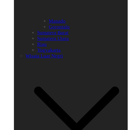
Manado
Gorontalo
Sumatera Barat
Sumatera Utara
Riau
Yogyakarta
Wisata Luar Negri