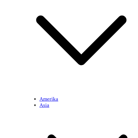
Amerika
Asia