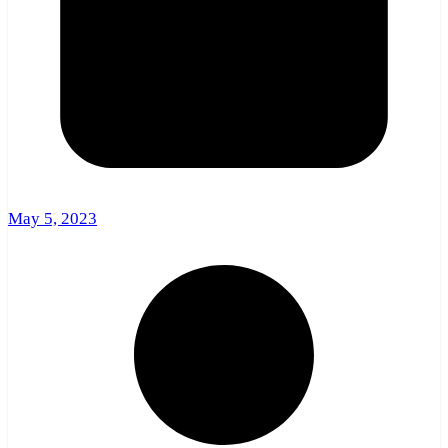
May 5, 2023