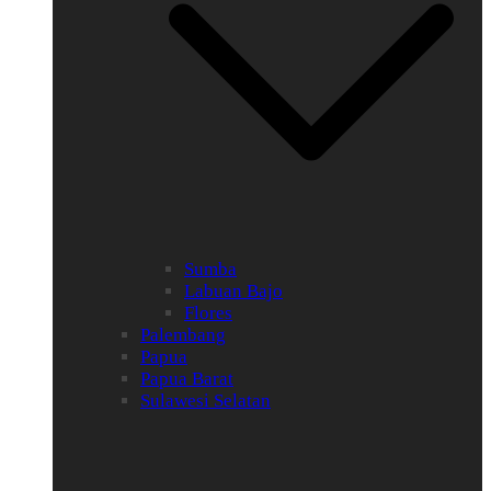
Sumba
Labuan Bajo
Flores
Palembang
Papua
Papua Barat
Sulawesi Selatan