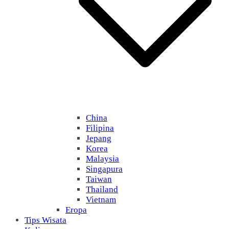
China
Filipina
Jepang
Korea
Malaysia
Singapura
Taiwan
Thailand
Vietnam
Eropa
Tips Wisata