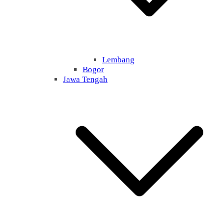
Lembang
Bogor
Jawa Tengah