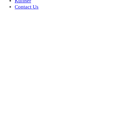
Kuliner
Contact Us