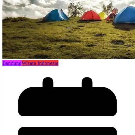
Bandung
Wisata Indonesia