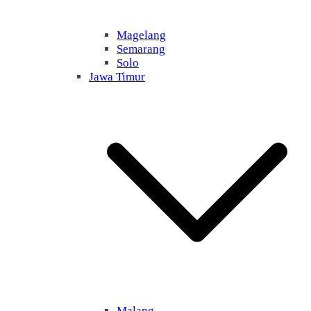
Magelang
Semarang
Solo
Jawa Timur
Malang