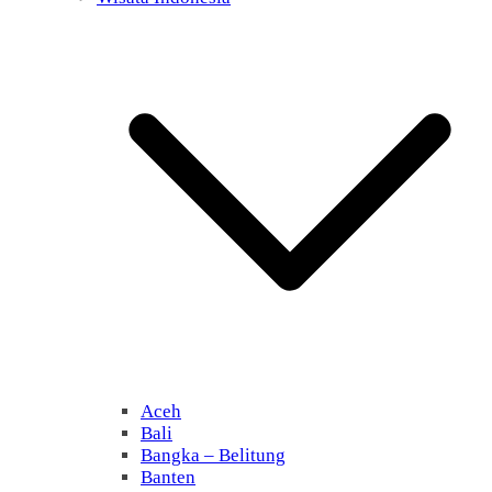
Aceh
Bali
Bangka – Belitung
Banten