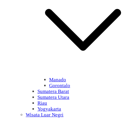
Manado
Gorontalo
Sumatera Barat
Sumatera Utara
Riau
Yogyakarta
Wisata Luar Negri