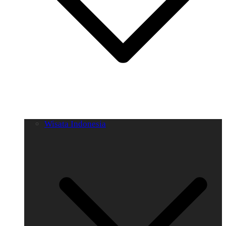
Wisata Indonesia