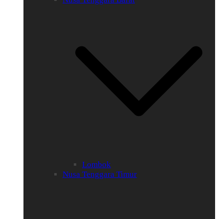
Lombok
Nusa Tenggara Timur