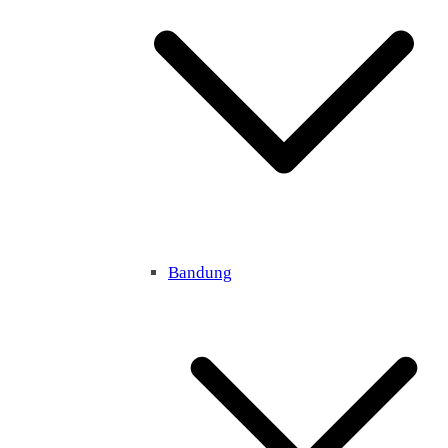
Bandung