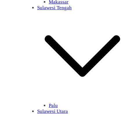
Makassar
Sulawesi Tengah
Palu
Sulawesi Utara