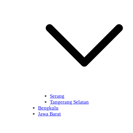
Serang
Tangerang Selatan
Bengkulu
Jawa Barat