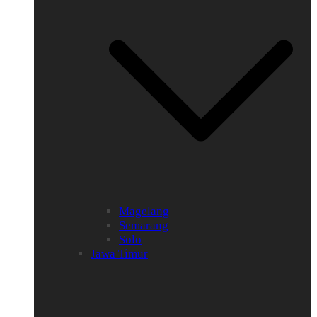
Magelang
Semarang
Solo
Jawa Timur