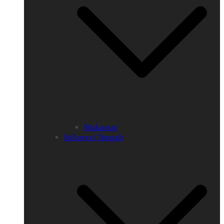
Makassar
Sulawesi Tengah