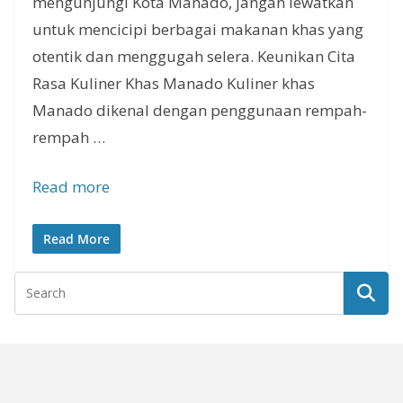
mengunjungi Kota Manado, jangan lewatkan
untuk mencicipi berbagai makanan khas yang
otentik dan menggugah selera. Keunikan Cita
Rasa Kuliner Khas Manado Kuliner khas
Manado dikenal dengan penggunaan rempah-
rempah …
Read more
Read More