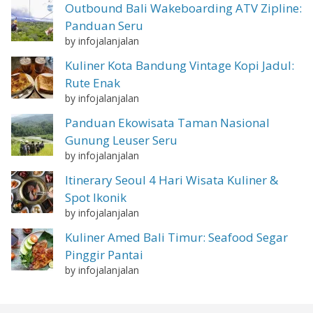
Outbound Bali Wakeboarding ATV Zipline:
Panduan Seru
by infojalanjalan
Kuliner Kota Bandung Vintage Kopi Jadul:
Rute Enak
by infojalanjalan
Panduan Ekowisata Taman Nasional
Gunung Leuser Seru
by infojalanjalan
Itinerary Seoul 4 Hari Wisata Kuliner &
Spot Ikonik
by infojalanjalan
Kuliner Amed Bali Timur: Seafood Segar
Pinggir Pantai
by infojalanjalan