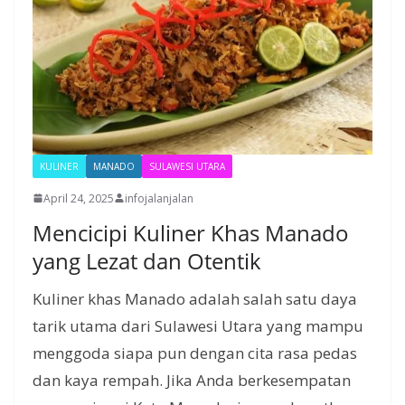
KULINER
MANADO
SULAWESI UTARA
April 24, 2025
infojalanjalan
Mencicipi Kuliner Khas Manado
yang Lezat dan Otentik
Kuliner khas Manado adalah salah satu daya
tarik utama dari Sulawesi Utara yang mampu
menggoda siapa pun dengan cita rasa pedas
dan kaya rempah. Jika Anda berkesempatan