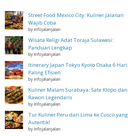
Street Food Mexico City: Kuliner Jalanan
Wajib Coba
by infojalanjalan
Wisata Religi Adat Toraja Sulawesi:
Panduan Lengkap
by infojalanjalan
Itinerary Japan Tokyo Kyoto Osaka 6 Hari
Paling Efisien
by infojalanjalan
Kuliner Malam Surabaya: Sate Klopo dan
Rawon Legendaris
by infojalanjalan
Tur Kuliner Peru dari Lima ke Cusco yang
Autentik!
by infojalanjalan