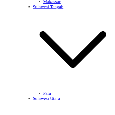
Makassar
Sulawesi Tengah
Palu
Sulawesi Utara