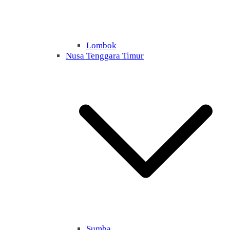
Lombok
Nusa Tenggara Timur
Sumba