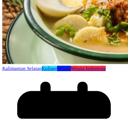
Kalimantan Selatan
Kuliner
Wisata
Wisata Indonesia