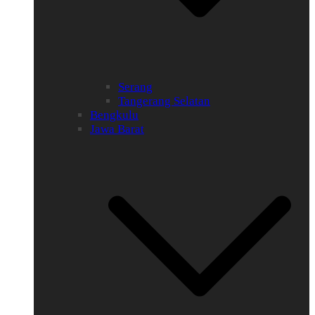
Serang
Tangerang Selatan
Bengkulu
Jawa Barat