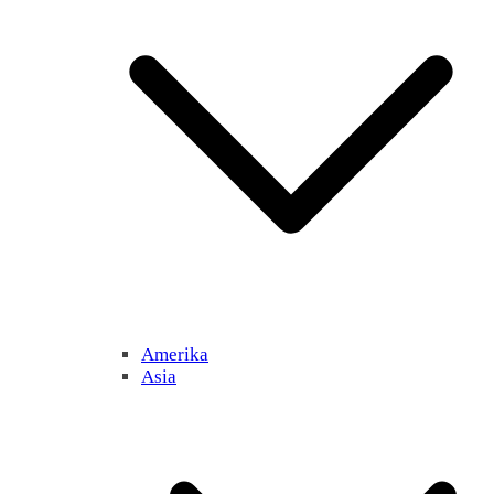
Amerika
Asia