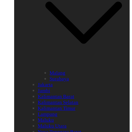
Malang
Surabaya
Jakarta
Jambi
Kalimantan Barat
Kalimantan Selatan
Kalimantan Timur
Lampung
Maluku
Maluku Utara
Nusa Tenggara Barat