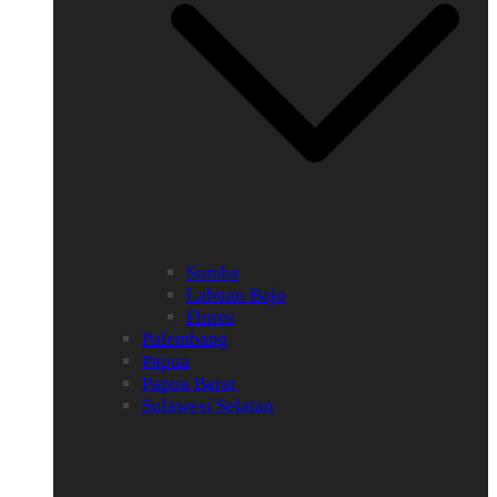
Sumba
Labuan Bajo
Flores
Palembang
Papua
Papua Barat
Sulawesi Selatan