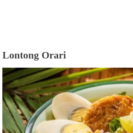
Lontong Orari