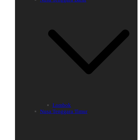
Lombok
Nusa Tenggara Timur