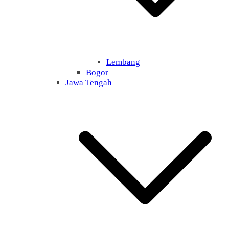
Lembang
Bogor
Jawa Tengah