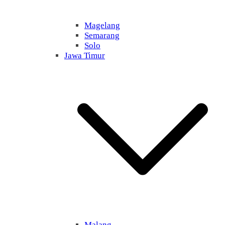
Magelang
Semarang
Solo
Jawa Timur
Malang