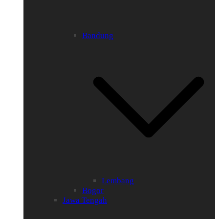
Bandung
Lembang
Bogor
Jawa Tengah