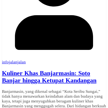
infojalanjalan
Kuliner Khas Banjarmasin: Soto
Banjar hingga Ketupat Kandangan
Banjarmasin, yang dikenal sebagai “Kota Seribu Sungai,”
tidak hanya menawarkan keindahan alam dan budaya yang
kaya, tetapi juga menyuguhkan beragam kuliner khas
Banjarmasin yang menggugah selera. Dari hidangan berkuah