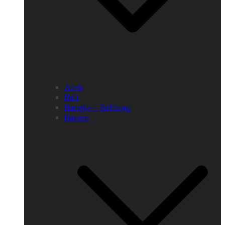
Aceh
Bali
Bangka – Belitung
Banten