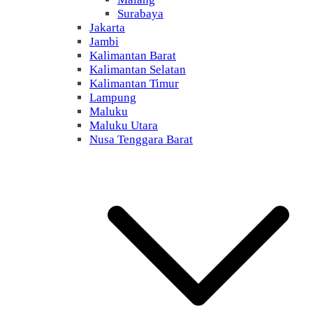
Surabaya
Jakarta
Jambi
Kalimantan Barat
Kalimantan Selatan
Kalimantan Timur
Lampung
Maluku
Maluku Utara
Nusa Tenggara Barat