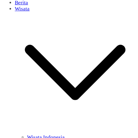
Berita
Wisata
Wisata Indonesia