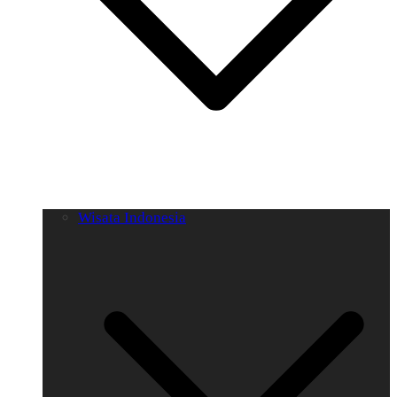
Wisata Indonesia