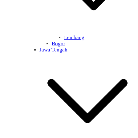
Lembang
Bogor
Jawa Tengah