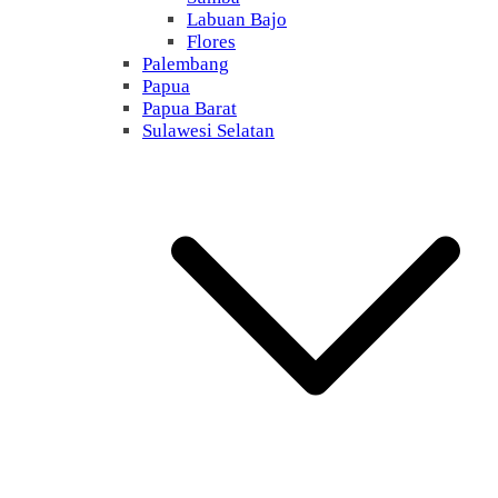
Labuan Bajo
Flores
Palembang
Papua
Papua Barat
Sulawesi Selatan