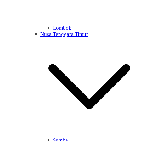
Lombok
Nusa Tenggara Timur
Sumba