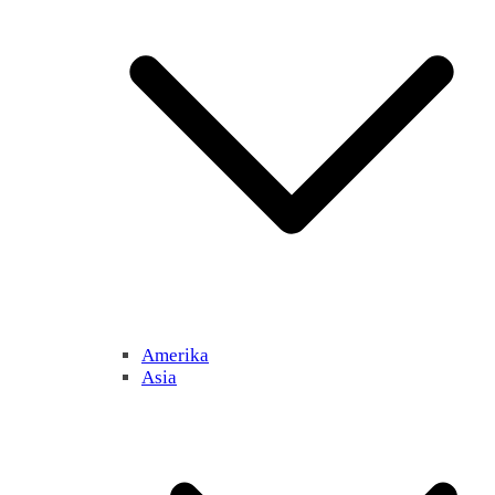
Amerika
Asia