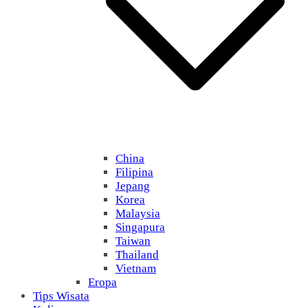
China
Filipina
Jepang
Korea
Malaysia
Singapura
Taiwan
Thailand
Vietnam
Eropa
Tips Wisata