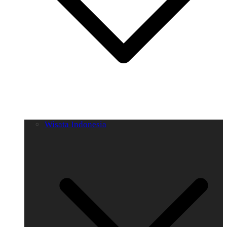
Wisata Indonesia