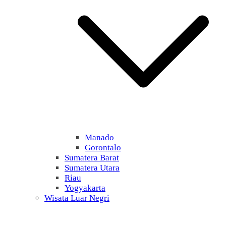
Manado
Gorontalo
Sumatera Barat
Sumatera Utara
Riau
Yogyakarta
Wisata Luar Negri