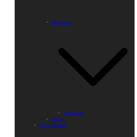
Bandung
Lembang
Bogor
Jawa Tengah