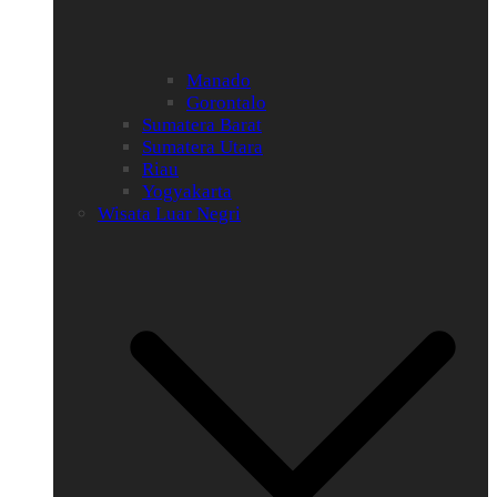
Manado
Gorontalo
Sumatera Barat
Sumatera Utara
Riau
Yogyakarta
Wisata Luar Negri