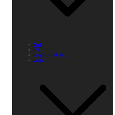
Aceh
Bali
Bangka – Belitung
Banten