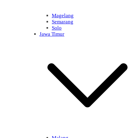
Magelang
Semarang
Solo
Jawa Timur
Malang