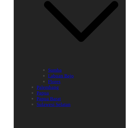
Sumba
Labuan Bajo
Flores
Palembang
Papua
Papua Barat
Sulawesi Selatan