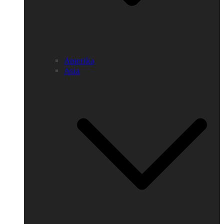
Amerika
Asia