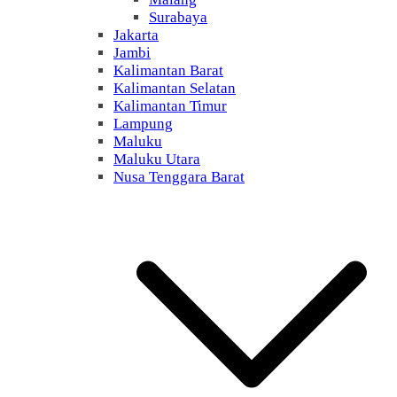
Surabaya
Jakarta
Jambi
Kalimantan Barat
Kalimantan Selatan
Kalimantan Timur
Lampung
Maluku
Maluku Utara
Nusa Tenggara Barat