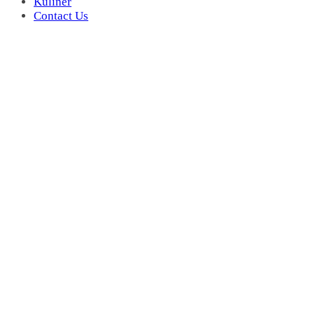
Kuliner
Contact Us