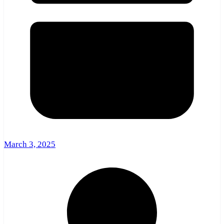
March 3, 2025