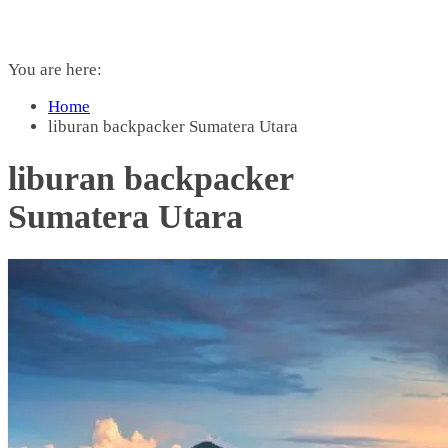
You are here:
Home
liburan backpacker Sumatera Utara
liburan backpacker
Sumatera Utara