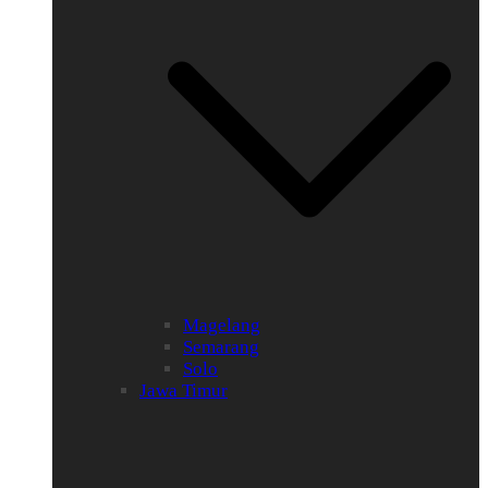
Magelang
Semarang
Solo
Jawa Timur