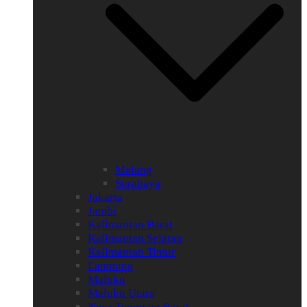
Malang
Surabaya
Jakarta
Jambi
Kalimantan Barat
Kalimantan Selatan
Kalimantan Timur
Lampung
Maluku
Maluku Utara
Nusa Tenggara Barat