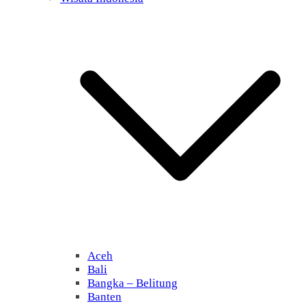
Aceh
Bali
Bangka – Belitung
Banten