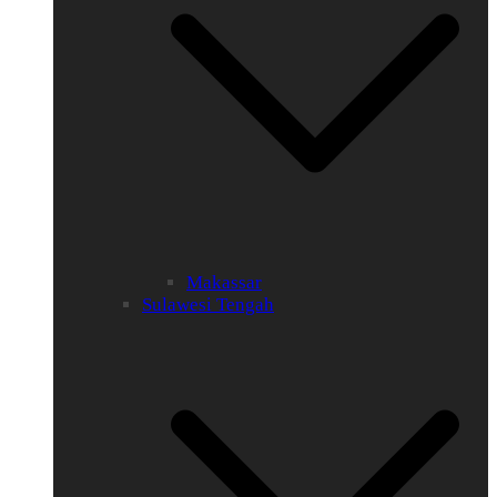
Makassar
Sulawesi Tengah