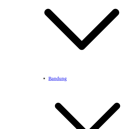
Bandung