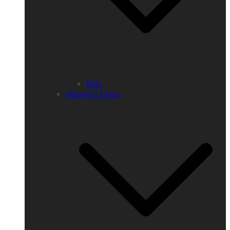
Palu
Sulawesi Utara