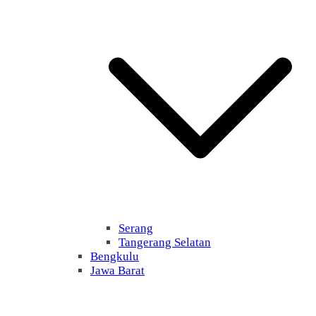
Serang
Tangerang Selatan
Bengkulu
Jawa Barat