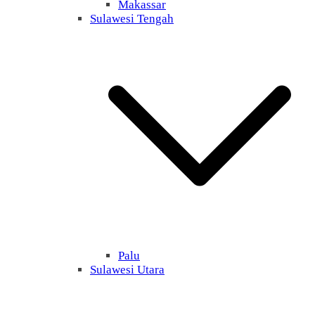
Makassar
Sulawesi Tengah
Palu
Sulawesi Utara