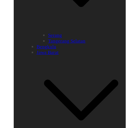
Serang
Tangerang Selatan
Bengkulu
Jawa Barat