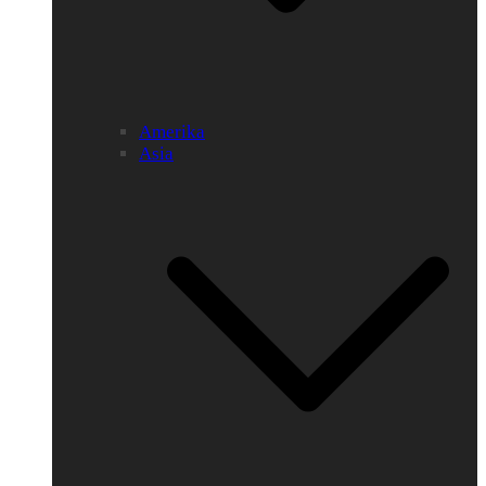
Amerika
Asia