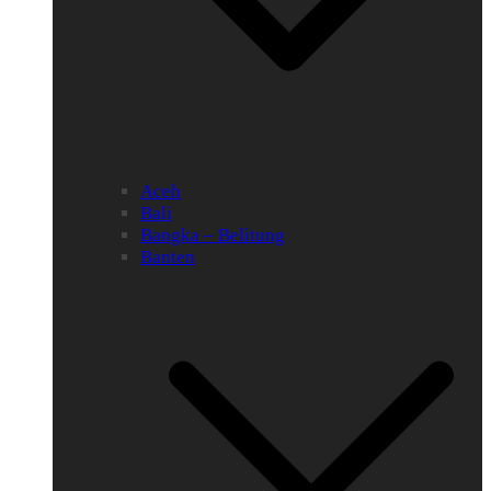
Aceh
Bali
Bangka – Belitung
Banten