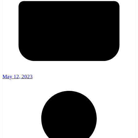
May 12, 2023