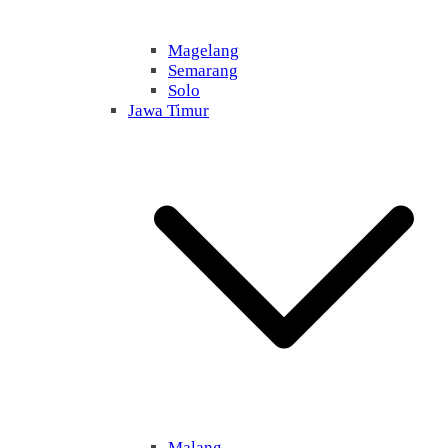
Magelang
Semarang
Solo
Jawa Timur
Malang