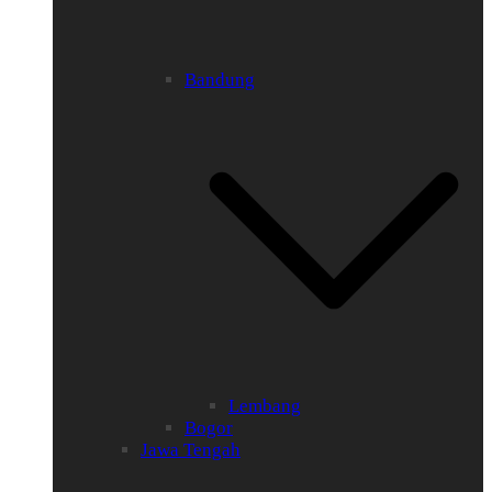
Bandung
Lembang
Bogor
Jawa Tengah