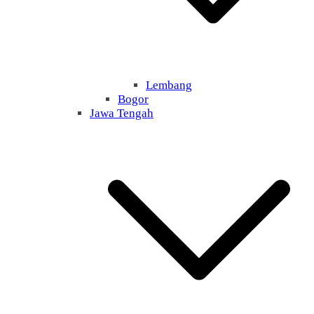
Lembang
Bogor
Jawa Tengah