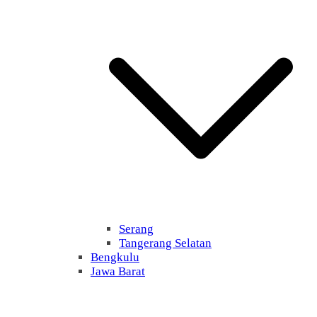
Serang
Tangerang Selatan
Bengkulu
Jawa Barat