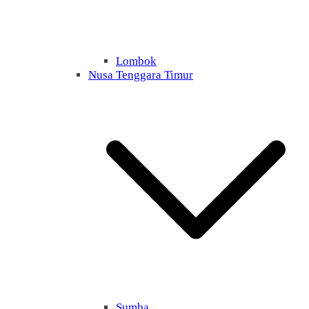
Lombok
Nusa Tenggara Timur
Sumba