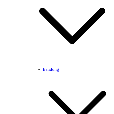
Bandung