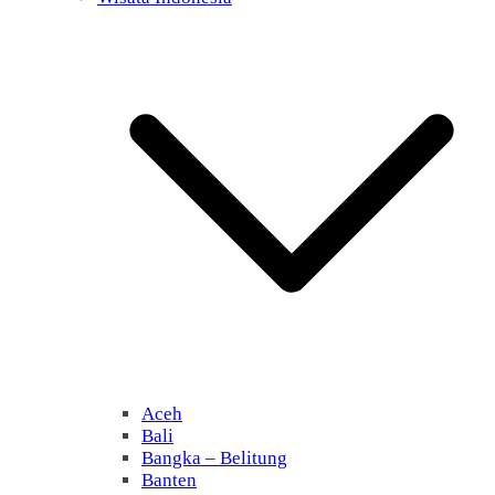
Aceh
Bali
Bangka – Belitung
Banten