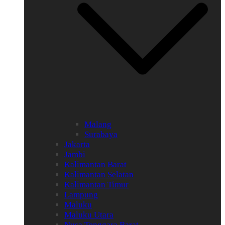
Malang
Surabaya
Jakarta
Jambi
Kalimantan Barat
Kalimantan Selatan
Kalimantan Timur
Lampung
Maluku
Maluku Utara
Nusa Tenggara Barat