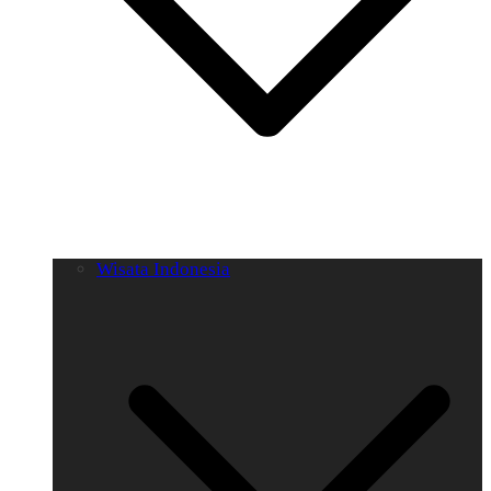
Wisata Indonesia