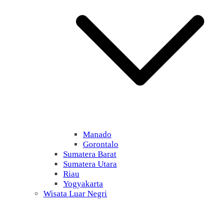
Manado
Gorontalo
Sumatera Barat
Sumatera Utara
Riau
Yogyakarta
Wisata Luar Negri