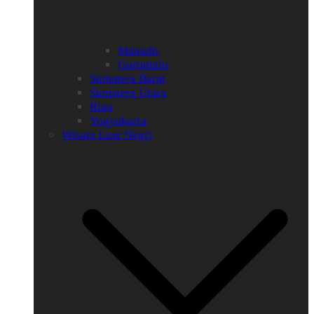
Manado
Gorontalo
Sumatera Barat
Sumatera Utara
Riau
Yogyakarta
Wisata Luar Negri