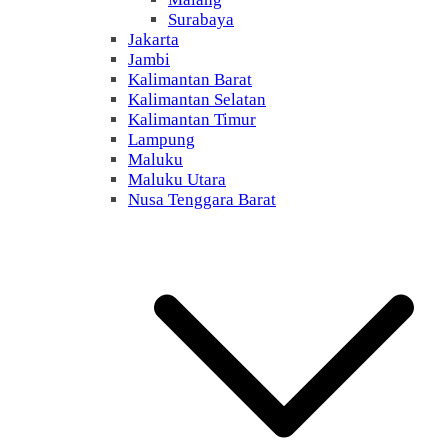
Surabaya
Jakarta
Jambi
Kalimantan Barat
Kalimantan Selatan
Kalimantan Timur
Lampung
Maluku
Maluku Utara
Nusa Tenggara Barat