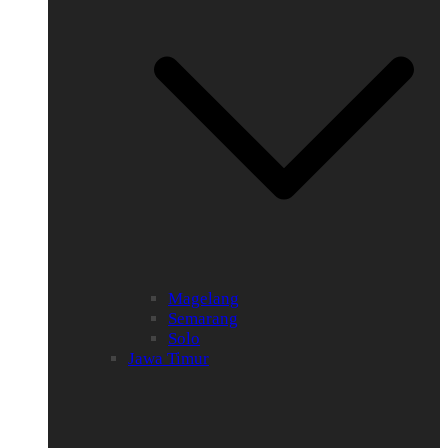
Magelang
Semarang
Solo
Jawa Timur