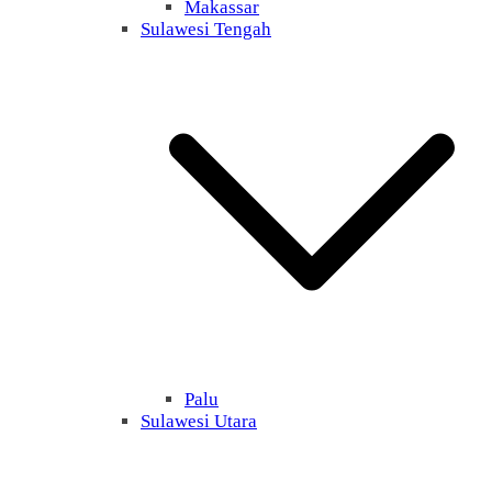
Makassar
Sulawesi Tengah
Palu
Sulawesi Utara