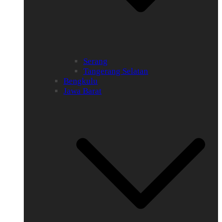
Serang
Tangerang Selatan
Bengkulu
Jawa Barat