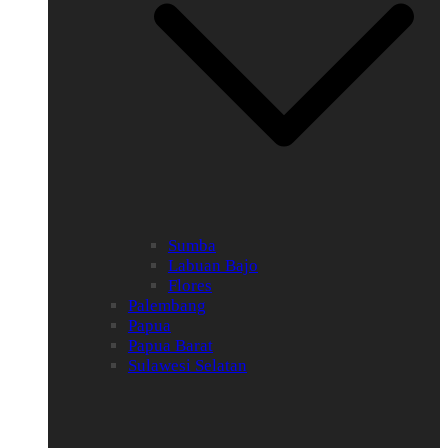
Sumba
Labuan Bajo
Flores
Palembang
Papua
Papua Barat
Sulawesi Selatan