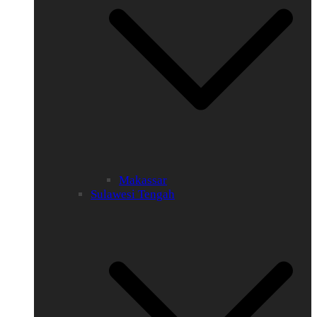
Makassar
Sulawesi Tengah