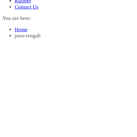
Kuliner
Contact Us
You are here:
Home
jawa tengah