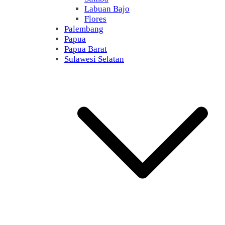
Labuan Bajo
Flores
Palembang
Papua
Papua Barat
Sulawesi Selatan