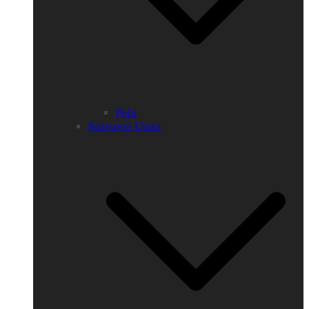
Palu
Sulawesi Utara