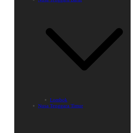
Lombok
Nusa Tenggara Timur