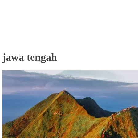
jawa tengah