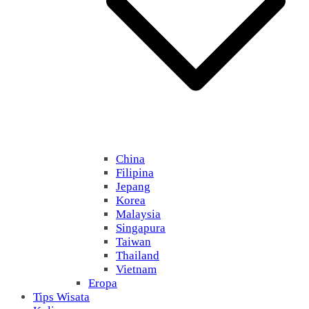
China
Filipina
Jepang
Korea
Malaysia
Singapura
Taiwan
Thailand
Vietnam
Eropa
Tips Wisata