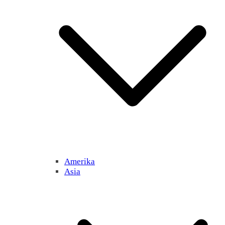
Amerika
Asia