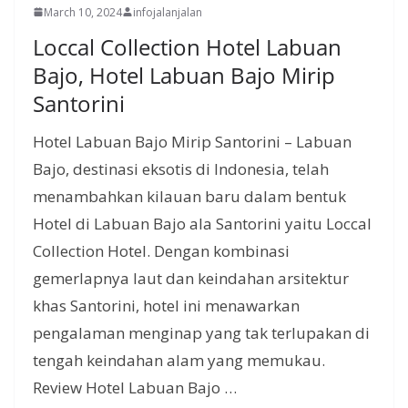
March 10, 2024
infojalanjalan
Loccal Collection Hotel Labuan
Bajo, Hotel Labuan Bajo Mirip
Santorini
Hotel Labuan Bajo Mirip Santorini – Labuan
Bajo, destinasi eksotis di Indonesia, telah
menambahkan kilauan baru dalam bentuk
Hotel di Labuan Bajo ala Santorini yaitu Loccal
Collection Hotel. Dengan kombinasi
gemerlapnya laut dan keindahan arsitektur
khas Santorini, hotel ini menawarkan
pengalaman menginap yang tak terlupakan di
tengah keindahan alam yang memukau.
Review Hotel Labuan Bajo …