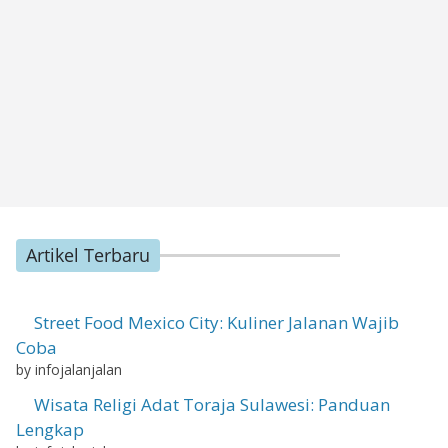
Artikel Terbaru
Street Food Mexico City: Kuliner Jalanan Wajib
Coba
by infojalanjalan
Wisata Religi Adat Toraja Sulawesi: Panduan
Lengkap