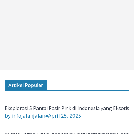
Artikel Populer
Eksplorasi 5 Pantai Pasir Pink di Indonesia yang Eksotis
by infojalanjalan
●
April 25, 2025