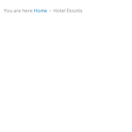
You are here:
Home
Hotel Eksotis