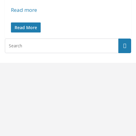
Read more
Read More