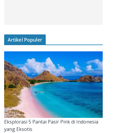
Artikel Populer
Eksplorasi 5 Pantai Pasir Pink di Indonesia
yang Eksotis