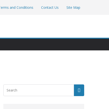
Terms and Conditions
Contact Us
Site Map