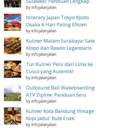
Sulawesi: Panduan Lengkap
by infojalanjalan
Itinerary Japan Tokyo Kyoto
Osaka 6 Hari Paling Efisien
by infojalanjalan
Kuliner Malam Surabaya: Sate
Klopo dan Rawon Legendaris
by infojalanjalan
Tur Kuliner Peru dari Lima ke
Cusco yang Autentik!
by infojalanjalan
Outbound Bali Wakeboarding
ATV Zipline: Panduan Seru
by infojalanjalan
Kuliner Kota Bandung Vintage
Kopi Jadul: Rute Enak
by infojalanjalan