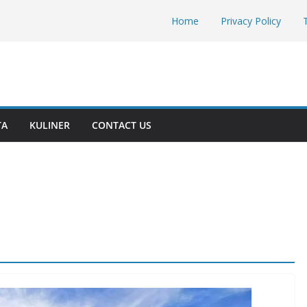
Home
Privacy Policy
TA
KULINER
CONTACT US