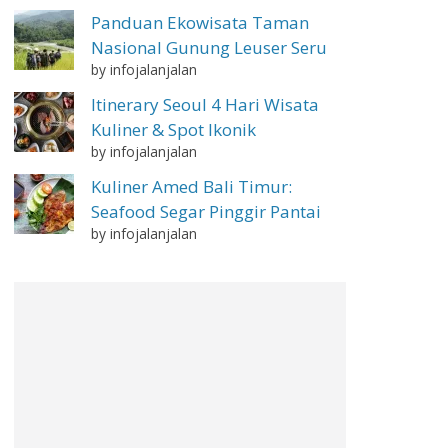
Panduan Ekowisata Taman
Nasional Gunung Leuser Seru
by infojalanjalan
Itinerary Seoul 4 Hari Wisata
Kuliner & Spot Ikonik
by infojalanjalan
Kuliner Amed Bali Timur:
Seafood Segar Pinggir Pantai
by infojalanjalan