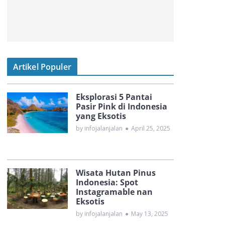
Artikel Populer
Eksplorasi 5 Pantai
Pasir Pink di Indonesia
yang Eksotis
by infojalanjalan
●
April 25, 2025
Wisata Hutan Pinus
Indonesia: Spot
Instagramable nan
Eksotis
by infojalanjalan
●
May 13, 2025