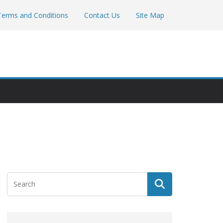
Terms and Conditions
Contact Us
Site Map