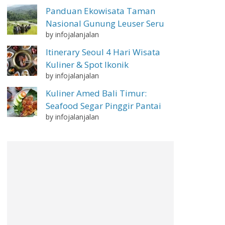
Panduan Ekowisata Taman
Nasional Gunung Leuser Seru
by infojalanjalan
Itinerary Seoul 4 Hari Wisata
Kuliner & Spot Ikonik
by infojalanjalan
Kuliner Amed Bali Timur:
Seafood Segar Pinggir Pantai
by infojalanjalan