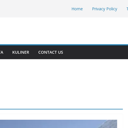
Home
Privacy Policy
TA
KULINER
CONTACT US