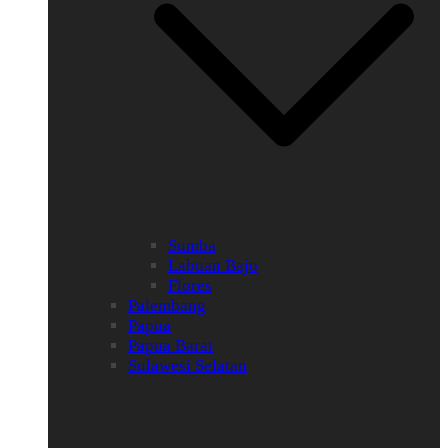
Sumba
Labuan Bajo
Flores
Palembang
Papua
Papua Barat
Sulawesi Selatan