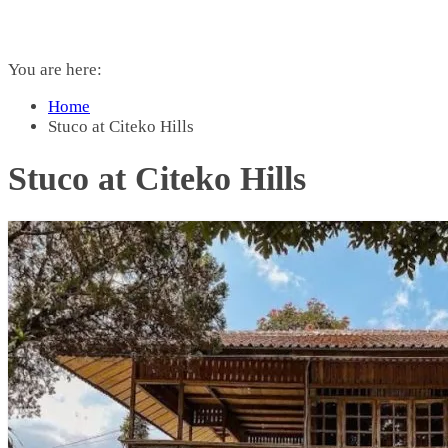
You are here:
Home
Stuco at Citeko Hills
Stuco at Citeko Hills