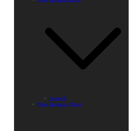
Lombok
Nusa Tenggara Timur