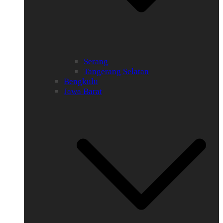
Serang
Tangerang Selatan
Bengkulu
Jawa Barat