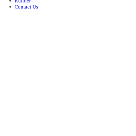
Kuliner
Contact Us