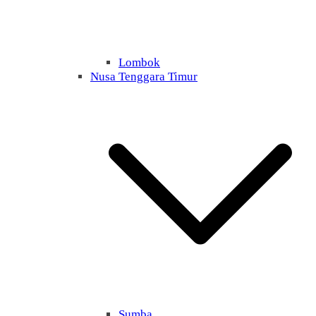
Lombok
Nusa Tenggara Timur
Sumba