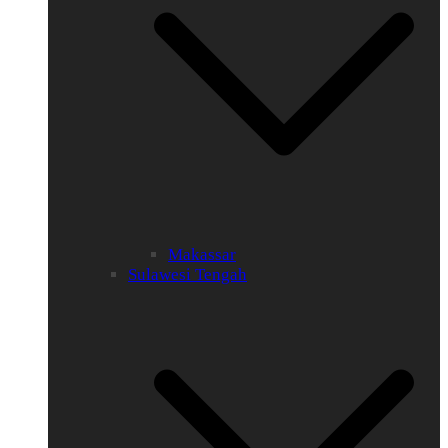
Makassar
Sulawesi Tengah