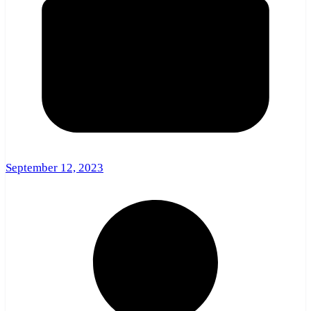
September 12, 2023