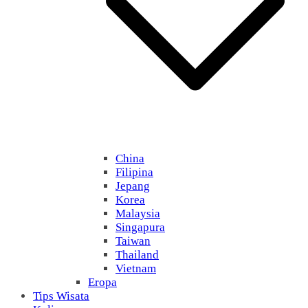
China
Filipina
Jepang
Korea
Malaysia
Singapura
Taiwan
Thailand
Vietnam
Eropa
Tips Wisata