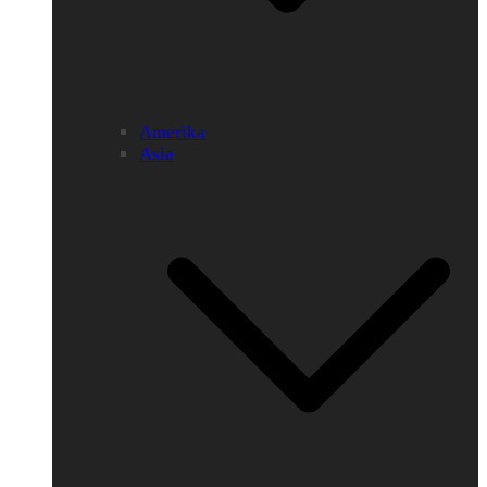
Amerika
Asia