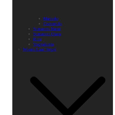
Manado
Gorontalo
Sumatera Barat
Sumatera Utara
Riau
Yogyakarta
Wisata Luar Negri