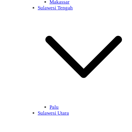
Makassar
Sulawesi Tengah
Palu
Sulawesi Utara