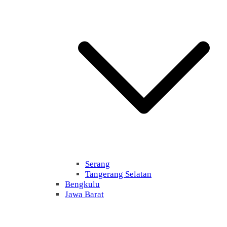
Serang
Tangerang Selatan
Bengkulu
Jawa Barat