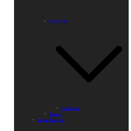
Bandung
Lembang
Bogor
Jawa Tengah