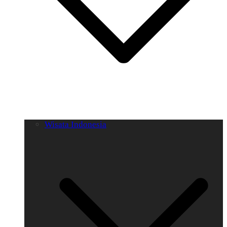
Wisata Indonesia