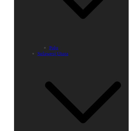
Palu
Sulawesi Utara