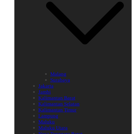
Malang
Surabaya
Jakarta
Jambi
Kalimantan Barat
Kalimantan Selatan
Kalimantan Timur
Lampung
Maluku
Maluku Utara
Nusa Tenggara Barat