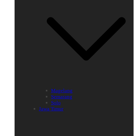
Magelang
Semarang
Solo
Jawa Timur