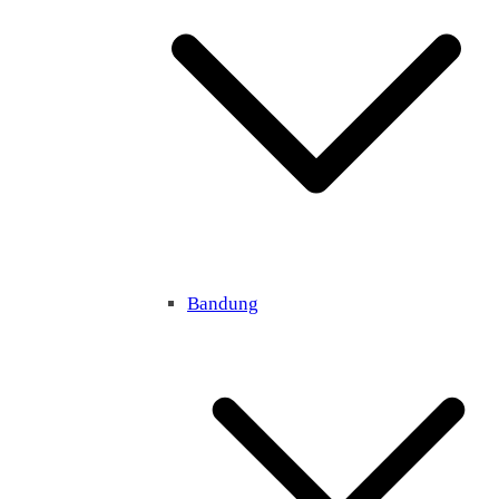
Bandung