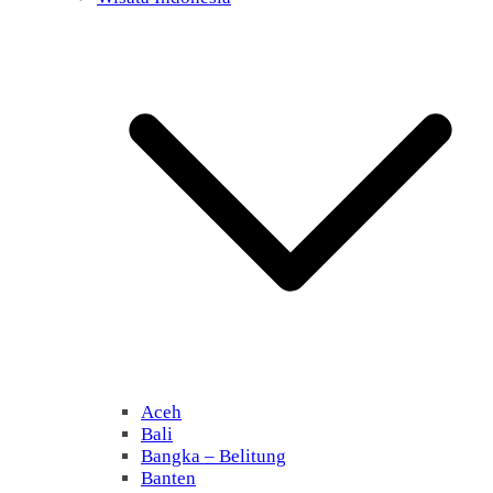
Aceh
Bali
Bangka – Belitung
Banten