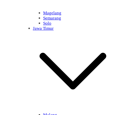
Magelang
Semarang
Solo
Jawa Timur
Malang