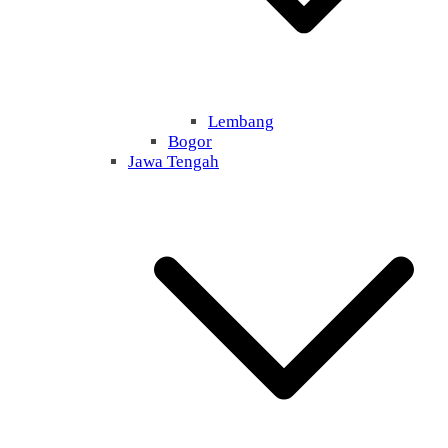
Lembang
Bogor
Jawa Tengah