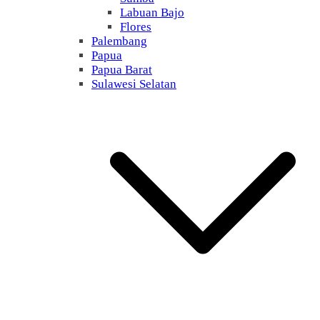
Labuan Bajo
Flores
Palembang
Papua
Papua Barat
Sulawesi Selatan