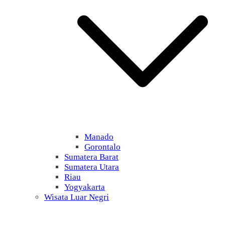
Manado
Gorontalo
Sumatera Barat
Sumatera Utara
Riau
Yogyakarta
Wisata Luar Negri