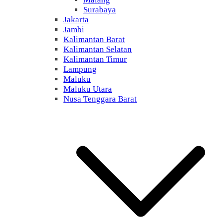
Surabaya
Jakarta
Jambi
Kalimantan Barat
Kalimantan Selatan
Kalimantan Timur
Lampung
Maluku
Maluku Utara
Nusa Tenggara Barat