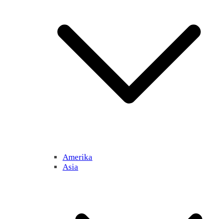
Amerika
Asia