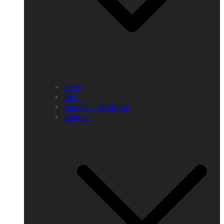
Aceh
Bali
Bangka – Belitung
Banten