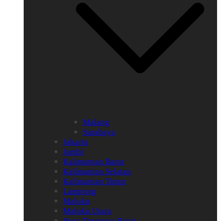
Malang
Surabaya
Jakarta
Jambi
Kalimantan Barat
Kalimantan Selatan
Kalimantan Timur
Lampung
Maluku
Maluku Utara
Nusa Tenggara Barat