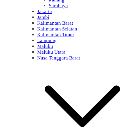
Surabaya
Jakarta
Jambi
Kalimantan Barat
Kalimantan Selatan
Kalimantan Timur
Lampung
Maluku
Maluku Utara
Nusa Tenggara Barat