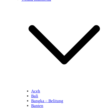
Aceh
Bali
Bangka – Belitung
Banten