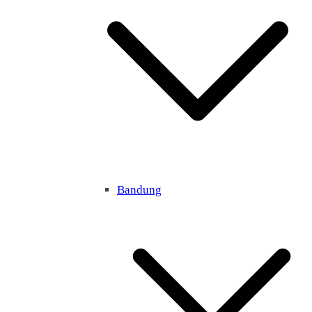
Bandung