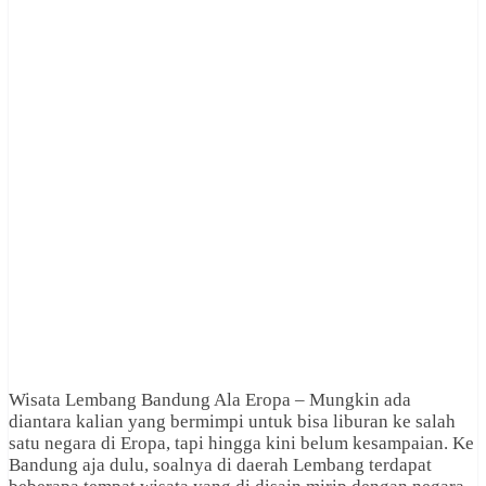
Wisata Lembang Bandung Ala Eropa – Mungkin ada
diantara kalian yang bermimpi untuk bisa liburan ke salah
satu negara di Eropa, tapi hingga kini belum kesampaian. Ke
Bandung aja dulu, soalnya di daerah Lembang terdapat