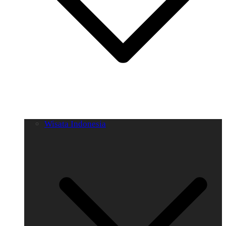
Wisata Indonesia