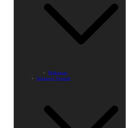
Makassar
Sulawesi Tengah