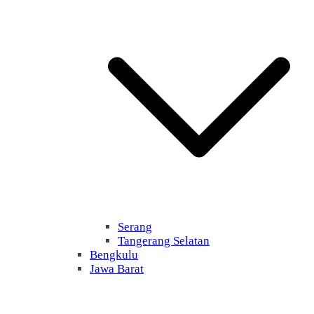
Serang
Tangerang Selatan
Bengkulu
Jawa Barat