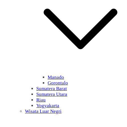
Manado
Gorontalo
Sumatera Barat
Sumatera Utara
Riau
Yogyakarta
Wisata Luar Negri