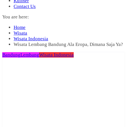
Kuliner
Contact Us
You are here:
Home
Wisata
Wisata Indonesia
Wisata Lembang Bandung Ala Eropa, Dimana Saja Ya?
Bandung
Lembang
Wisata Indonesia