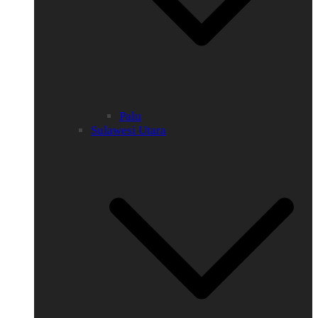
Palu
Sulawesi Utara