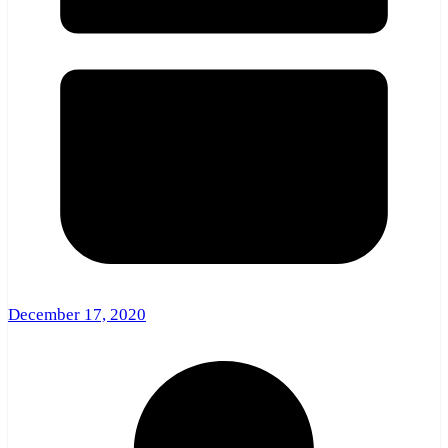
December 17, 2020