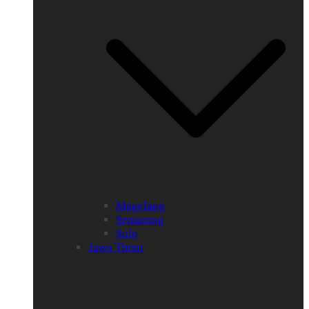
Magelang
Semarang
Solo
Jawa Timur