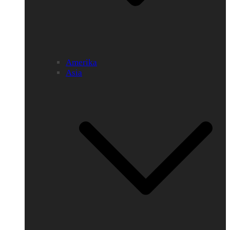
Amerika
Asia