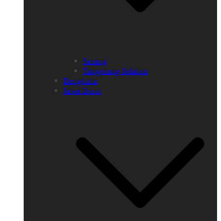
Serang
Tangerang Selatan
Bengkulu
Jawa Barat