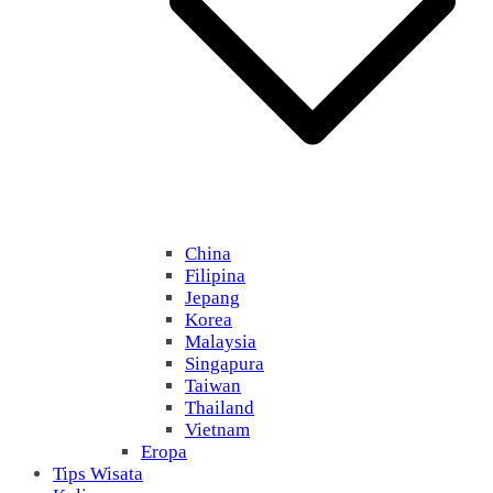
China
Filipina
Jepang
Korea
Malaysia
Singapura
Taiwan
Thailand
Vietnam
Eropa
Tips Wisata