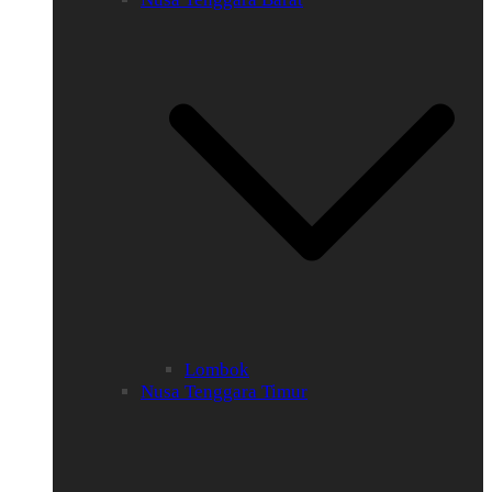
Lombok
Nusa Tenggara Timur