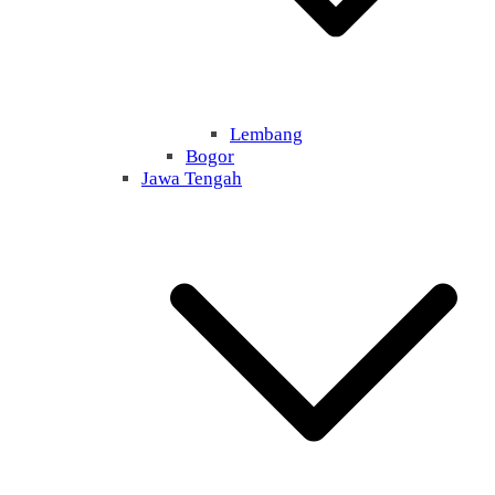
Lembang
Bogor
Jawa Tengah