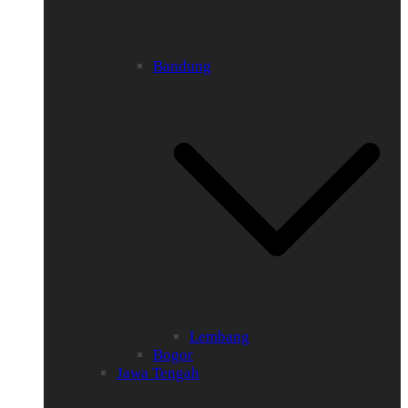
Bandung
Lembang
Bogor
Jawa Tengah