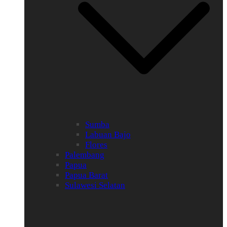
Sumba
Labuan Bajo
Flores
Palembang
Papua
Papua Barat
Sulawesi Selatan