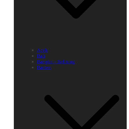
Aceh
Bali
Bangka – Belitung
Banten