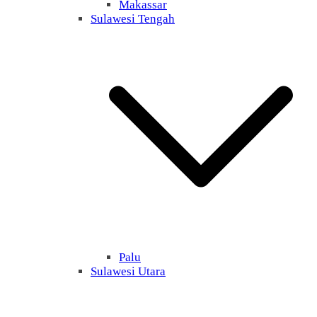
Makassar
Sulawesi Tengah
Palu
Sulawesi Utara