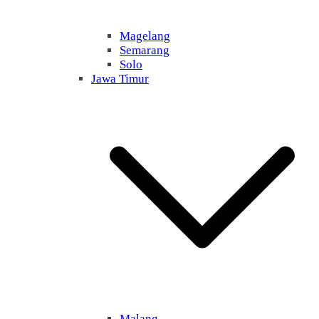
Magelang
Semarang
Solo
Jawa Timur
Malang