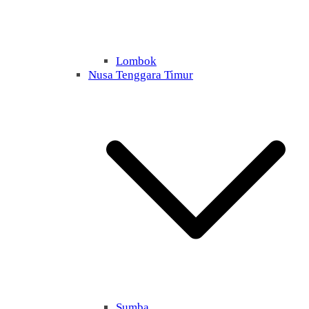
Lombok
Nusa Tenggara Timur
Sumba