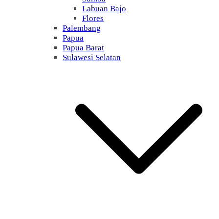
Labuan Bajo
Flores
Palembang
Papua
Papua Barat
Sulawesi Selatan