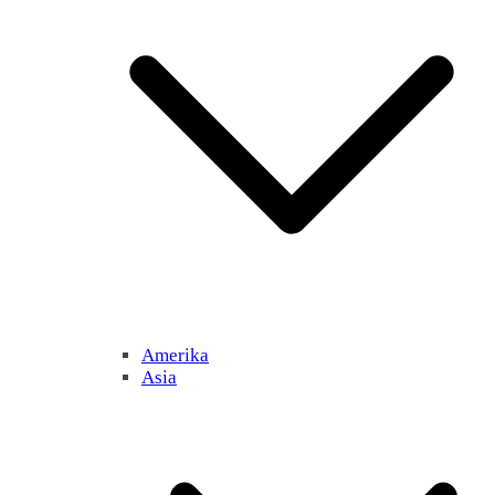
Amerika
Asia