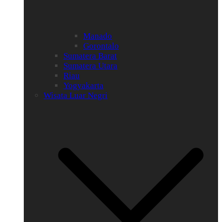
Manado
Gorontalo
Sumatera Barat
Sumatera Utara
Riau
Yogyakarta
Wisata Luar Negri