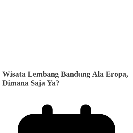
Wisata Lembang Bandung Ala Eropa,
Dimana Saja Ya?