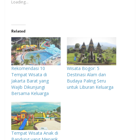
Loading...
Related
Rekomendasi 10
Wisata Bogor: 5
Tempat Wisata di
Destinasi Alam dan
Jakarta Barat yang
Budaya Paling Seru
Wajib Dikunjungi
untuk Liburan Keluarga
Bersama Keluarga
Tempat Wisata Anak di
Bandung yang Menarik