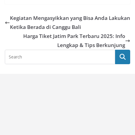
Kegiatan Mengasyikkan yang Bisa Anda Lakukan
Ketika Berada di Canggu Bali
Harga Tiket Jatim Park Terbaru 2025: Info
Lengkap & Tips Berkunjung