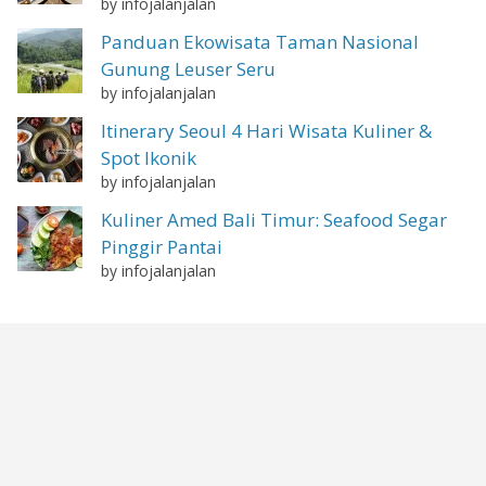
by infojalanjalan
Panduan Ekowisata Taman Nasional
Gunung Leuser Seru
by infojalanjalan
Itinerary Seoul 4 Hari Wisata Kuliner &
Spot Ikonik
by infojalanjalan
Kuliner Amed Bali Timur: Seafood Segar
Pinggir Pantai
by infojalanjalan