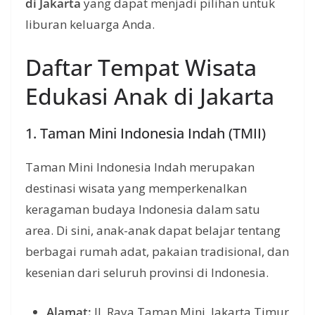
di Jakarta
yang dapat menjadi pilihan untuk
liburan keluarga Anda.
Daftar Tempat Wisata
Edukasi Anak di Jakarta
1. Taman Mini Indonesia Indah (TMII)
Taman Mini Indonesia Indah merupakan
destinasi wisata yang memperkenalkan
keragaman budaya Indonesia dalam satu
area. Di sini, anak-anak dapat belajar tentang
berbagai rumah adat, pakaian tradisional, dan
kesenian dari seluruh provinsi di Indonesia.
Alamat:
Jl. Raya Taman Mini, Jakarta Timur