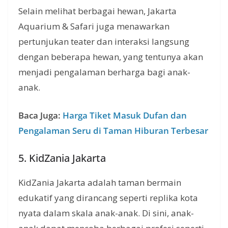
Selain melihat berbagai hewan, Jakarta
Aquarium & Safari juga menawarkan
pertunjukan teater dan interaksi langsung
dengan beberapa hewan, yang tentunya akan
menjadi pengalaman berharga bagi anak-
anak.
Baca Juga:
Harga Tiket Masuk Dufan dan
Pengalaman Seru di Taman Hiburan Terbesar
5. KidZania Jakarta
KidZania Jakarta adalah taman bermain
edukatif yang dirancang seperti replika kota
nyata dalam skala anak-anak. Di sini, anak-