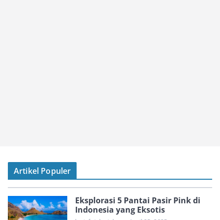
Artikel Populer
Eksplorasi 5 Pantai Pasir Pink di
Indonesia yang Eksotis