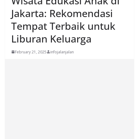
Wisata Edukasi Anak di
Jakarta: Rekomendasi
Tempat Terbaik untuk
Liburan Keluarga
February 21, 2025
infojalanjalan