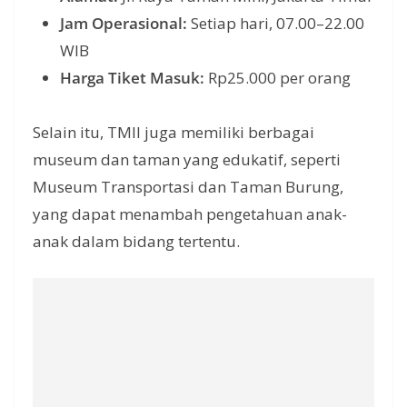
Jam Operasional:
Setiap hari, 07.00–22.00
WIB
Harga Tiket Masuk:
Rp25.000 per orang
Selain itu, TMII juga memiliki berbagai
museum dan taman yang edukatif, seperti
Museum Transportasi dan Taman Burung,
yang dapat menambah pengetahuan anak-
anak dalam bidang tertentu.