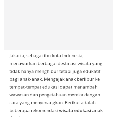
Jakarta, sebagai ibu kota Indonesia,
menawarkan berbagai destinasi wisata yang
tidak hanya menghibur tetapi juga edukatif
bagi anak-anak. Mengajak anak berlibur ke
tempat-tempat edukasi dapat menambah
wawasan dan pengetahuan mereka dengan
cara yang menyenangkan. Berikut adalah
beberapa rekomendasi
wisata edukasi anak