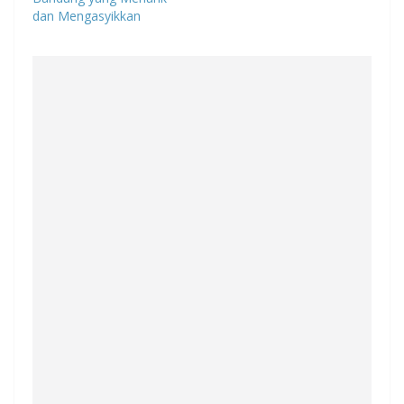
dan Mengasyikkan