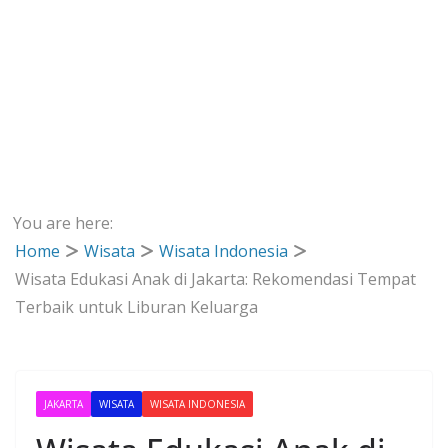
You are here:
Home
Wisata
Wisata Indonesia
Wisata Edukasi Anak di Jakarta: Rekomendasi Tempat
Terbaik untuk Liburan Keluarga
JAKARTA
WISATA
WISATA INDONESIA