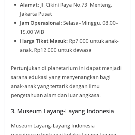
Alamat:
Jl. Cikini Raya No.73, Menteng,
Jakarta Pusat
Jam Operasional:
Selasa–Minggu, 08.00–
15.00 WIB
Harga Tiket Masuk:
Rp7.000 untuk anak-
anak, Rp12.000 untuk dewasa
Pertunjukan di planetarium ini dapat menjadi
sarana edukasi yang menyenangkan bagi
anak-anak yang tertarik dengan ilmu
pengetahuan alam dan luar angkasa.
3. Museum Layang-Layang Indonesia
Museum Layang-Layang Indonesia
menyimpan berbagai koleksi layang-layang