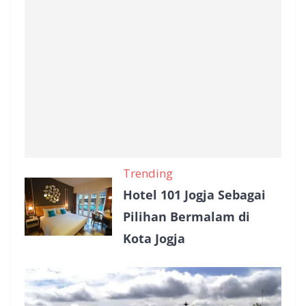
Trending
Hotel 101 Jogja Sebagai
Pilihan Bermalam di
Kota Jogja