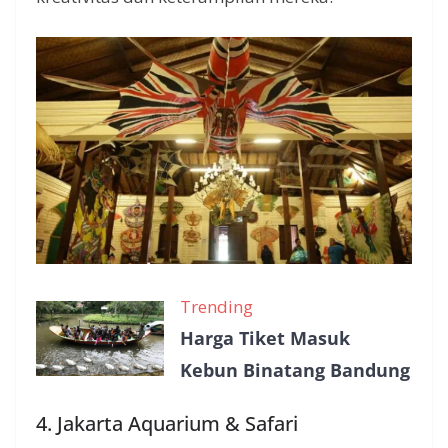
Trending
Harga Tiket Masuk
Kebun Binatang Bandung
4. Jakarta Aquarium & Safari