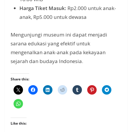
Harga Tiket Masuk:
Rp2.000 untuk anak-
anak, Rp5.000 untuk dewasa
Mengunjungi museum ini dapat menjadi
sarana edukasi yang efektif untuk
mengenalkan anak-anak pada kekayaan
sejarah dan budaya Indonesia.
Share this:
Like this: