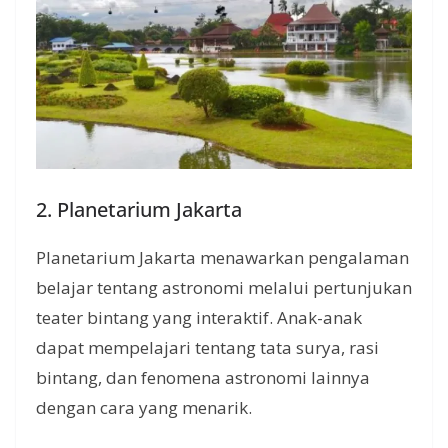
2. Planetarium Jakarta
Planetarium Jakarta menawarkan pengalaman
belajar tentang astronomi melalui pertunjukan
teater bintang yang interaktif. Anak-anak
dapat mempelajari tentang tata surya, rasi
bintang, dan fenomena astronomi lainnya
dengan cara yang menarik.