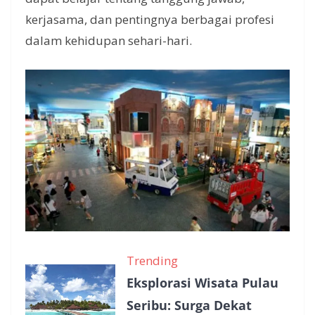
kerjasama, dan pentingnya berbagai profesi
dalam kehidupan sehari-hari.
Trending
Eksplorasi Wisata Pulau
Seribu: Surga Dekat