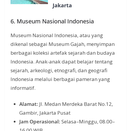
Jakarta
6. Museum Nasional Indonesia
Museum Nasional Indonesia, atau yang
dikenal sebagai Museum Gajah, menyimpan
berbagai koleksi artefak sejarah dan budaya
Indonesia. Anak-anak dapat belajar tentang
sejarah, arkeologi, etnografi, dan geografi
Indonesia melalui berbagai pameran yang
informatif.
Alamat:
Jl. Medan Merdeka Barat No.12,
Gambir, Jakarta Pusat
Jam Operasional:
Selasa–Minggu, 08.00–
16.00 WIB