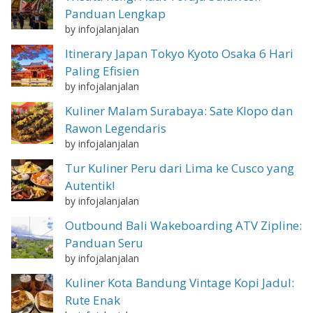
Panduan Lengkap
by infojalanjalan
Itinerary Japan Tokyo Kyoto Osaka 6 Hari
Paling Efisien
by infojalanjalan
Kuliner Malam Surabaya: Sate Klopo dan
Rawon Legendaris
by infojalanjalan
Tur Kuliner Peru dari Lima ke Cusco yang
Autentik!
by infojalanjalan
Outbound Bali Wakeboarding ATV Zipline:
Panduan Seru
by infojalanjalan
Kuliner Kota Bandung Vintage Kopi Jadul:
Rute Enak