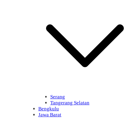
Serang
Tangerang Selatan
Bengkulu
Jawa Barat