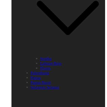
Sumba
Labuan Bajo
Flores
Palembang
Papua
Papua Barat
Sulawesi Selatan