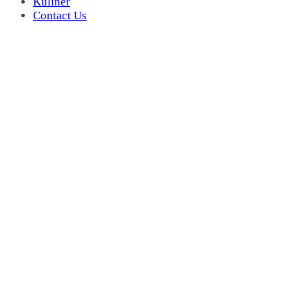
Kuliner
Contact Us