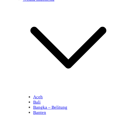
Aceh
Bali
Bangka – Belitung
Banten