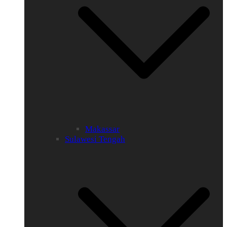
Makassar
Sulawesi Tengah