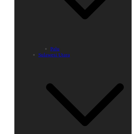
Palu
Sulawesi Utara