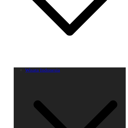
Wisata Indonesia