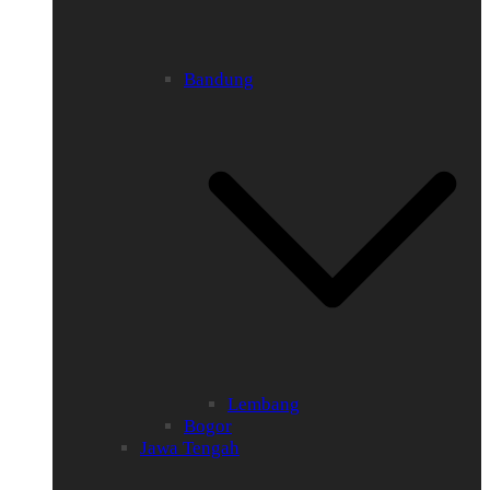
Bandung
Lembang
Bogor
Jawa Tengah