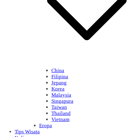
China
Filipina
Jepang
Korea
Malaysia
Singapura
Taiwan
Thailand
Vietnam
Eropa
Tips Wisata