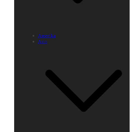
Amerika
Asia