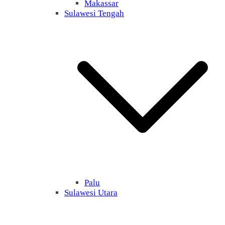
Makassar
Sulawesi Tengah
Palu
Sulawesi Utara