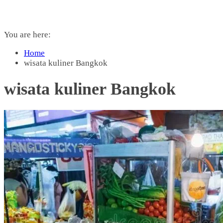
You are here:
Home
wisata kuliner Bangkok
wisata kuliner Bangkok