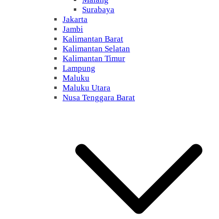
Surabaya
Jakarta
Jambi
Kalimantan Barat
Kalimantan Selatan
Kalimantan Timur
Lampung
Maluku
Maluku Utara
Nusa Tenggara Barat