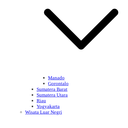
Manado
Gorontalo
Sumatera Barat
Sumatera Utara
Riau
Yogyakarta
Wisata Luar Negri