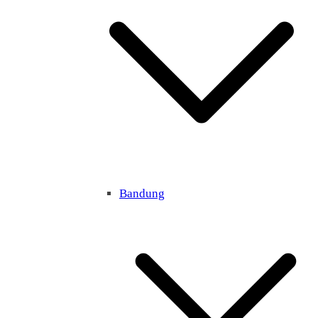
Bandung