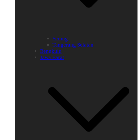
Serang
Tangerang Selatan
Bengkulu
Jawa Barat