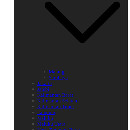
Malang
Surabaya
Jakarta
Jambi
Kalimantan Barat
Kalimantan Selatan
Kalimantan Timur
Lampung
Maluku
Maluku Utara
Nusa Tenggara Barat