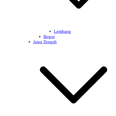
Lembang
Bogor
Jawa Tengah