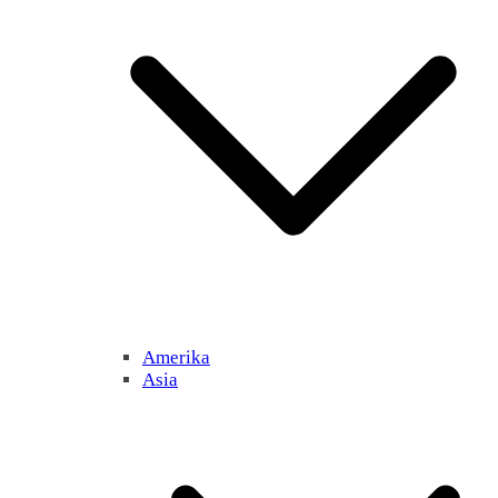
Amerika
Asia