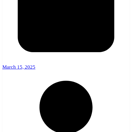
March 15, 2025