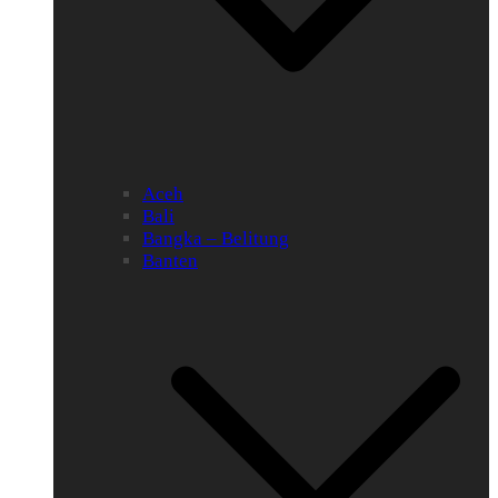
Aceh
Bali
Bangka – Belitung
Banten