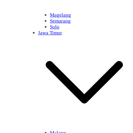
Magelang
Semarang
Solo
Jawa Timur
Malang