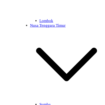
Lombok
Nusa Tenggara Timur
Sumba