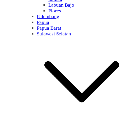
Labuan Bajo
Flores
Palembang
Papua
Papua Barat
Sulawesi Selatan