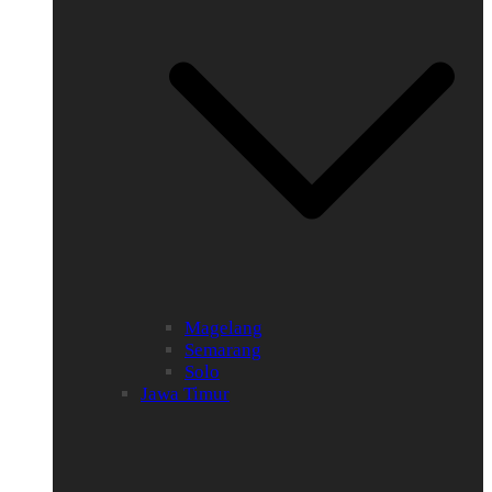
Magelang
Semarang
Solo
Jawa Timur