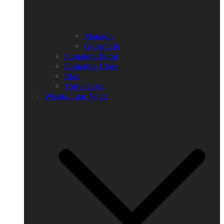
Manado
Gorontalo
Sumatera Barat
Sumatera Utara
Riau
Yogyakarta
Wisata Luar Negri