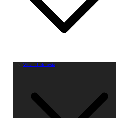
Wisata Indonesia