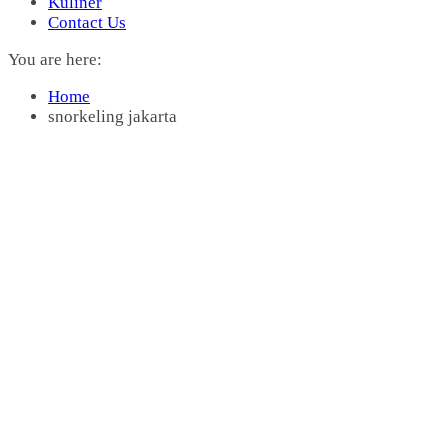
Kuliner
Contact Us
You are here:
Home
snorkeling jakarta