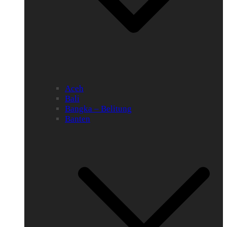
Aceh
Bali
Bangka – Belitung
Banten