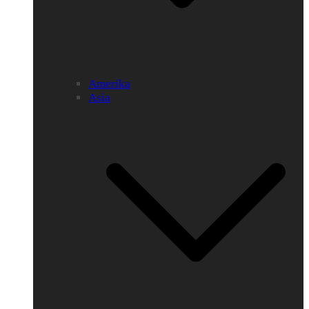
Amerika
Asia