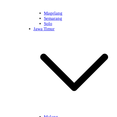
Magelang
Semarang
Solo
Jawa Timur
Malang