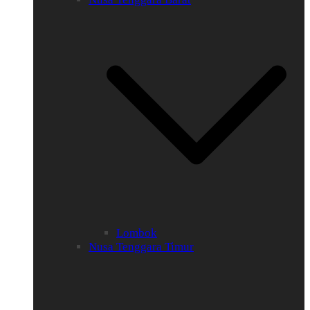
Lombok
Nusa Tenggara Timur