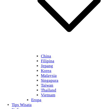
China
Filipina
Jepang
Korea
Malaysia
Singapura
Taiwan
Thailand
Vietnam
Eropa
Tips Wisata