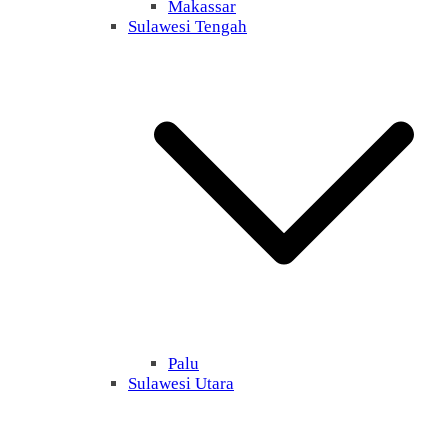
Makassar
Sulawesi Tengah
Palu
Sulawesi Utara