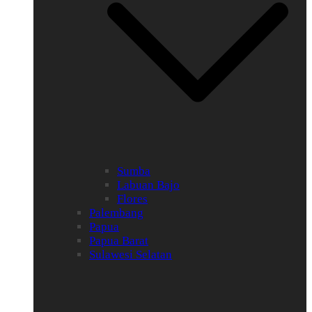
Sumba
Labuan Bajo
Flores
Palembang
Papua
Papua Barat
Sulawesi Selatan