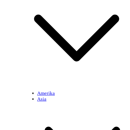
Amerika
Asia