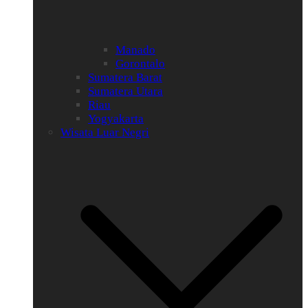
Manado
Gorontalo
Sumatera Barat
Sumatera Utara
Riau
Yogyakarta
Wisata Luar Negri