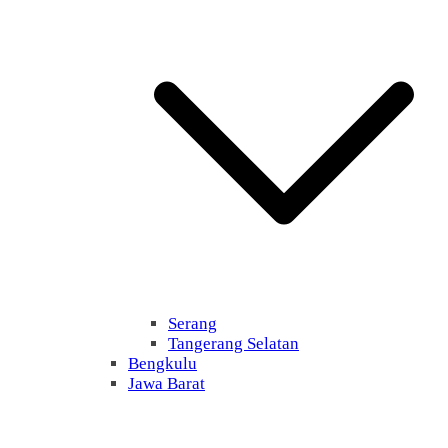
Serang
Tangerang Selatan
Bengkulu
Jawa Barat