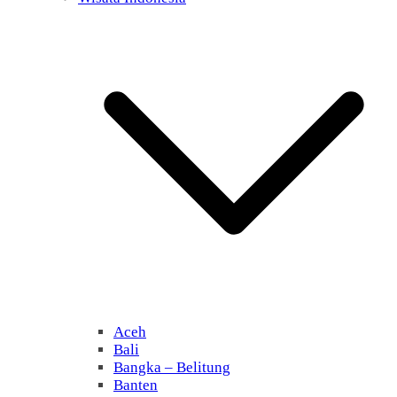
Aceh
Bali
Bangka – Belitung
Banten