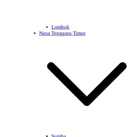
Lombok
Nusa Tenggara Timur
Sumba