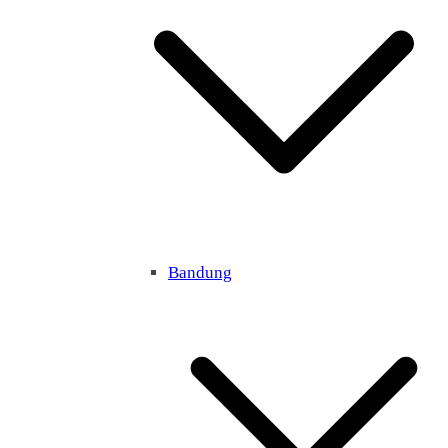
Bandung