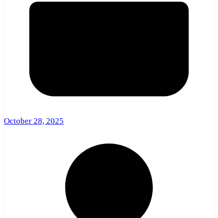
October 28, 2025