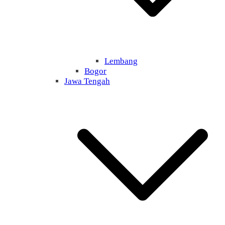
Lembang
Bogor
Jawa Tengah