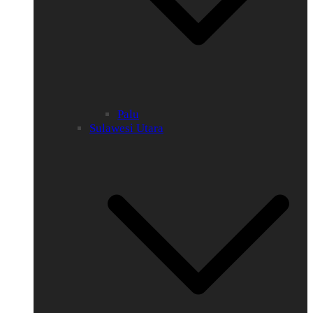
Palu
Sulawesi Utara