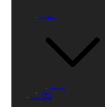
Bandung
Lembang
Bogor
Jawa Tengah