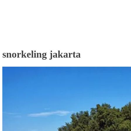
snorkeling jakarta