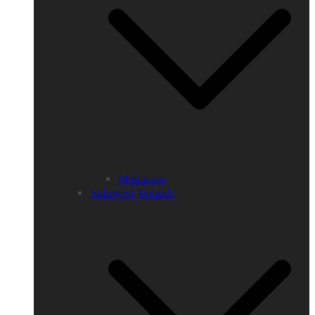
Makassar
Sulawesi Tengah