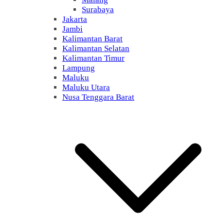
Surabaya
Jakarta
Jambi
Kalimantan Barat
Kalimantan Selatan
Kalimantan Timur
Lampung
Maluku
Maluku Utara
Nusa Tenggara Barat