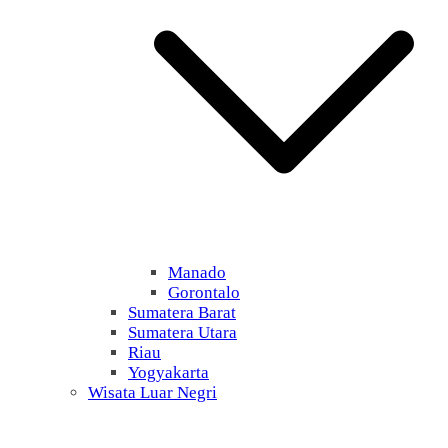
Manado
Gorontalo
Sumatera Barat
Sumatera Utara
Riau
Yogyakarta
Wisata Luar Negri