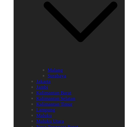
Malang
Surabaya
Jakarta
Jambi
Kalimantan Barat
Kalimantan Selatan
Kalimantan Timur
Lampung
Maluku
Maluku Utara
Nusa Tenggara Barat