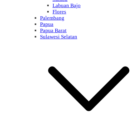
Labuan Bajo
Flores
Palembang
Papua
Papua Barat
Sulawesi Selatan