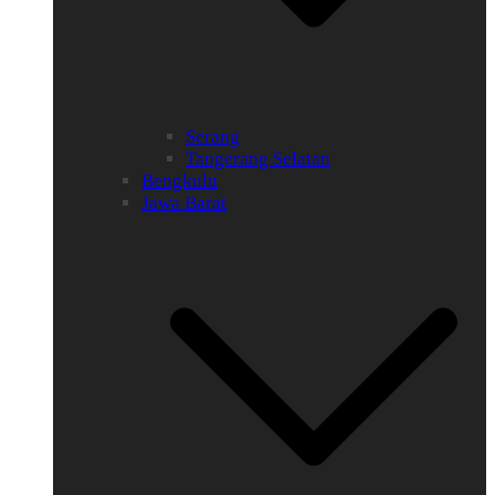
Serang
Tangerang Selatan
Bengkulu
Jawa Barat