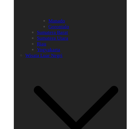
Manado
Gorontalo
Sumatera Barat
Sumatera Utara
Riau
Yogyakarta
Wisata Luar Negri