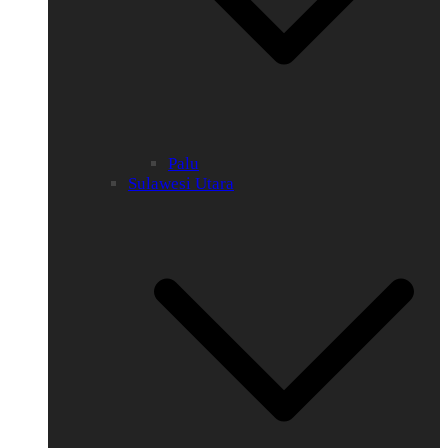
Palu
Sulawesi Utara