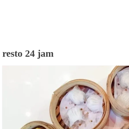
resto 24 jam