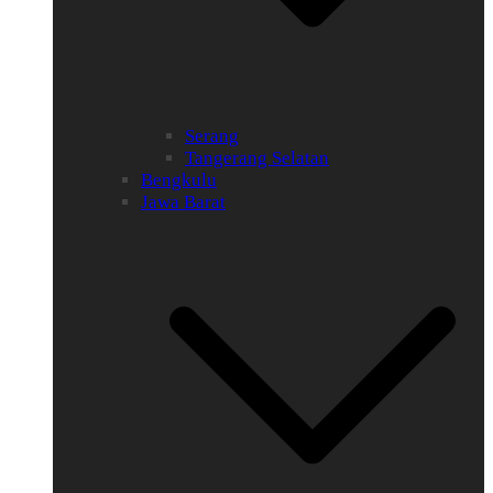
Serang
Tangerang Selatan
Bengkulu
Jawa Barat