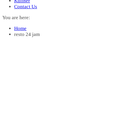
Kuliner
Contact Us
You are here:
Home
resto 24 jam