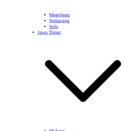
Magelang
Semarang
Solo
Jawa Timur
Malang