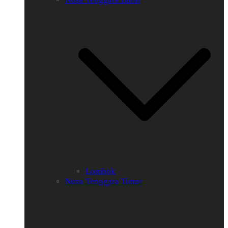
Lombok
Nusa Tenggara Timur