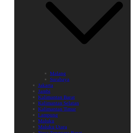
Malang
Surabaya
Jakarta
Jambi
Kalimantan Barat
Kalimantan Selatan
Kalimantan Timur
Lampung
Maluku
Maluku Utara
Nusa Tenggara Barat