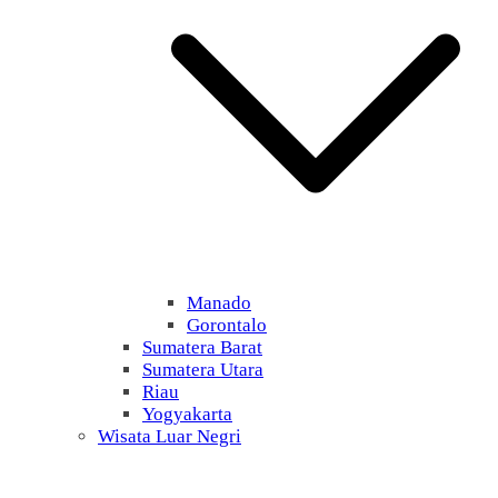
Manado
Gorontalo
Sumatera Barat
Sumatera Utara
Riau
Yogyakarta
Wisata Luar Negri