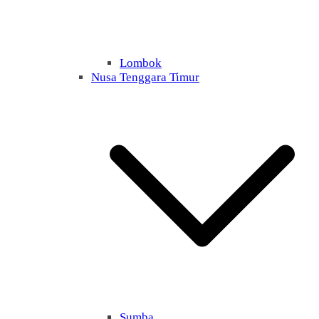
Lombok
Nusa Tenggara Timur
Sumba