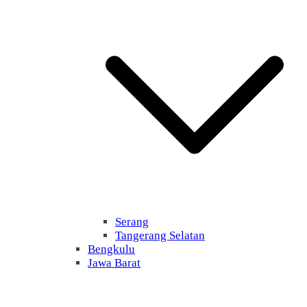
Serang
Tangerang Selatan
Bengkulu
Jawa Barat