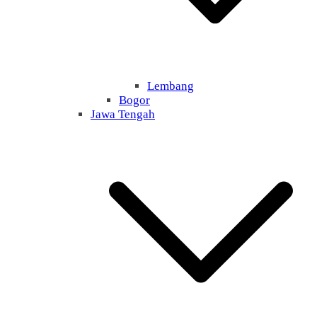
Lembang
Bogor
Jawa Tengah