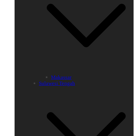
Makassar
Sulawesi Tengah