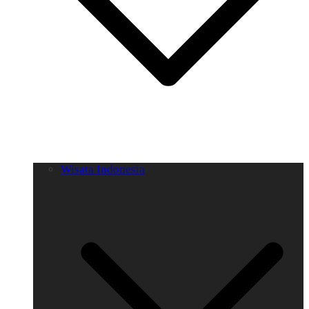
Wisata Indonesia