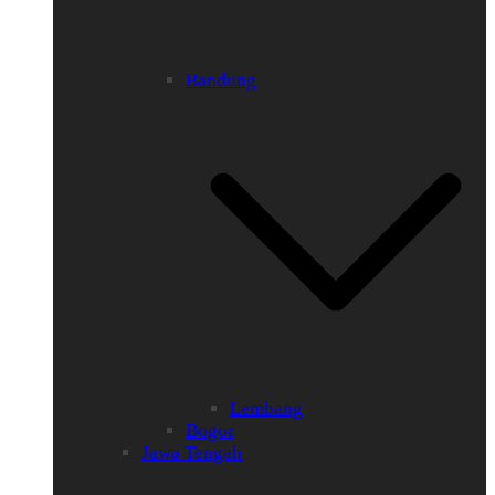
Bandung
Lembang
Bogor
Jawa Tengah