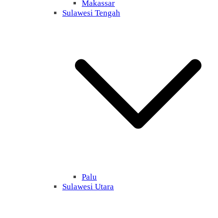
Makassar
Sulawesi Tengah
Palu
Sulawesi Utara