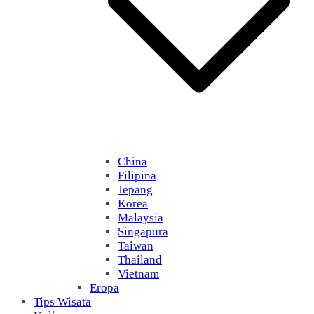
China
Filipina
Jepang
Korea
Malaysia
Singapura
Taiwan
Thailand
Vietnam
Eropa
Tips Wisata