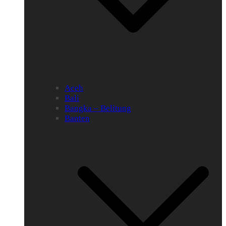
Aceh
Bali
Bangka – Belitung
Banten