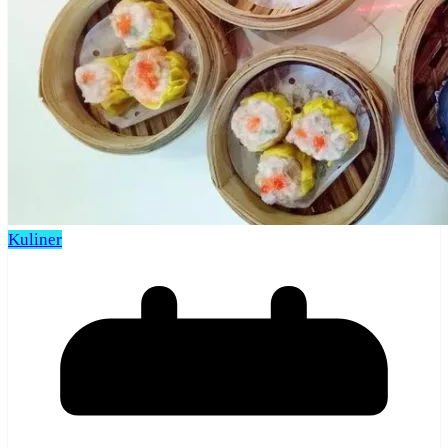
Kuliner