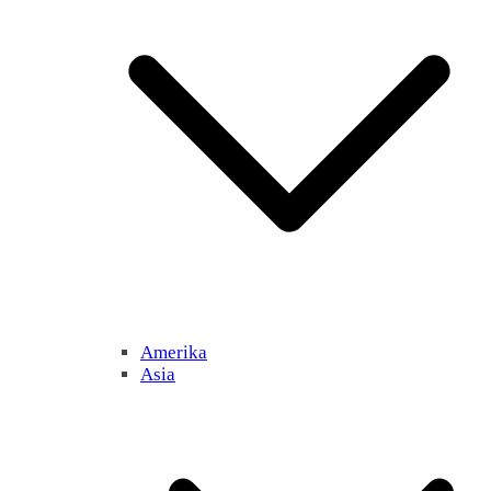
Amerika
Asia