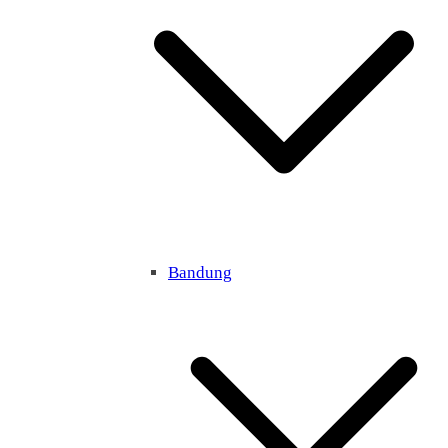
Bandung