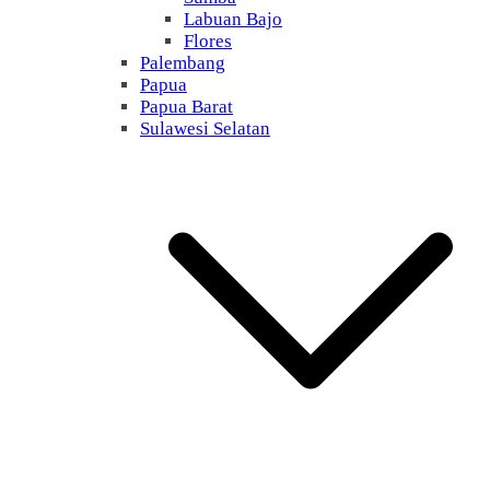
Labuan Bajo
Flores
Palembang
Papua
Papua Barat
Sulawesi Selatan