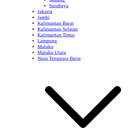
Surabaya
Jakarta
Jambi
Kalimantan Barat
Kalimantan Selatan
Kalimantan Timur
Lampung
Maluku
Maluku Utara
Nusa Tenggara Barat