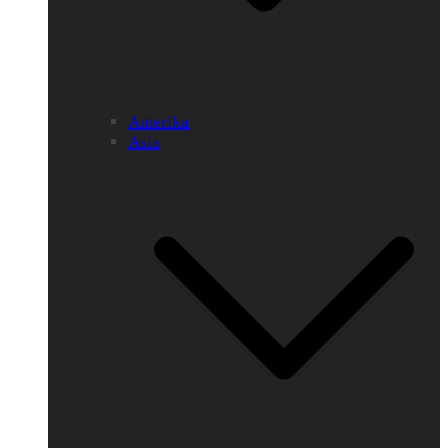
Amerika
Asia