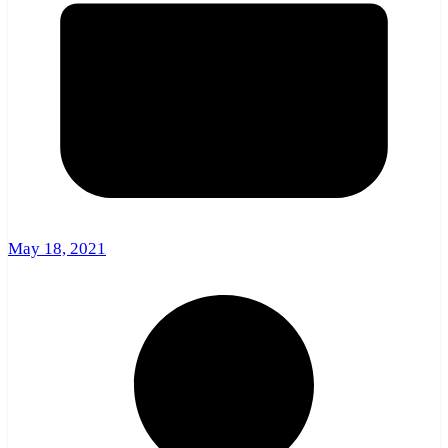
May 18, 2021