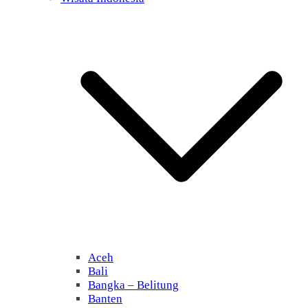
Aceh
Bali
Bangka – Belitung
Banten