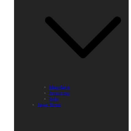
Magelang
Semarang
Solo
Jawa Timur