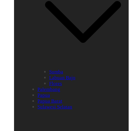
Sumba
Labuan Bajo
Flores
Palembang
Papua
Papua Barat
Sulawesi Selatan