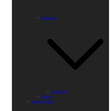
Bandung
Lembang
Bogor
Jawa Tengah