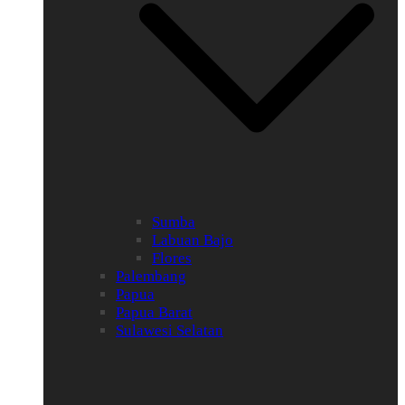
Sumba
Labuan Bajo
Flores
Palembang
Papua
Papua Barat
Sulawesi Selatan