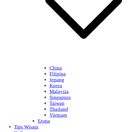
China
Filipina
Jepang
Korea
Malaysia
Singapura
Taiwan
Thailand
Vietnam
Eropa
Tips Wisata