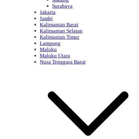
Surabaya
Jakarta
Jambi
Kalimantan Barat
Kalimantan Selatan
Kalimantan Timur
Lampung
Maluku
Maluku Utara
Nusa Tenggara Barat