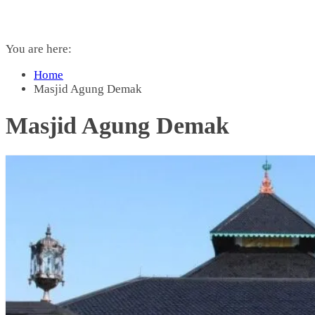
You are here:
Home
Masjid Agung Demak
Masjid Agung Demak