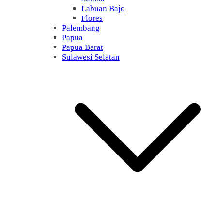
Labuan Bajo
Flores
Palembang
Papua
Papua Barat
Sulawesi Selatan