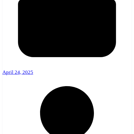
April 24, 2025