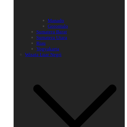
Manado
Gorontalo
Sumatera Barat
Sumatera Utara
Riau
Yogyakarta
Wisata Luar Negri