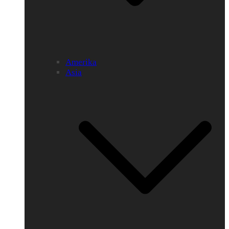
Amerika
Asia