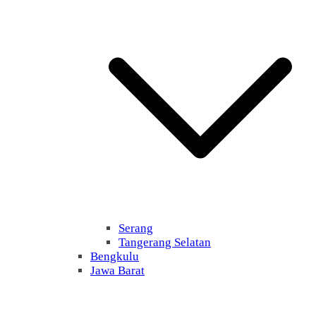
Serang
Tangerang Selatan
Bengkulu
Jawa Barat