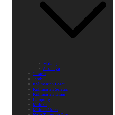
Malang
Surabaya
Jakarta
Jambi
Kalimantan Barat
Kalimantan Selatan
Kalimantan Timur
Lampung
Maluku
Maluku Utara
Nusa Tenggara Barat