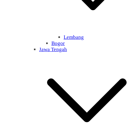
Lembang
Bogor
Jawa Tengah