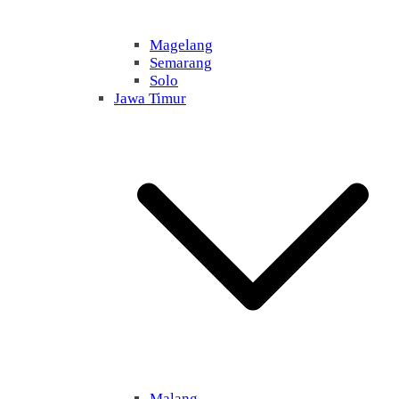
Magelang
Semarang
Solo
Jawa Timur
Malang