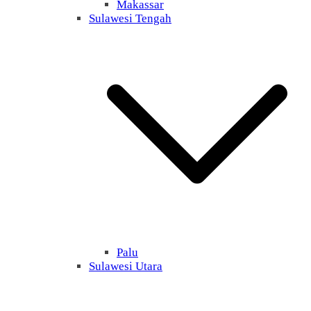
Makassar
Sulawesi Tengah
Palu
Sulawesi Utara