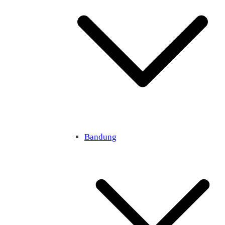
Bandung