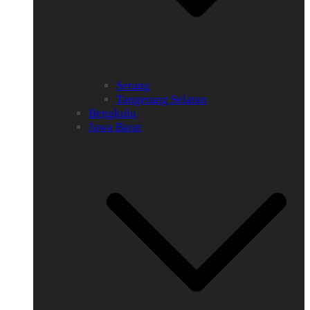
Serang
Tangerang Selatan
Bengkulu
Jawa Barat