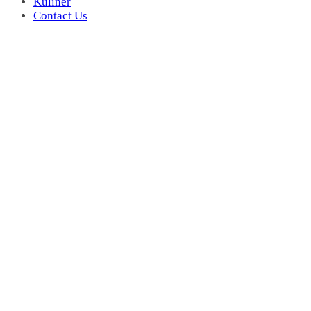
Kuliner
Contact Us