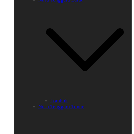
Lombok
Nusa Tenggara Timur