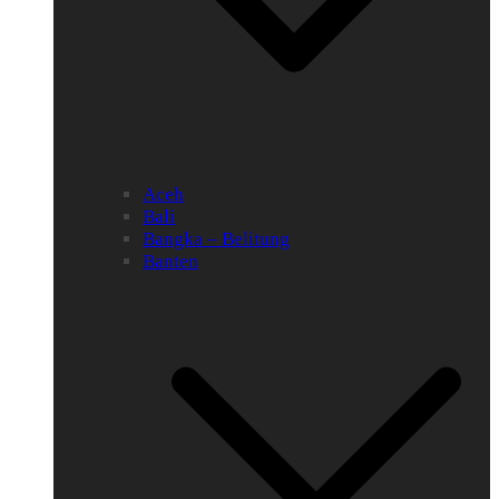
Aceh
Bali
Bangka – Belitung
Banten