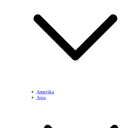
Amerika
Asia