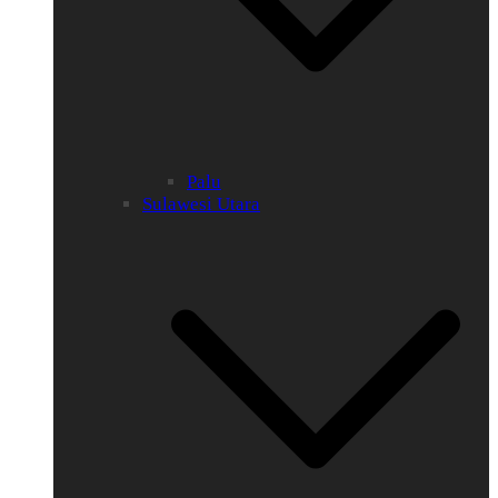
Palu
Sulawesi Utara