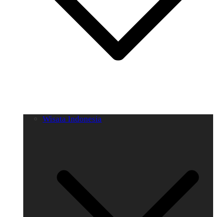
Wisata Indonesia