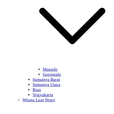
Manado
Gorontalo
Sumatera Barat
Sumatera Utara
Riau
Yogyakarta
Wisata Luar Negri