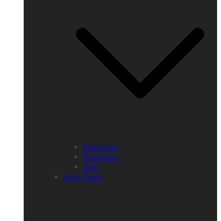
Magelang
Semarang
Solo
Jawa Timur