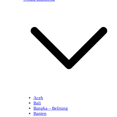
Aceh
Bali
Bangka – Belitung
Banten