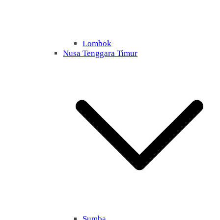
Lombok
Nusa Tenggara Timur
Sumba