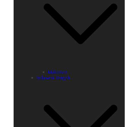
Makassar
Sulawesi Tengah