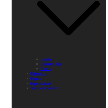
Sumba
Labuan Bajo
Flores
Palembang
Papua
Papua Barat
Sulawesi Selatan