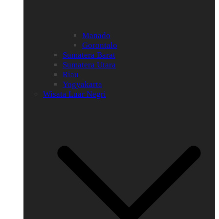
Manado
Gorontalo
Sumatera Barat
Sumatera Utara
Riau
Yogyakarta
Wisata Luar Negri