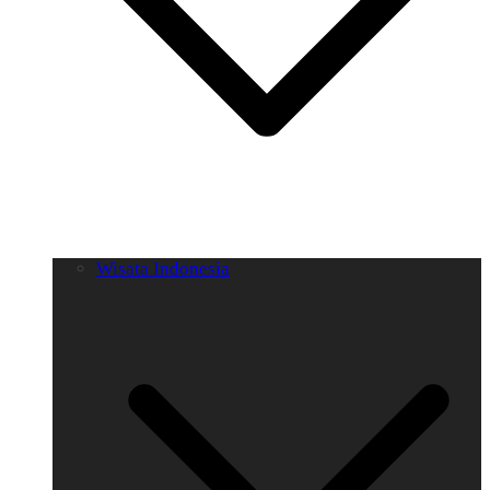
Wisata Indonesia