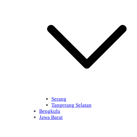
Serang
Tangerang Selatan
Bengkulu
Jawa Barat