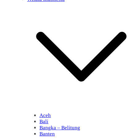
Aceh
Bali
Bangka – Belitung
Banten