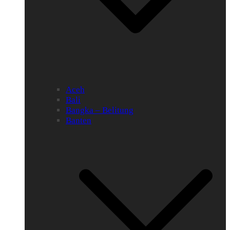
Aceh
Bali
Bangka – Belitung
Banten