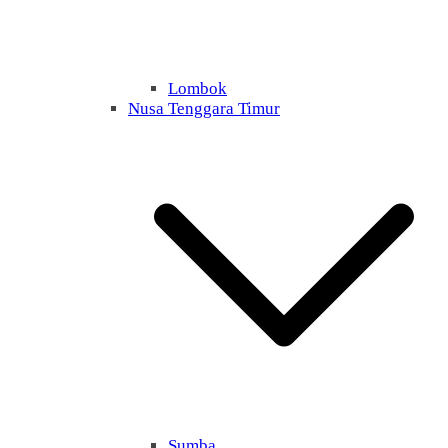
Lombok
Nusa Tenggara Timur
Sumba