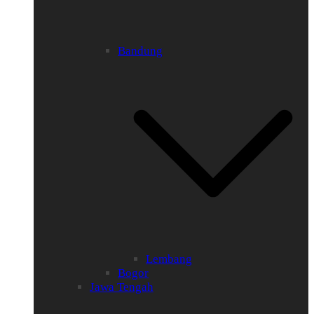
Bandung
Lembang
Bogor
Jawa Tengah