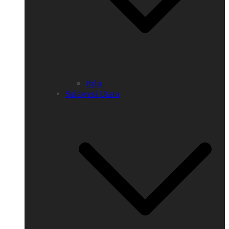
Palu
Sulawesi Utara