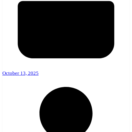
October 13, 2025