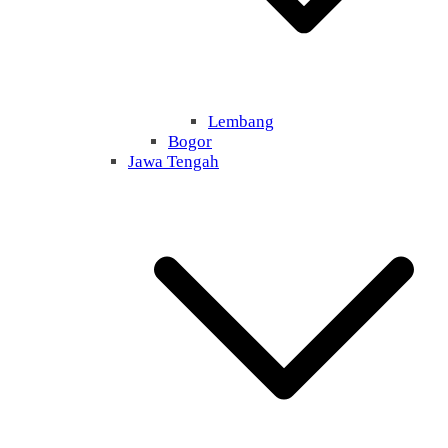
Lembang
Bogor
Jawa Tengah