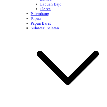
Labuan Bajo
Flores
Palembang
Papua
Papua Barat
Sulawesi Selatan