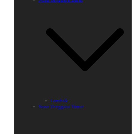
Lombok
Nusa Tenggara Timur