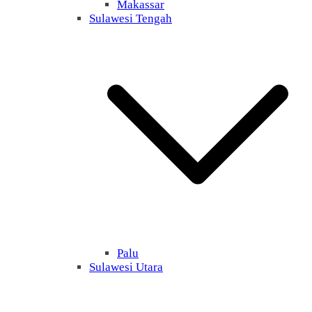
Makassar
Sulawesi Tengah
Palu
Sulawesi Utara