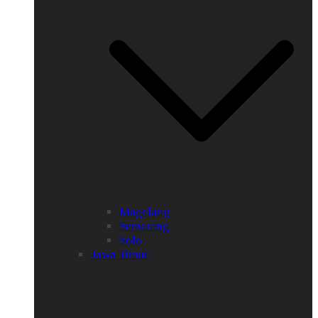
Magelang
Semarang
Solo
Jawa Timur