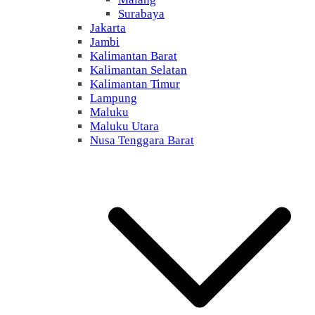
Surabaya
Jakarta
Jambi
Kalimantan Barat
Kalimantan Selatan
Kalimantan Timur
Lampung
Maluku
Maluku Utara
Nusa Tenggara Barat