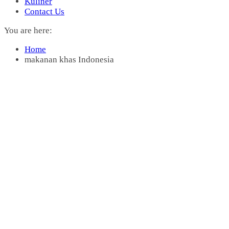
Kuliner
Contact Us
You are here:
Home
makanan khas Indonesia