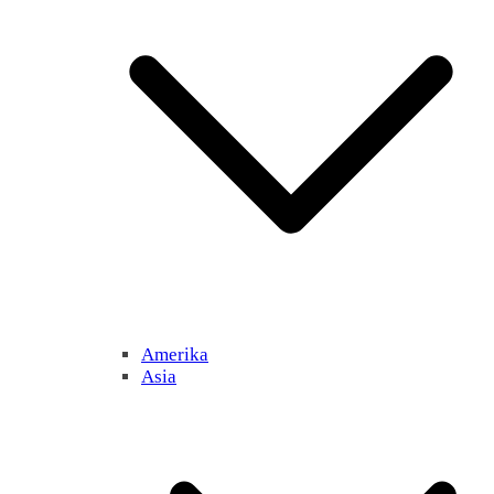
Amerika
Asia