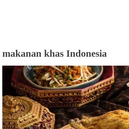
makanan khas Indonesia