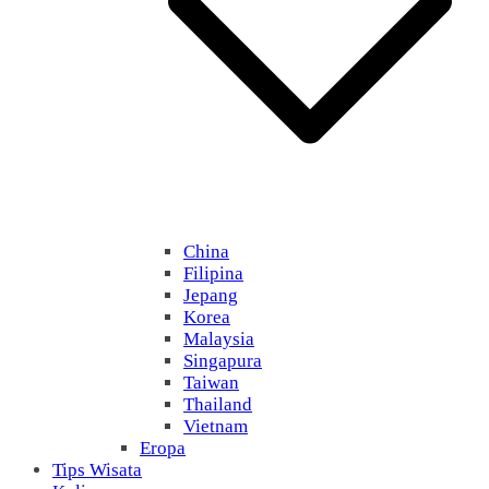
China
Filipina
Jepang
Korea
Malaysia
Singapura
Taiwan
Thailand
Vietnam
Eropa
Tips Wisata