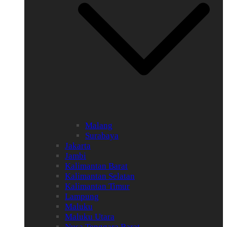
Malang
Surabaya
Jakarta
Jambi
Kalimantan Barat
Kalimantan Selatan
Kalimantan Timur
Lampung
Maluku
Maluku Utara
Nusa Tenggara Barat