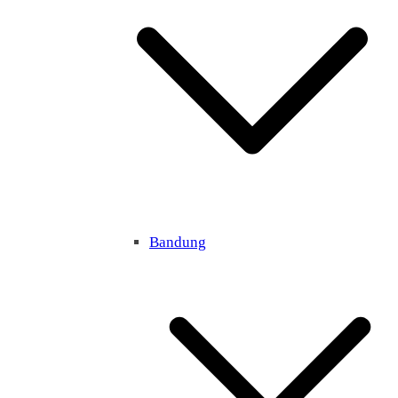
Bandung