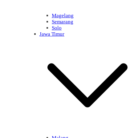
Magelang
Semarang
Solo
Jawa Timur
Malang