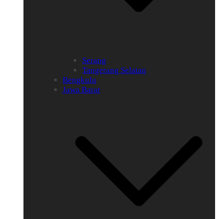
Serang
Tangerang Selatan
Bengkulu
Jawa Barat