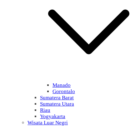
Manado
Gorontalo
Sumatera Barat
Sumatera Utara
Riau
Yogyakarta
Wisata Luar Negri