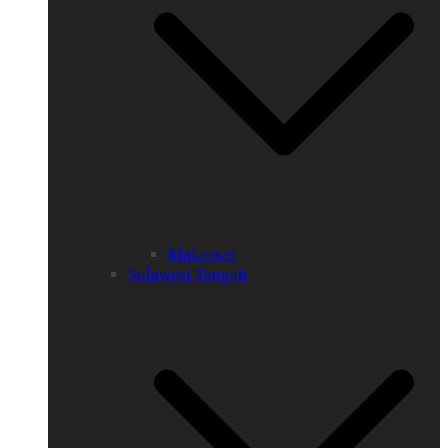
Makassar
Sulawesi Tengah