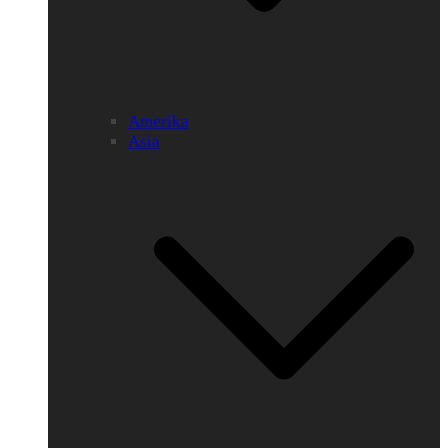
Amerika
Asia