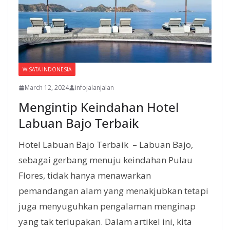
WISATA INDONESIA
March 12, 2024
infojalanjalan
Mengintip Keindahan Hotel
Labuan Bajo Terbaik
Hotel Labuan Bajo Terbaik – Labuan Bajo,
sebagai gerbang menuju keindahan Pulau
Flores, tidak hanya menawarkan
pemandangan alam yang menakjubkan tetapi
juga menyuguhkan pengalaman menginap
yang tak terlupakan. Dalam artikel ini, kita