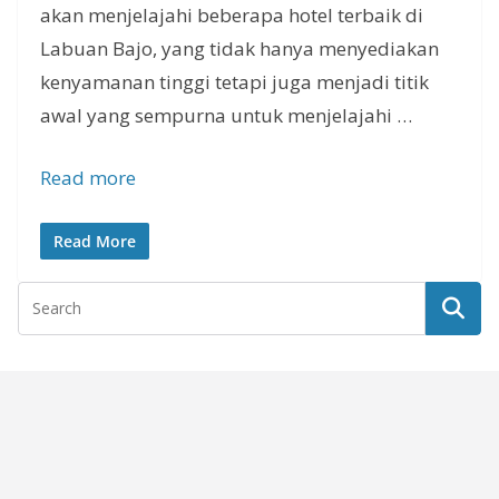
akan menjelajahi beberapa hotel terbaik di
Labuan Bajo, yang tidak hanya menyediakan
kenyamanan tinggi tetapi juga menjadi titik
awal yang sempurna untuk menjelajahi …
Read more
Read More