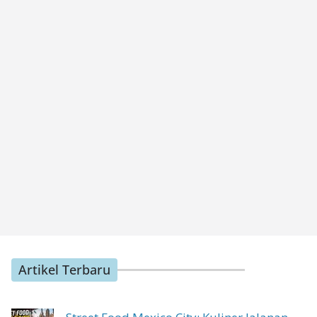
Artikel Terbaru