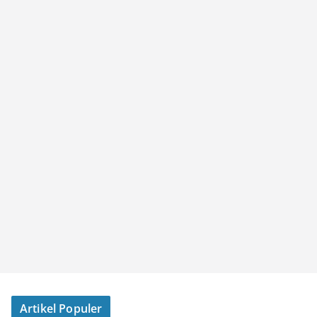
Artikel Populer