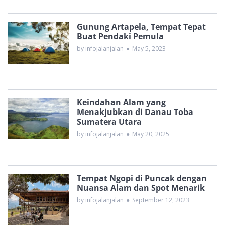
Gunung Artapela, Tempat Tepat
Buat Pendaki Pemula
by infojalanjalan
●
May 5, 2023
Keindahan Alam yang
Menakjubkan di Danau Toba
Sumatera Utara
by infojalanjalan
●
May 20, 2025
Tempat Ngopi di Puncak dengan
Nuansa Alam dan Spot Menarik
by infojalanjalan
●
September 12, 2023