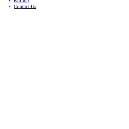
Kuliner
Contact Us