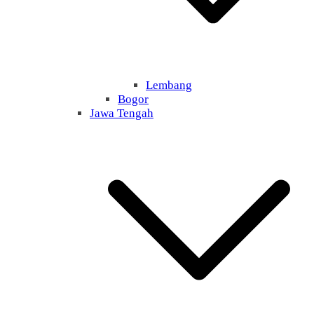
Lembang
Bogor
Jawa Tengah