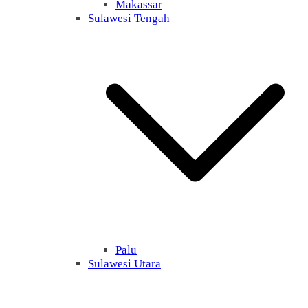
Makassar
Sulawesi Tengah
Palu
Sulawesi Utara