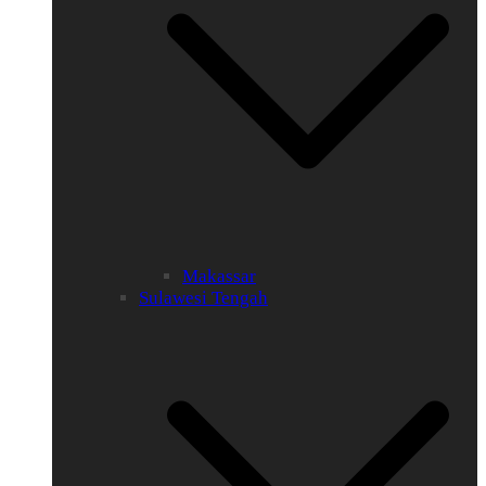
Makassar
Sulawesi Tengah