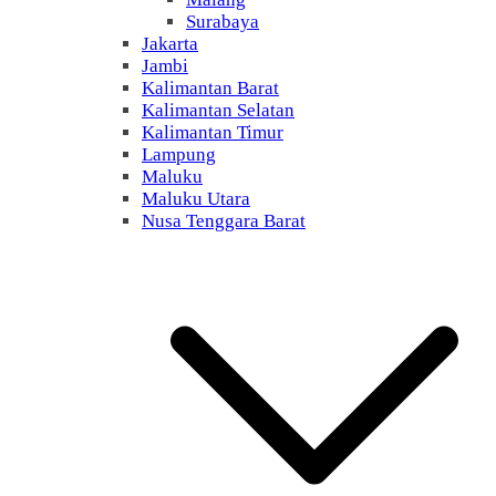
Surabaya
Jakarta
Jambi
Kalimantan Barat
Kalimantan Selatan
Kalimantan Timur
Lampung
Maluku
Maluku Utara
Nusa Tenggara Barat