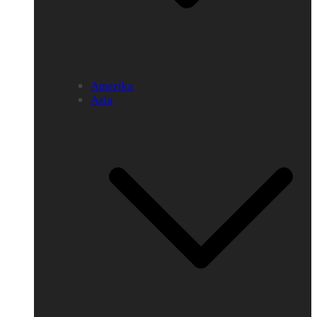
Amerika
Asia