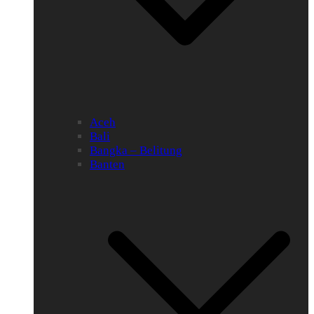
Aceh
Bali
Bangka – Belitung
Banten