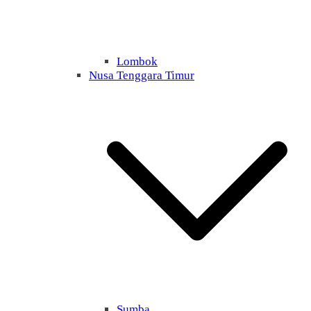
Lombok
Nusa Tenggara Timur
Sumba