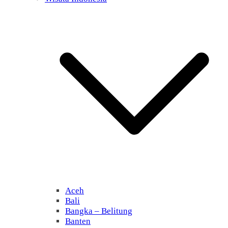
Aceh
Bali
Bangka – Belitung
Banten