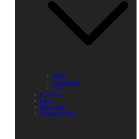
Sumba
Labuan Bajo
Flores
Palembang
Papua
Papua Barat
Sulawesi Selatan