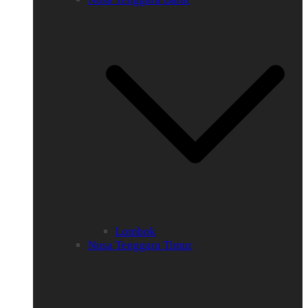
Lombok
Nusa Tenggara Timur