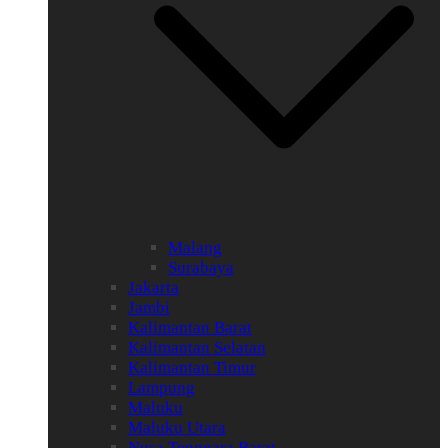
Malang
Surabaya
Jakarta
Jambi
Kalimantan Barat
Kalimantan Selatan
Kalimantan Timur
Lampung
Maluku
Maluku Utara
Nusa Tenggara Barat