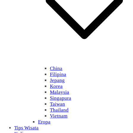
China
Filipina
Jepang
Korea
Malaysia
Singapura
Taiwan
Thailand
Vietnam
Eropa
Tips Wisata