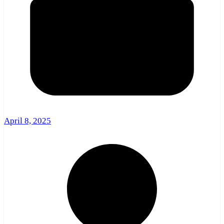
April 8, 2025