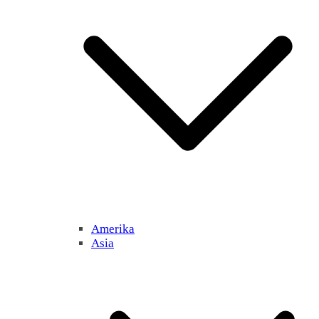
Amerika
Asia