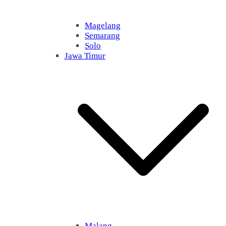
Magelang
Semarang
Solo
Jawa Timur
Malang