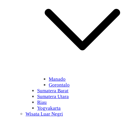
Manado
Gorontalo
Sumatera Barat
Sumatera Utara
Riau
Yogyakarta
Wisata Luar Negri