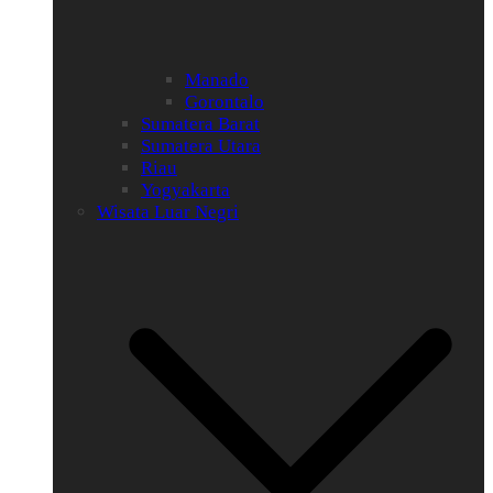
Manado
Gorontalo
Sumatera Barat
Sumatera Utara
Riau
Yogyakarta
Wisata Luar Negri