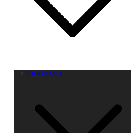
Wisata Indonesia