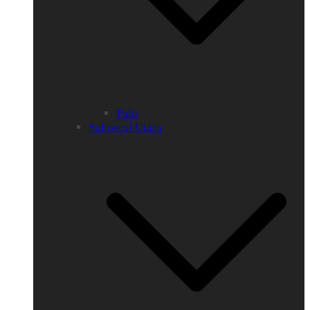
Palu
Sulawesi Utara