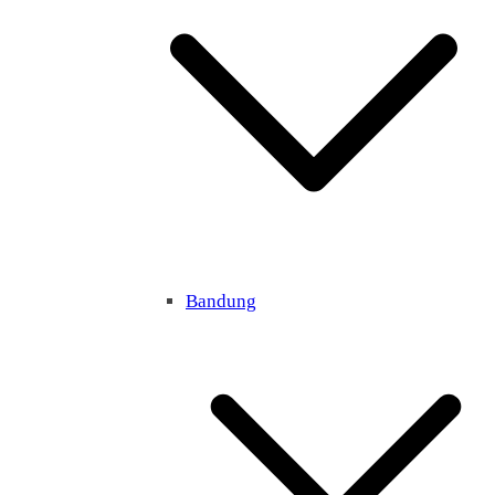
Bandung