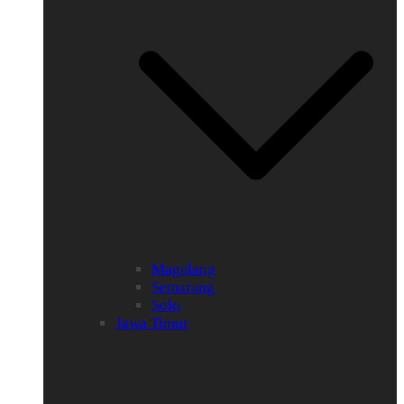
Magelang
Semarang
Solo
Jawa Timur