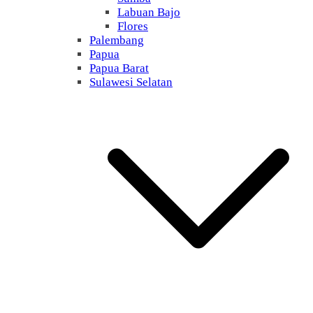
Labuan Bajo
Flores
Palembang
Papua
Papua Barat
Sulawesi Selatan