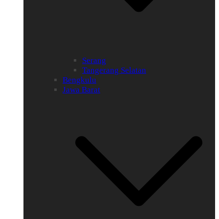
Serang
Tangerang Selatan
Bengkulu
Jawa Barat