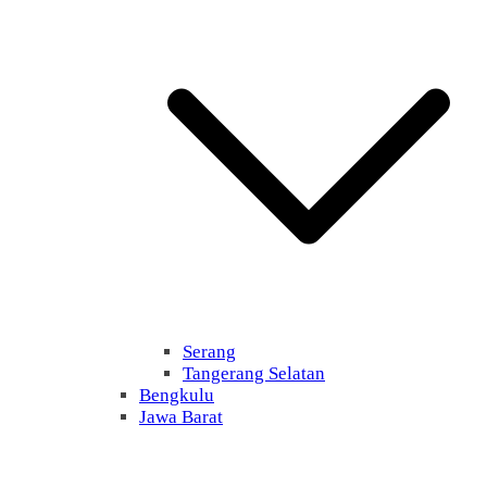
Serang
Tangerang Selatan
Bengkulu
Jawa Barat