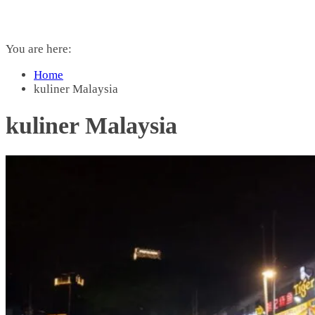
You are here:
Home
kuliner Malaysia
kuliner Malaysia