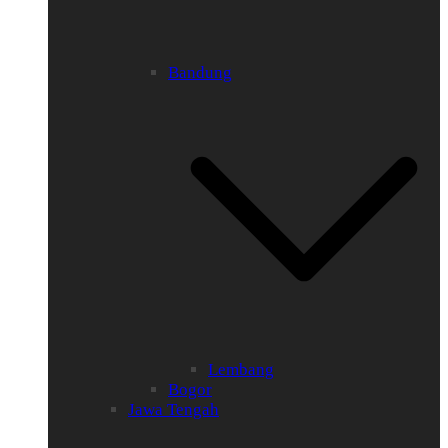
Bandung
Lembang
Bogor
Jawa Tengah