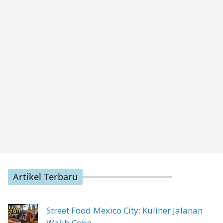
Artikel Terbaru
Street Food Mexico City: Kuliner Jalanan
Wajib Coba