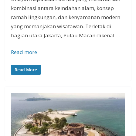
kombinasi antara keindahan alam, konsep
ramah lingkungan, dan kenyamanan modern
yang memanjakan wisatawan. Terletak di
bagian utara Jakarta, Pulau Macan dikenal …
Read more
Read More