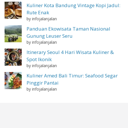
Kuliner Kota Bandung Vintage Kopi Jadul:
Rute Enak
by infojalanjalan
Panduan Ekowisata Taman Nasional
Gunung Leuser Seru
by infojalanjalan
Itinerary Seoul 4 Hari Wisata Kuliner &
Spot Ikonik
by infojalanjalan
Kuliner Amed Bali Timur: Seafood Segar
Pinggir Pantai
by infojalanjalan