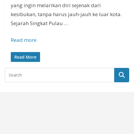
yang ingin melarikan diri sejenak dari
kesibukan, tanpa harus jauh-jauh ke luar kota.
Sejarah Singkat Pulau …
Read more
Read More