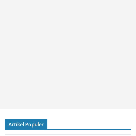
Artikel Populer