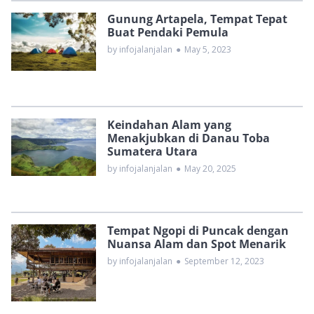
Gunung Artapela, Tempat Tepat
Buat Pendaki Pemula
by infojalanjalan
●
May 5, 2023
Keindahan Alam yang
Menakjubkan di Danau Toba
Sumatera Utara
by infojalanjalan
●
May 20, 2025
Tempat Ngopi di Puncak dengan
Nuansa Alam dan Spot Menarik
by infojalanjalan
●
September 12, 2023