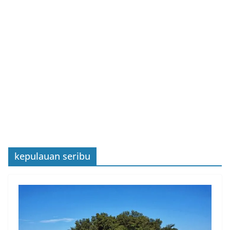
kepulauan seribu