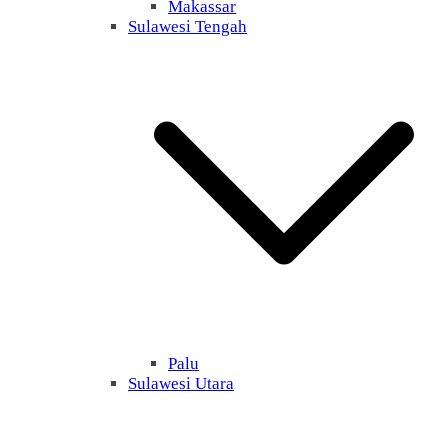
Makassar
Sulawesi Tengah
Palu
Sulawesi Utara