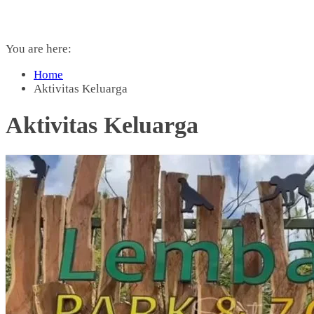
You are here:
Home
Aktivitas Keluarga
Aktivitas Keluarga