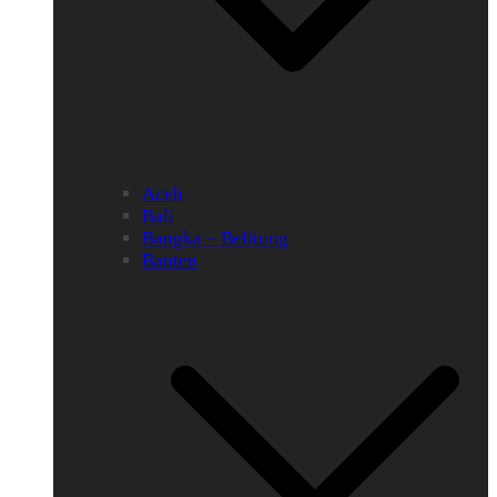
Aceh
Bali
Bangka – Belitung
Banten