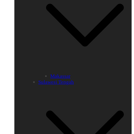
Makassar
Sulawesi Tengah