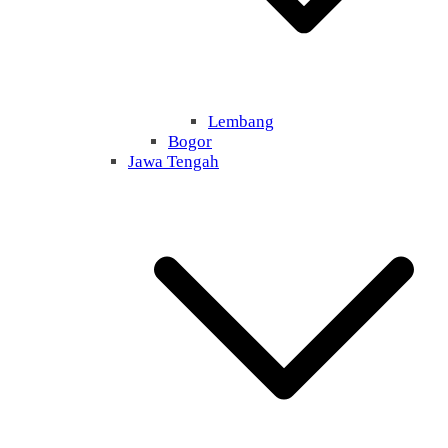
Lembang
Bogor
Jawa Tengah