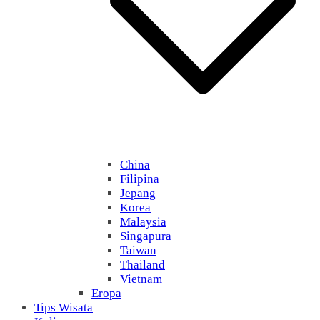
China
Filipina
Jepang
Korea
Malaysia
Singapura
Taiwan
Thailand
Vietnam
Eropa
Tips Wisata