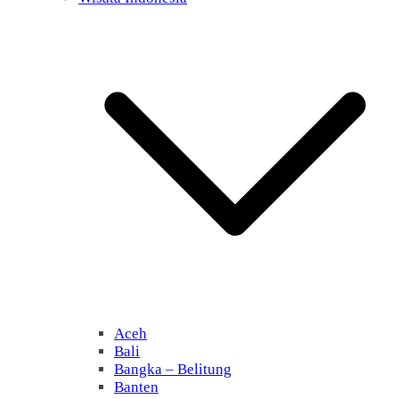
Aceh
Bali
Bangka – Belitung
Banten