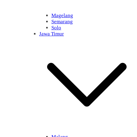
Magelang
Semarang
Solo
Jawa Timur
Malang