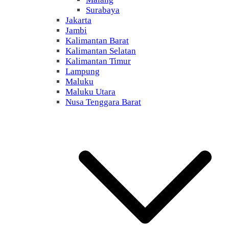
Surabaya
Jakarta
Jambi
Kalimantan Barat
Kalimantan Selatan
Kalimantan Timur
Lampung
Maluku
Maluku Utara
Nusa Tenggara Barat