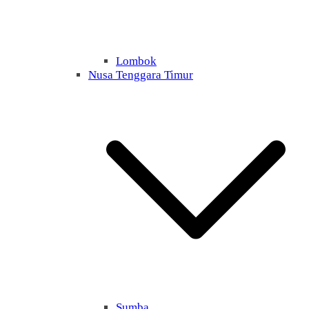
Lombok
Nusa Tenggara Timur
Sumba