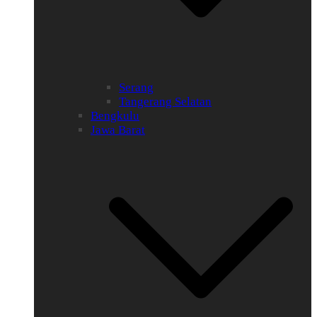
Serang
Tangerang Selatan
Bengkulu
Jawa Barat