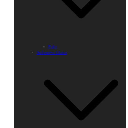
Palu
Sulawesi Utara