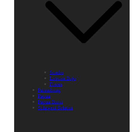
Sumba
Labuan Bajo
Flores
Palembang
Papua
Papua Barat
Sulawesi Selatan