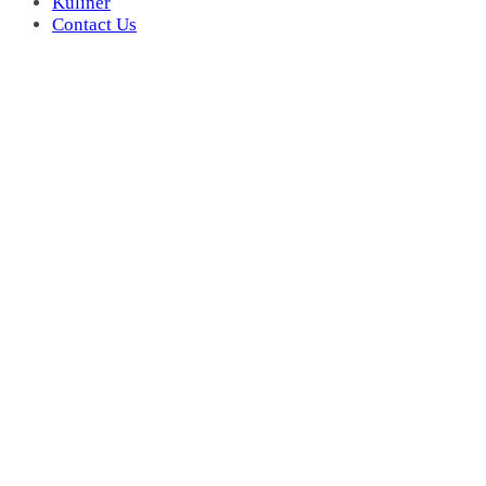
Kuliner
Contact Us