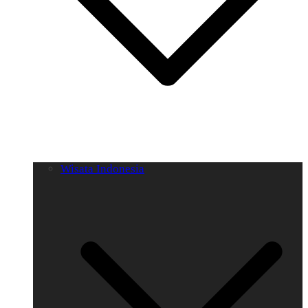
Wisata Indonesia