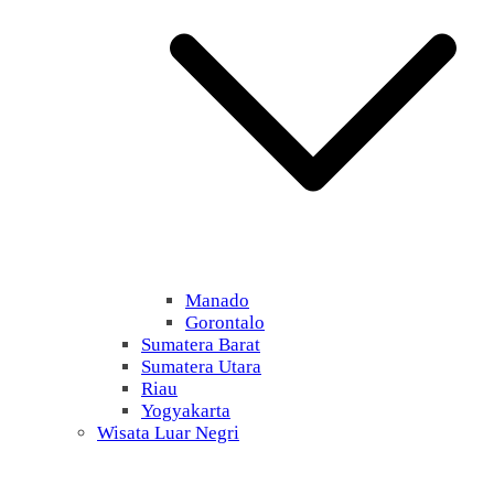
Manado
Gorontalo
Sumatera Barat
Sumatera Utara
Riau
Yogyakarta
Wisata Luar Negri