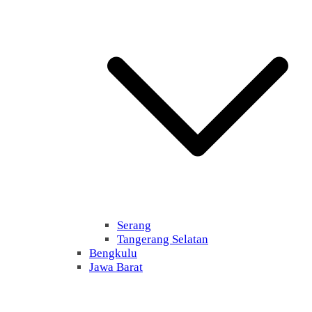
Serang
Tangerang Selatan
Bengkulu
Jawa Barat