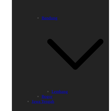
Bandung
Lembang
Bogor
Jawa Tengah