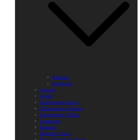
Malang
Surabaya
Jakarta
Jambi
Kalimantan Barat
Kalimantan Selatan
Kalimantan Timur
Lampung
Maluku
Maluku Utara
Nusa Tenggara Barat