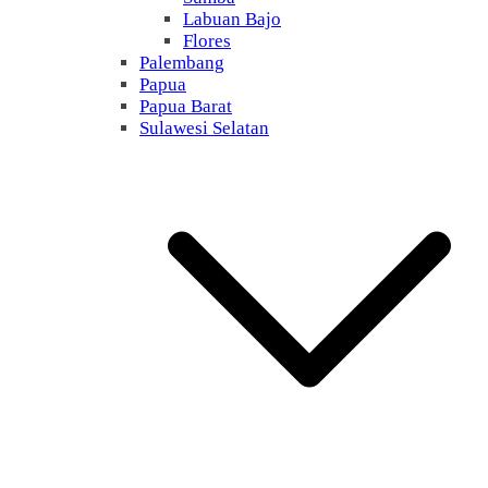
Labuan Bajo
Flores
Palembang
Papua
Papua Barat
Sulawesi Selatan