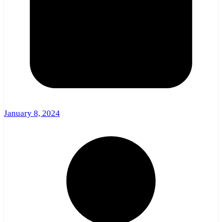
January 8, 2024