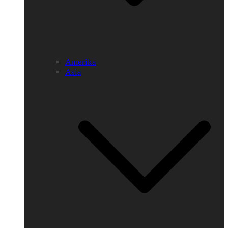
Amerika
Asia