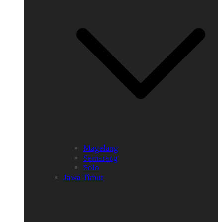
Magelang
Semarang
Solo
Jawa Timur