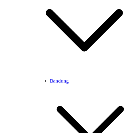
Bandung