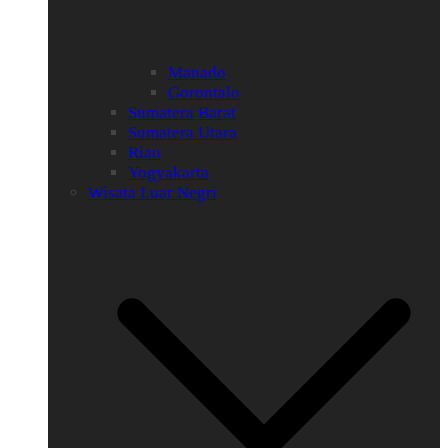
Manado
Gorontalo
Sumatera Barat
Sumatera Utara
Riau
Yogyakarta
Wisata Luar Negri