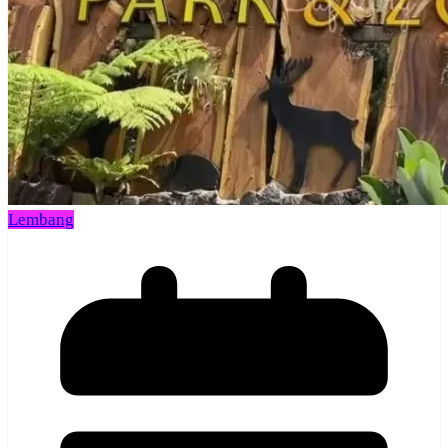
Lembang