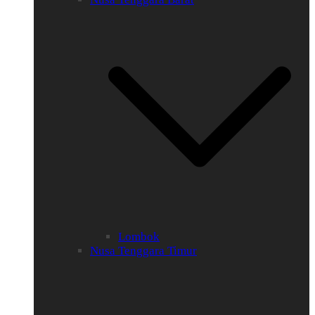
Lombok
Nusa Tenggara Timur