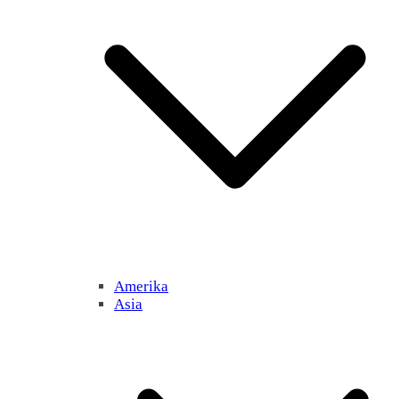
Amerika
Asia