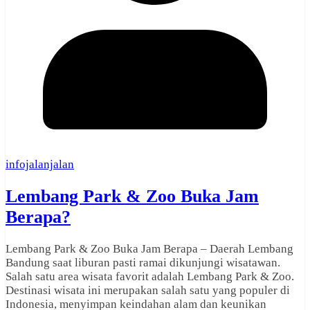
infojalanjalan
Lembang Park & Zoo Buka Jam
Berapa?
Lembang Park & Zoo Buka Jam Berapa – Daerah Lembang
Bandung saat liburan pasti ramai dikunjungi wisatawan.
Salah satu area wisata favorit adalah Lembang Park & Zoo.
Destinasi wisata ini merupakan salah satu yang populer di
Indonesia, menyimpan keindahan alam dan keunikan