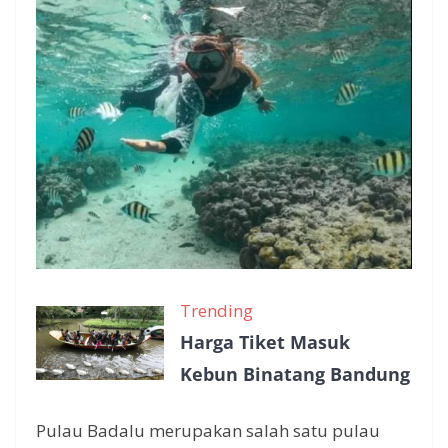
Trending
Harga Tiket Masuk
Kebun Binatang Bandung
Pulau Badalu merupakan salah satu pulau