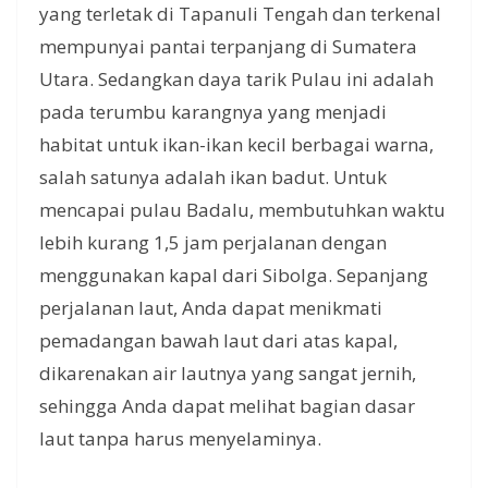
yang terletak di Tapanuli Tengah dan terkenal
mempunyai pantai terpanjang di Sumatera
Utara. Sedangkan daya tarik Pulau ini adalah
pada terumbu karangnya yang menjadi
habitat untuk ikan-ikan kecil berbagai warna,
salah satunya adalah ikan badut. Untuk
mencapai pulau Badalu, membutuhkan waktu
lebih kurang 1,5 jam perjalanan dengan
menggunakan kapal dari Sibolga. Sepanjang
perjalanan laut, Anda dapat menikmati
pemadangan bawah laut dari atas kapal,
dikarenakan air lautnya yang sangat jernih,
sehingga Anda dapat melihat bagian dasar
laut tanpa harus menyelaminya.