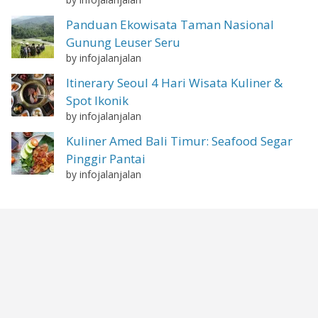
Panduan Ekowisata Taman Nasional
Gunung Leuser Seru
by infojalanjalan
Itinerary Seoul 4 Hari Wisata Kuliner &
Spot Ikonik
by infojalanjalan
Kuliner Amed Bali Timur: Seafood Segar
Pinggir Pantai
by infojalanjalan