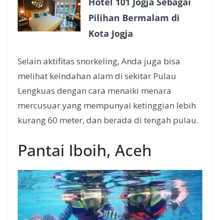
Hotel 101 Jogja Sebagai
Pilihan Bermalam di
Kota Jogja
Selain aktifitas snorkeling, Anda juga bisa
melihat keindahan alam di sekitar Pulau
Lengkuas dengan cara menaiki menara
mercusuar yang mempunyai ketinggian lebih
kurang 60 meter, dan berada di tengah pulau.
Pantai Iboih, Aceh