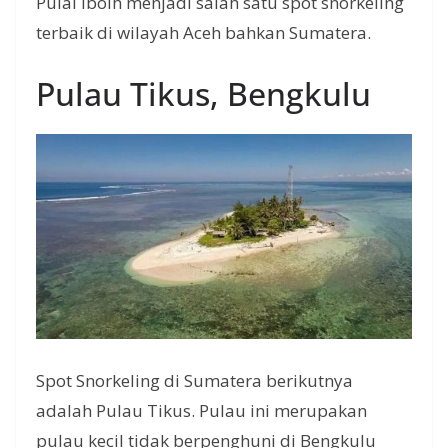
Pulai Iboih menjadi salah satu spot snorkeling
terbaik di wilayah Aceh bahkan Sumatera.
Pulau Tikus, Bengkulu
Spot Snorkeling di Sumatera berikutnya
adalah Pulau Tikus. Pulau ini merupakan
pulau kecil tidak berpenghuni di Bengkulu