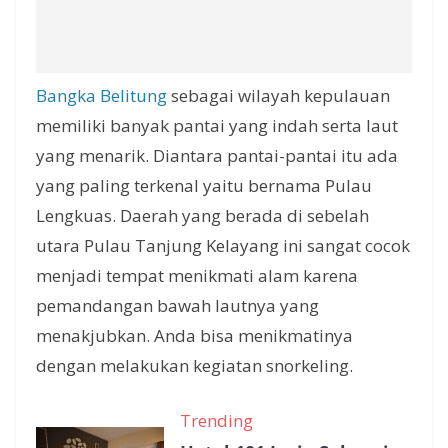
Bangka Belitung
sebagai wilayah kepulauan
memiliki banyak pantai yang indah serta laut
yang menarik. Diantara pantai-pantai itu ada
yang paling terkenal yaitu bernama Pulau
Lengkuas. Daerah yang berada di sebelah
utara Pulau Tanjung Kelayang ini sangat cocok
menjadi tempat menikmati alam karena
pemandangan bawah lautnya yang
menakjubkan. Anda bisa menikmatinya
dengan melakukan kegiatan snorkeling.
Trending