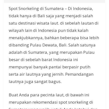
Spot Snorkeling di Sumatera – Di Indonesia,
tidak hanya di Bali saja yang menjadi salah
satu destinasi wisata laut. di sebelah lautan di
wilayah lain di Indonesia pun tidak kalah
menakjubkannya, bahkan beberapa bisa lebih
dibanding Pulau Dewata, Bali. Salah satunya
adalah di Sumatera, yang merupakan Pulau
besar di sebelah barat Indonesia ini
mempunyai banyak pantai berpasir putih
serta air lautnya yang jernih. Pemandangan
lautnya juga sangat bagus.
Buat Anda para pecinta laut, di bawah ini
merupakan rekomendasi spot snorkeling di