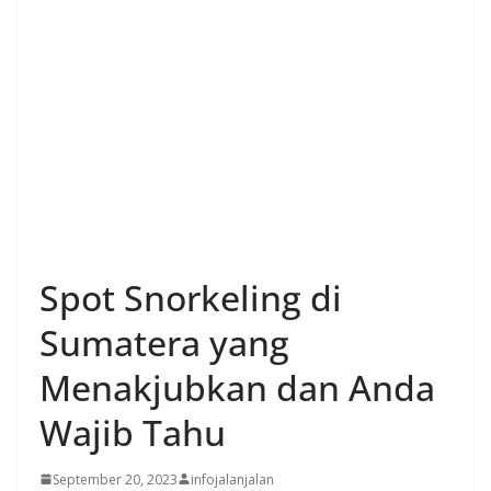
Spot Snorkeling di
Sumatera yang
Menakjubkan dan Anda
Wajib Tahu
September 20, 2023
infojalanjalan