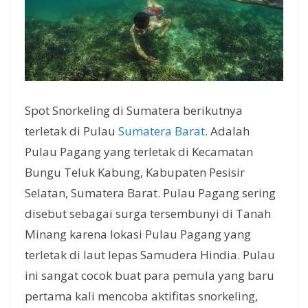
Spot Snorkeling di Sumatera berikutnya
terletak di Pulau
Sumatera Barat
. Adalah
Pulau Pagang yang terletak di Kecamatan
Bungu Teluk Kabung, Kabupaten Pesisir
Selatan, Sumatera Barat. Pulau Pagang sering
disebut sebagai surga tersembunyi di Tanah
Minang karena lokasi Pulau Pagang yang
terletak di laut lepas Samudera Hindia. Pulau
ini sangat cocok buat para pemula yang baru
pertama kali mencoba aktifitas snorkeling,