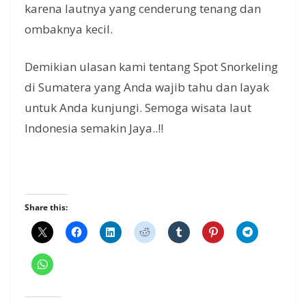
karena lautnya yang cenderung tenang dan
ombaknya kecil.
Demikian ulasan kami tentang Spot Snorkeling
di Sumatera yang Anda wajib tahu dan layak
untuk Anda kunjungi. Semoga wisata laut
Indonesia semakin Jaya..!!
Share this: