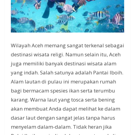
Wilayah Aceh memang sangat terkenal sebagai
destinasi wisata religi. Namun selain itu, Aceh
juga memiliki banyak destinasi wisata alam
yang indah. Salah satunya adalah Pantai Iboih.
Alam lautan di pulau ini merupakan rumah
bagi bermacam spesies ikan serta terumbu
karang. Warna laut yang tosca serta bening
akan membuat Anda dapat melihat ke dalam
dasar laut dengan sangat jelas tanpa harus
menyelam dalam-dalam. Tidak heran jika