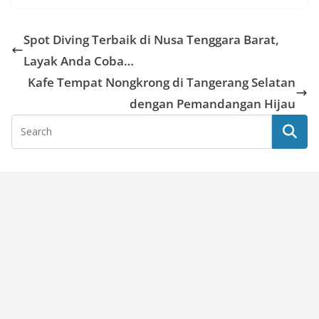
Spot Diving Terbaik di Nusa Tenggara Barat,
Layak Anda Coba…
Kafe Tempat Nongkrong di Tangerang Selatan
dengan Pemandangan Hijau