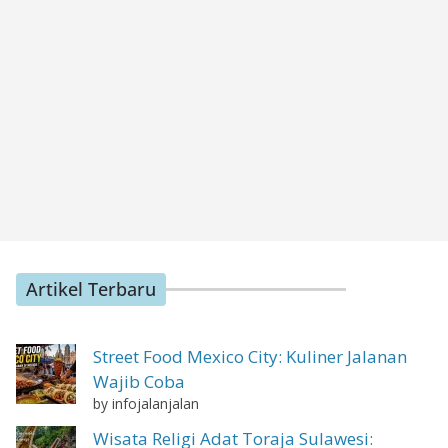
Artikel Terbaru
Street Food Mexico City: Kuliner Jalanan
Wajib Coba
by infojalanjalan
Wisata Religi Adat Toraja Sulawesi: