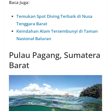
Baca Juga:
Temukan Spot Diving Terbaik di Nusa
Tenggara Barat
Keindahan Alam Tersembunyi di Taman
Nasional Baluran
Pulau Pagang, Sumatera
Barat