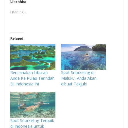
Like this:
Loading...
Related
Rencanakan Liburan
Spot Snorkeling di
Anda Ke Pulau Terindah
Maluku, Anda Akan
Di Indonesia Ini
dibuat Takjub!
Spot Snorkeling Terbaik
di Indonesia untuk