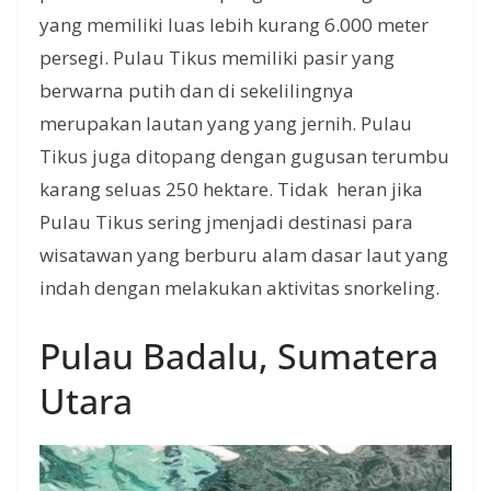
yang memiliki luas lebih kurang 6.000 meter
persegi. Pulau Tikus memiliki pasir yang
berwarna putih dan di sekelilingnya
merupakan lautan yang yang jernih. Pulau
Tikus juga ditopang dengan gugusan terumbu
karang seluas 250 hektare. Tidak heran jika
Pulau Tikus sering jmenjadi destinasi para
wisatawan yang berburu alam dasar laut yang
indah dengan melakukan aktivitas snorkeling.
Pulau Badalu, Sumatera
Utara