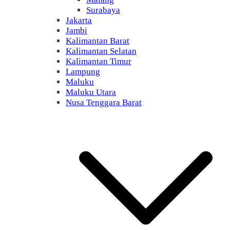
Surabaya
Jakarta
Jambi
Kalimantan Barat
Kalimantan Selatan
Kalimantan Timur
Lampung
Maluku
Maluku Utara
Nusa Tenggara Barat