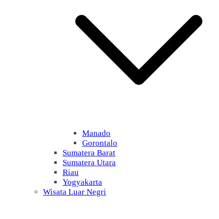
Manado
Gorontalo
Sumatera Barat
Sumatera Utara
Riau
Yogyakarta
Wisata Luar Negri