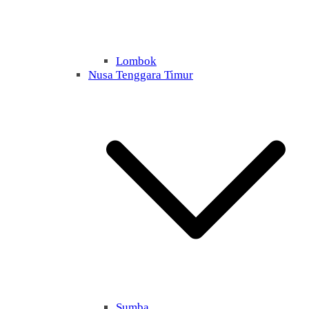
Lombok
Nusa Tenggara Timur
Sumba