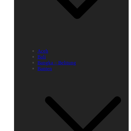
Aceh
Bali
Bangka – Belitung
Banten