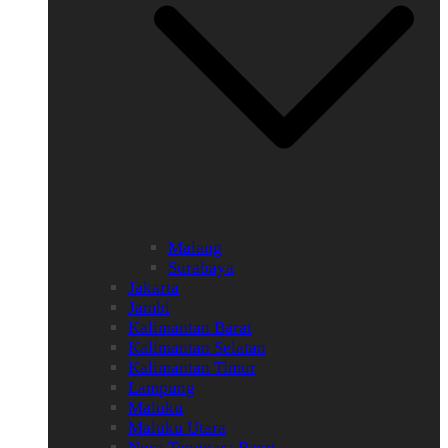
Malang
Surabaya
Jakarta
Jambi
Kalimantan Barat
Kalimantan Selatan
Kalimantan Timur
Lampung
Maluku
Maluku Utara
Nusa Tenggara Barat