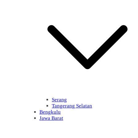
Serang
Tangerang Selatan
Bengkulu
Jawa Barat