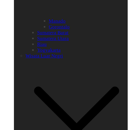
Manado
Gorontalo
Sumatera Barat
Sumatera Utara
Riau
Yogyakarta
Wisata Luar Negri