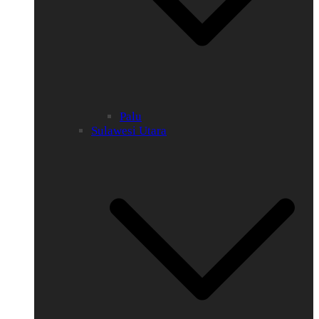
Palu
Sulawesi Utara