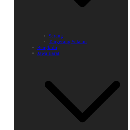
Serang
Tangerang Selatan
Bengkulu
Jawa Barat