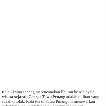
Kalau kamu sedang merencanakan liburan ke Malaysia,
wisata sejarah George Town Penang
adalah pilihan yang
susah ditolak. Kota tua di Pulau Pinang ini menawarkan