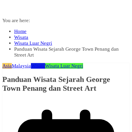
You are here:
Home
Wisata
Wisata Luar Negri
Panduan Wisata Sejarah George Town Penang dan
Street Art
Asia
Malaysia
Wisata
Wisata Luar Negri
Panduan Wisata Sejarah George
Town Penang dan Street Art