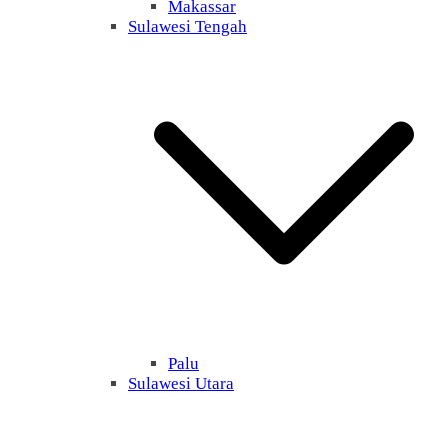
Makassar
Sulawesi Tengah
Palu
Sulawesi Utara