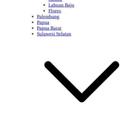
Labuan Bajo
Flores
Palembang
Papua
Papua Barat
Sulawesi Selatan