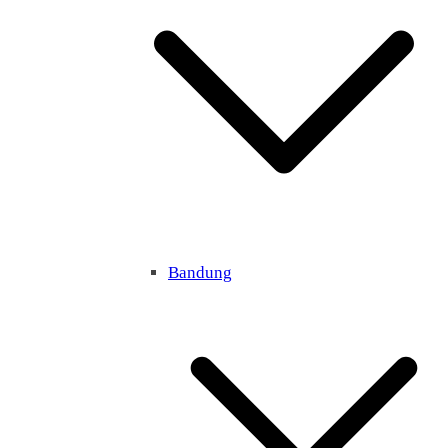
Bandung