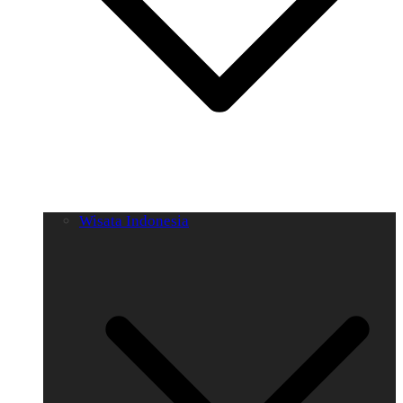
Wisata Indonesia