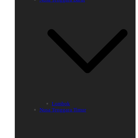
Lombok
Nusa Tenggara Timur