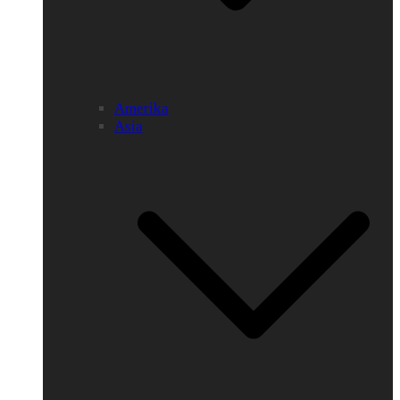
Amerika
Asia