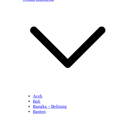
Aceh
Bali
Bangka – Belitung
Banten