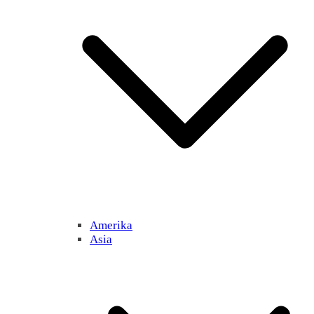
Amerika
Asia