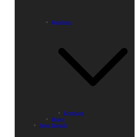
Bandung
Lembang
Bogor
Jawa Tengah