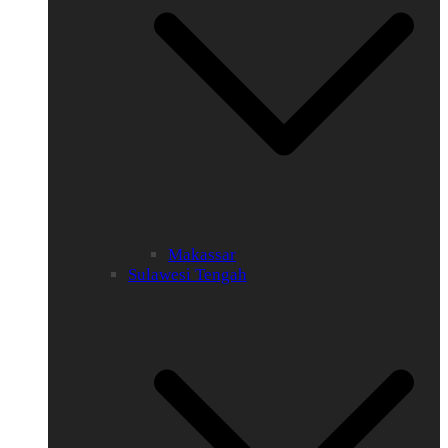
Makassar
Sulawesi Tengah