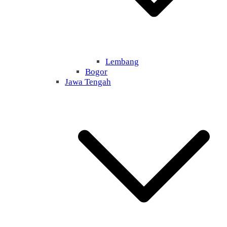
Lembang
Bogor
Jawa Tengah