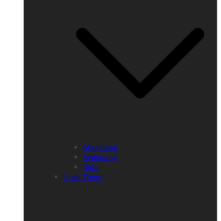
Magelang
Semarang
Solo
Jawa Timur