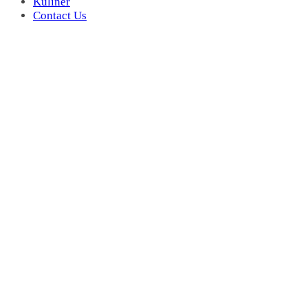
Kuliner
Contact Us