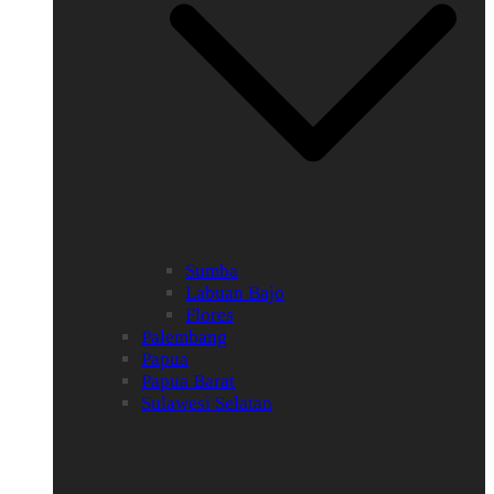
Sumba
Labuan Bajo
Flores
Palembang
Papua
Papua Barat
Sulawesi Selatan