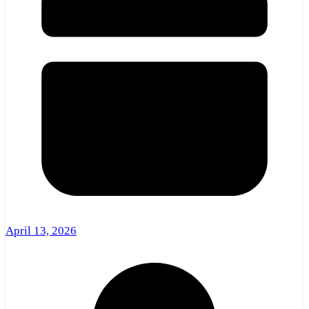
April 13, 2026