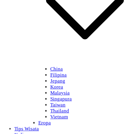
China
Filipina
Jepang
Korea
Malaysia
Singapura
Taiwan
Thailand
Vietnam
Eropa
Tips Wisata