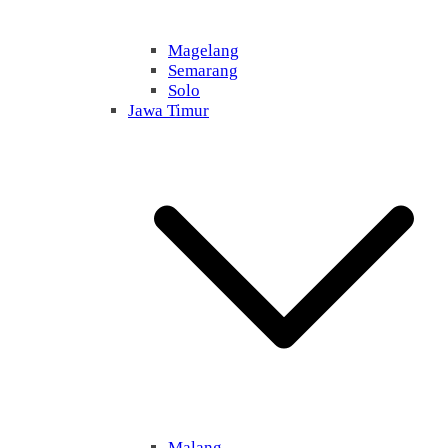
Magelang
Semarang
Solo
Jawa Timur
Malang