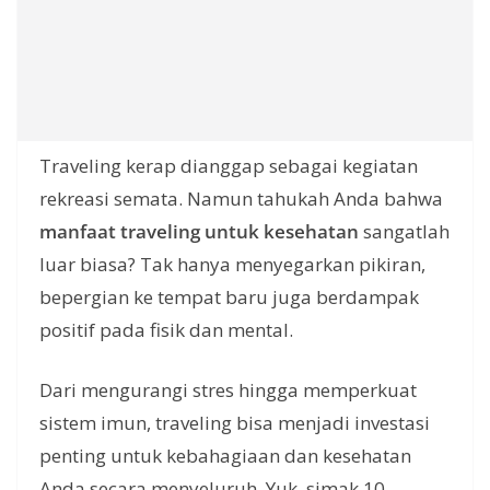
Traveling kerap dianggap sebagai kegiatan
rekreasi semata. Namun tahukah Anda bahwa
manfaat traveling untuk kesehatan
sangatlah
luar biasa? Tak hanya menyegarkan pikiran,
bepergian ke tempat baru juga berdampak
positif pada fisik dan mental.
Dari mengurangi stres hingga memperkuat
sistem imun, traveling bisa menjadi investasi
penting untuk kebahagiaan dan kesehatan
Anda secara menyeluruh. Yuk, simak 10