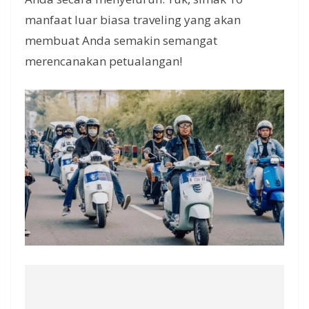
manfaat luar biasa traveling yang akan
membuat Anda semakin semangat
merencanakan petualangan!