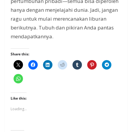
pertumbuhan pribadi—semua bisa diperoleh
hanya dengan menjelajahi dunia. Jadi, jangan
ragu untuk mulai merencanakan liburan
berikutnya. Tubuh dan pikiran Anda pantas
mendapatkannya.
Share this:
Like this:
Loading...