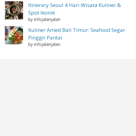
Itinerary Seoul 4 Hari Wisata Kuliner &
Spot Ikonik
by infojalanjalan
Kuliner Amed Bali Timur: Seafood Segar
Pinggir Pantai
by infojalanjalan