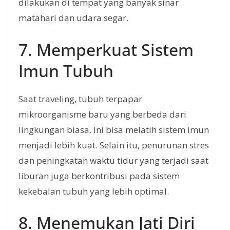
dilakukan di tempat yang banyak sinar
matahari dan udara segar.
7. Memperkuat Sistem
Imun Tubuh
Saat traveling, tubuh terpapar
mikroorganisme baru yang berbeda dari
lingkungan biasa. Ini bisa melatih sistem imun
menjadi lebih kuat. Selain itu, penurunan stres
dan peningkatan waktu tidur yang terjadi saat
liburan juga berkontribusi pada sistem
kekebalan tubuh yang lebih optimal.
8. Menemukan Jati Diri