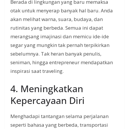
Berada di lingkungan yang baru memaksa
otak untuk menyerap banyak hal baru. Anda
akan melihat warna, suara, budaya, dan
rutinitas yang berbeda. Semua ini dapat
merangsang imajinasi dan memicu ide-ide
segar yang mungkin tak pernah terpikirkan
sebelumnya. Tak heran banyak penulis,
seniman, hingga entrepreneur mendapatkan
inspirasi saat traveling.
4. Meningkatkan
Kepercayaan Diri
Menghadapi tantangan selama perjalanan
seperti bahasa yang berbeda, transportasi