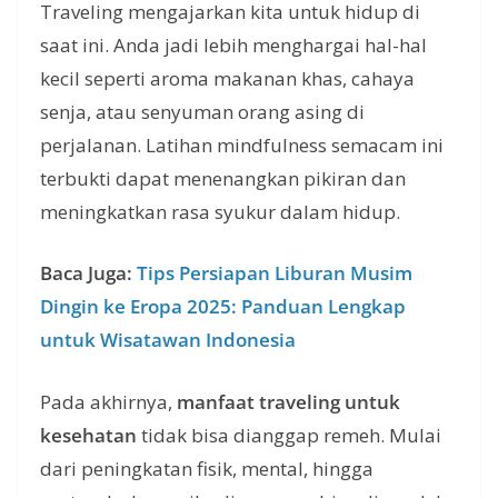
Traveling mengajarkan kita untuk hidup di
saat ini. Anda jadi lebih menghargai hal-hal
kecil seperti aroma makanan khas, cahaya
senja, atau senyuman orang asing di
perjalanan. Latihan mindfulness semacam ini
terbukti dapat menenangkan pikiran dan
meningkatkan rasa syukur dalam hidup.
Baca Juga:
Tips Persiapan Liburan Musim
Dingin ke Eropa 2025: Panduan Lengkap
untuk Wisatawan Indonesia
Pada akhirnya,
manfaat traveling untuk
kesehatan
tidak bisa dianggap remeh. Mulai
dari peningkatan fisik, mental, hingga