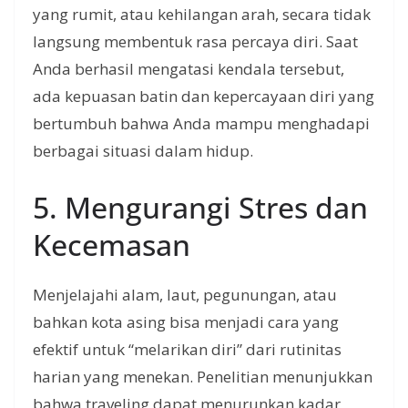
yang rumit, atau kehilangan arah, secara tidak
langsung membentuk rasa percaya diri. Saat
Anda berhasil mengatasi kendala tersebut,
ada kepuasan batin dan kepercayaan diri yang
bertumbuh bahwa Anda mampu menghadapi
berbagai situasi dalam hidup.
5. Mengurangi Stres dan
Kecemasan
Menjelajahi alam, laut, pegunungan, atau
bahkan kota asing bisa menjadi cara yang
efektif untuk “melarikan diri” dari rutinitas
harian yang menekan. Penelitian menunjukkan
bahwa traveling dapat menurunkan kadar