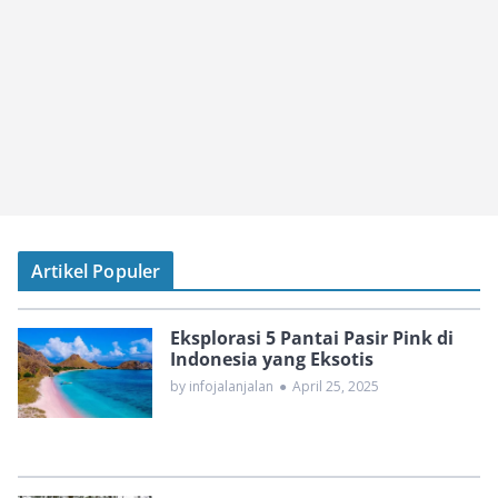
Artikel Populer
Eksplorasi 5 Pantai Pasir Pink di
Indonesia yang Eksotis
by infojalanjalan
●
April 25, 2025