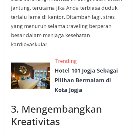
jantung, terutama jika Anda terbiasa duduk
terlalu lama di kantor. Ditambah lagi, stres
yang menurun selama traveling berperan
besar dalam menjaga kesehatan
kardiovaskular.
Trending
Hotel 101 Jogja Sebagai
Pilihan Bermalam di
Kota Jogja
3. Mengembangkan
Kreativitas