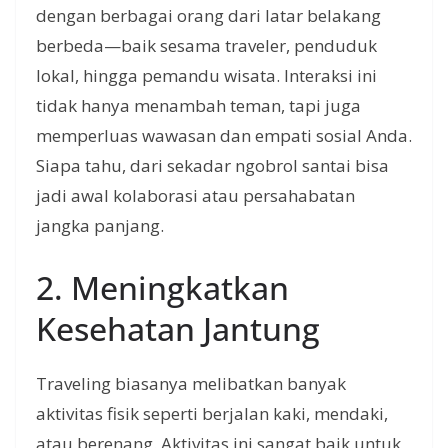
dengan berbagai orang dari latar belakang
berbeda—baik sesama traveler, penduduk
lokal, hingga pemandu wisata. Interaksi ini
tidak hanya menambah teman, tapi juga
memperluas wawasan dan empati sosial Anda.
Siapa tahu, dari sekadar ngobrol santai bisa
jadi awal kolaborasi atau persahabatan
jangka panjang.
2. Meningkatkan
Kesehatan Jantung
Traveling biasanya melibatkan banyak
aktivitas fisik seperti berjalan kaki, mendaki,
atau berenang. Aktivitas ini sangat baik untuk