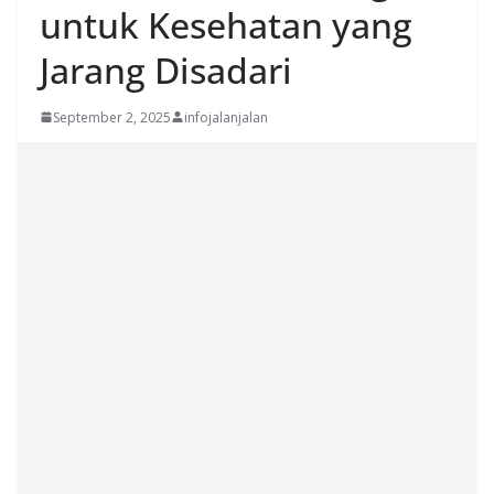
untuk Kesehatan yang
Jarang Disadari
September 2, 2025
infojalanjalan