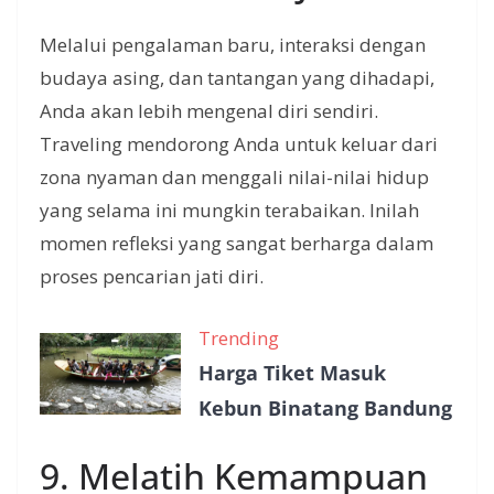
Melalui pengalaman baru, interaksi dengan
budaya asing, dan tantangan yang dihadapi,
Anda akan lebih mengenal diri sendiri.
Traveling mendorong Anda untuk keluar dari
zona nyaman dan menggali nilai-nilai hidup
yang selama ini mungkin terabaikan. Inilah
momen refleksi yang sangat berharga dalam
proses pencarian jati diri.
Trending
Harga Tiket Masuk
Kebun Binatang Bandung
9. Melatih Kemampuan