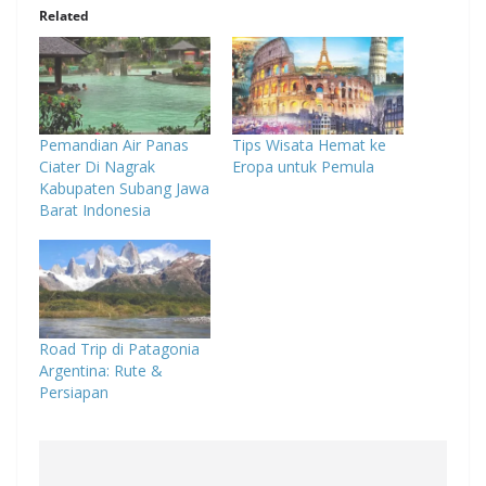
Related
Pemandian Air Panas
Tips Wisata Hemat ke
Ciater Di Nagrak
Eropa untuk Pemula
Kabupaten Subang Jawa
Barat Indonesia
Road Trip di Patagonia
Argentina: Rute &
Persiapan