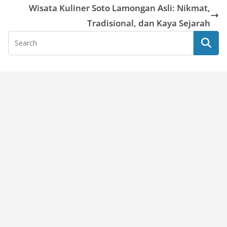
Wisata Kuliner Soto Lamongan Asli: Nikmat,
Tradisional, dan Kaya Sejarah