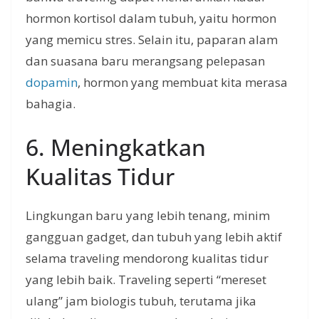
hormon kortisol dalam tubuh, yaitu hormon
yang memicu stres. Selain itu, paparan alam
dan suasana baru merangsang pelepasan
dopamin
, hormon yang membuat kita merasa
bahagia.
6. Meningkatkan
Kualitas Tidur
Lingkungan baru yang lebih tenang, minim
gangguan gadget, dan tubuh yang lebih aktif
selama traveling mendorong kualitas tidur
yang lebih baik. Traveling seperti “mereset
ulang” jam biologis tubuh, terutama jika