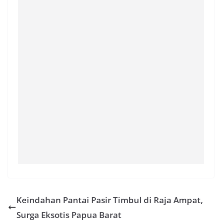
Keindahan Pantai Pasir Timbul di Raja Ampat,
Surga Eksotis Papua Barat