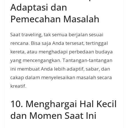
Adaptasi dan
Pemecahan Masalah
Saat traveling, tak semua berjalan sesuai
rencana. Bisa saja Anda tersesat, tertinggal
kereta, atau menghadapi perbedaan budaya
yang mencengangkan. Tantangan-tantangan
ini membuat Anda lebih adaptif, sabar, dan
cakap dalam menyelesaikan masalah secara
kreatif.
10. Menghargai Hal Kecil
dan Momen Saat Ini