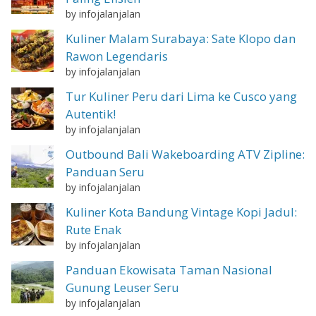
by infojalanjalan
Kuliner Malam Surabaya: Sate Klopo dan
Rawon Legendaris
by infojalanjalan
Tur Kuliner Peru dari Lima ke Cusco yang
Autentik!
by infojalanjalan
Outbound Bali Wakeboarding ATV Zipline:
Panduan Seru
by infojalanjalan
Kuliner Kota Bandung Vintage Kopi Jadul:
Rute Enak
by infojalanjalan
Panduan Ekowisata Taman Nasional
Gunung Leuser Seru
by infojalanjalan