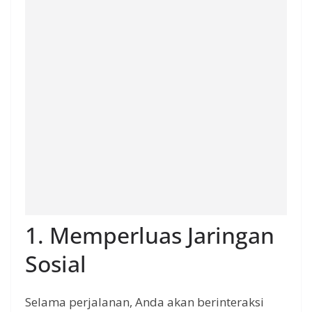
1. Memperluas Jaringan
Sosial
Selama perjalanan, Anda akan berinteraksi